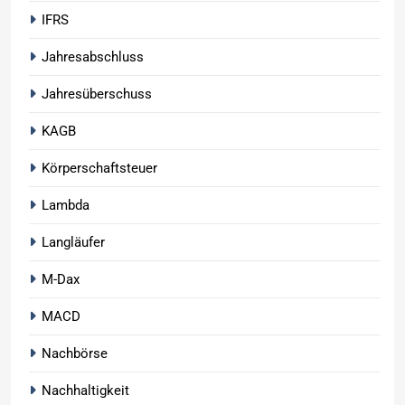
IFRS
Jahresabschluss
Jahresüberschuss
KAGB
Körperschaftsteuer
Lambda
Langläufer
M-Dax
MACD
Nachbörse
Nachhaltigkeit