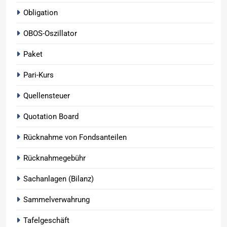
Obligation
OBOS-Oszillator
Paket
Pari-Kurs
Quellensteuer
Quotation Board
Rücknahme von Fondsanteilen
Rücknahmegebühr
Sachanlagen (Bilanz)
Sammelverwahrung
Tafelgeschäft