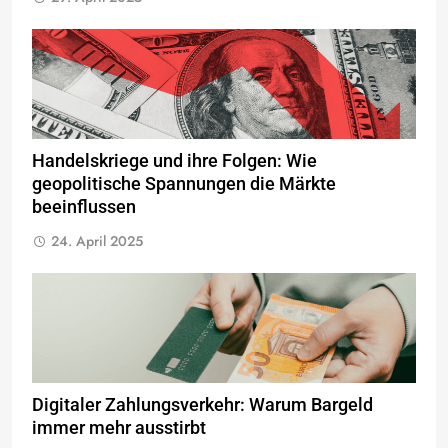
Handelskriege und ihre Folgen: Wie
geopolitische Spannungen die Märkte
beeinflussen
24. April 2025
Digitaler Zahlungsverkehr: Warum Bargeld
immer mehr ausstirbt