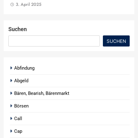
3. April 2025
Suchen
SUCHEN
Abfindung
Abgeld
Bären, Bearish, Bärenmarkt
Börsen
Call
Cap