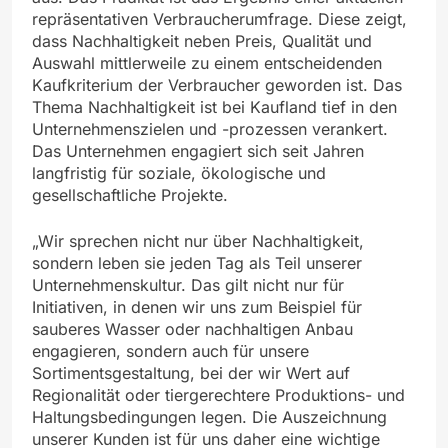
repräsentativen Verbraucherumfrage. Diese zeigt,
dass Nachhaltigkeit neben Preis, Qualität und
Auswahl mittlerweile zu einem entscheidenden
Kaufkriterium der Verbraucher geworden ist. Das
Thema Nachhaltigkeit ist bei Kaufland tief in den
Unternehmenszielen und -prozessen verankert.
Das Unternehmen engagiert sich seit Jahren
langfristig für soziale, ökologische und
gesellschaftliche Projekte.
„Wir sprechen nicht nur über Nachhaltigkeit,
sondern leben sie jeden Tag als Teil unserer
Unternehmenskultur. Das gilt nicht nur für
Initiativen, in denen wir uns zum Beispiel für
sauberes Wasser oder nachhaltigen Anbau
engagieren, sondern auch für unsere
Sortimentsgestaltung, bei der wir Wert auf
Regionalität oder tiergerechtere Produktions- und
Haltungsbedingungen legen. Die Auszeichnung
unserer Kunden ist für uns daher eine wichtige