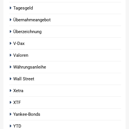
Tagesgeld
Übernahmeangebot
Überzeichnung
V-Dax
Valoren
Währungsanleihe
Wall Street
Xetra
XTF
Yankee-Bonds
YTD