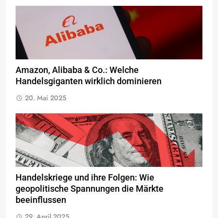
Amazon, Alibaba & Co.: Welche
Handelsgiganten wirklich dominieren
20. Mai 2025
Handelskriege und ihre Folgen: Wie
geopolitische Spannungen die Märkte
beeinflussen
29. April 2025