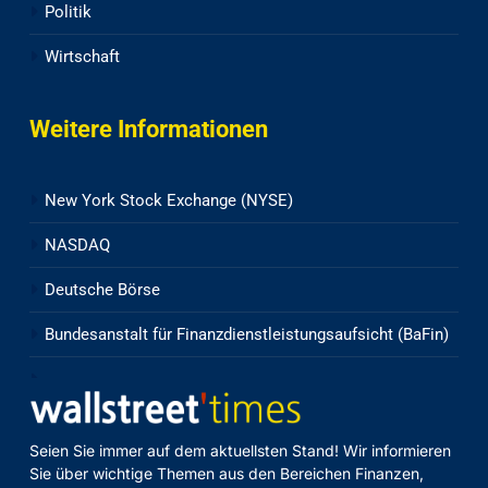
Politik
Wirtschaft
Weitere Informationen
New York Stock Exchange (NYSE)
NASDAQ
Deutsche Börse
Bundesanstalt für Finanzdienstleistungsaufsicht (BaFin)
Seien Sie immer auf dem aktuellsten Stand! Wir informieren
Sie über wichtige Themen aus den Bereichen Finanzen,