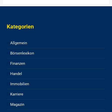
Kategorien
Allgemein
Börsenlexikon
Finanzen
Handel
Immobilien
Karriere
Magazin