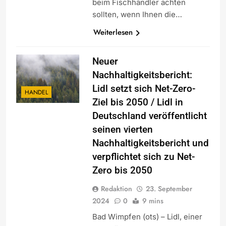
beim Fischhändler achten
sollten, wenn Ihnen die…
Weiterlesen
Neuer
Nachhaltigkeitsbericht:
Lidl setzt sich Net-Zero-
HANDEL
Ziel bis 2050 / Lidl in
Deutschland veröffentlicht
seinen vierten
Nachhaltigkeitsbericht und
verpflichtet sich zu Net-
Zero bis 2050
Redaktion
23. September
2024
0
9 mins
Bad Wimpfen (ots) – Lidl, einer