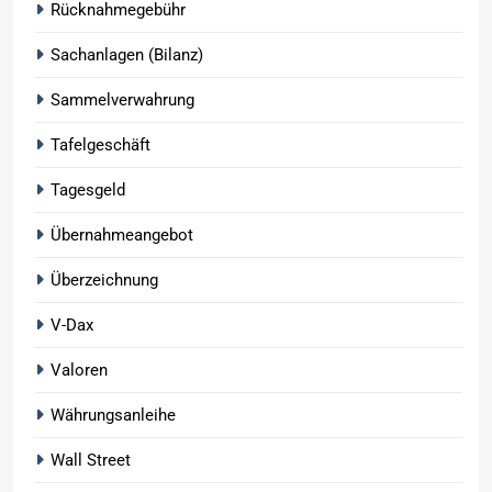
Rücknahmegebühr
Sachanlagen (Bilanz)
Sammelverwahrung
Tafelgeschäft
Tagesgeld
Übernahmeangebot
Überzeichnung
V-Dax
Valoren
Währungsanleihe
Wall Street