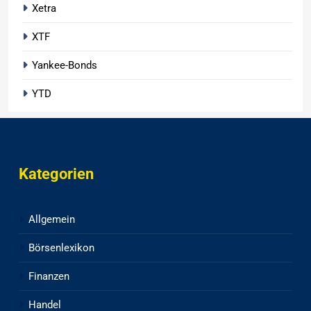
Xetra
XTF
Yankee-Bonds
YTD
Kategorien
Allgemein
Börsenlexikon
Finanzen
Handel