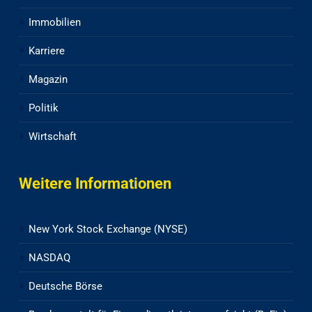
Immobilien
Karriere
Magazin
Politik
Wirtschaft
Weitere Informationen
New York Stock Exchange (NYSE)
NASDAQ
Deutsche Börse