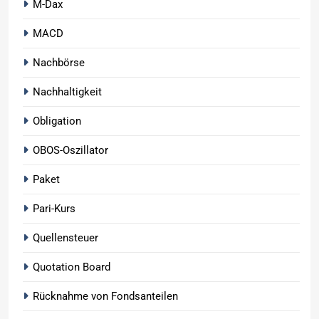
M-Dax
MACD
Nachbörse
Nachhaltigkeit
Obligation
OBOS-Oszillator
Paket
Pari-Kurs
Quellensteuer
Quotation Board
Rücknahme von Fondsanteilen