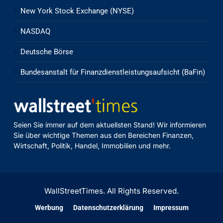
New York Stock Exchange (NYSE)
NASDAQ
Deutsche Börse
Bundesanstalt für Finanzdienstleistungsaufsicht (BaFin)
Seien Sie immer auf dem aktuellsten Stand! Wir informieren
Sie über wichtige Themen aus den Bereichen Finanzen,
Wirtschaft, Politik, Handel, Immobilien und mehr.
WallStreetTimes. All Rights Reserved.
Werbung
Datenschutzerklärung
Impressum