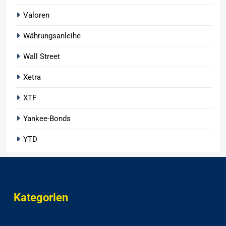
Valoren
Währungsanleihe
Wall Street
Xetra
XTF
Yankee-Bonds
YTD
Kategorien