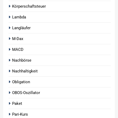
Körperschaftsteuer
Lambda
Langläufer
M-Dax
MACD
Nachbörse
Nachhaltigkeit
Obligation
OBOS-Oszillator
Paket
Pari-Kurs