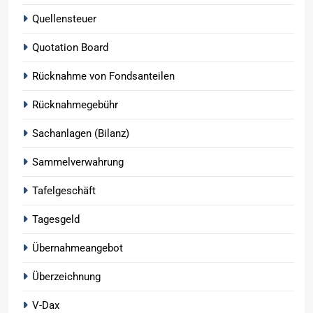
Quellensteuer
Quotation Board
Rücknahme von Fondsanteilen
Rücknahmegebühr
Sachanlagen (Bilanz)
Sammelverwahrung
Tafelgeschäft
Tagesgeld
Übernahmeangebot
Überzeichnung
V-Dax