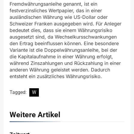
Fremdwährungsanleihe genannt, ist ein
festverzinsliches Wertpapier, das in einer
ausländischen Währung wie US-Dollar oder
Schweizer Franken ausgegeben wird. Für Anleger
bedeutet dies, dass sie einem Währungsrisiko
ausgesetzt sind, da Wechselkursschwankungen
den Ertrag beeinflussen können. Eine besondere
Variante ist die Doppelwährungsanleihe, bei der
die Kapitalaufnahme in einer Währung erfolgt,
während Zinszahlungen und Rückzahlung in einer
anderen Währung geleistet werden. Dadurch
entsteht ein zusätzliches Währungsrisiko.
Tagged:
W
Weitere Artikel