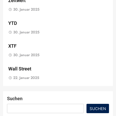
Zeitwert
30. Januar 2025
YTD
30. Januar 2025
XTF
30. Januar 2025
Wall Street
22. Januar 2025
Suchen
SUCHEN