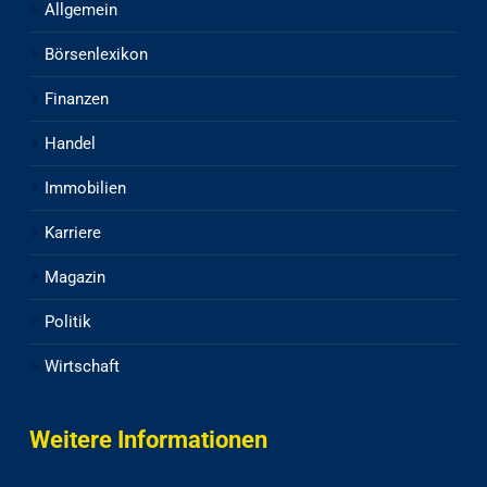
Allgemein
Börsenlexikon
Finanzen
Handel
Immobilien
Karriere
Magazin
Politik
Wirtschaft
Weitere Informationen