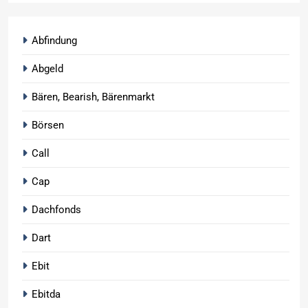
Abfindung
Abgeld
Bären, Bearish, Bärenmarkt
Börsen
Call
Cap
Dachfonds
Dart
Ebit
Ebitda