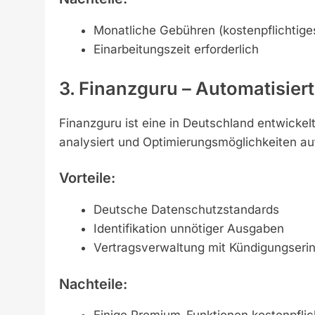
Monatliche Gebühren (kostenpflichtige
Einarbeitungszeit erforderlich
3. Finanzguru – Automatisier
Finanzguru ist eine in Deutschland entwicke
analysiert und Optimierungsmöglichkeiten auf
Vorteile:
Deutsche Datenschutzstandards
Identifikation unnötiger Ausgaben
Vertragsverwaltung mit Kündigungseri
Nachteile: