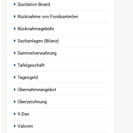
Quotation Board
Rücknahme von Fondsanteilen
Rücknahmegebühr
Sachanlagen (Bilanz)
Sammelverwahrung
Tafelgeschäft
Tagesgeld
Übernahmeangebot
Überzeichnung
V-Dax
Valoren