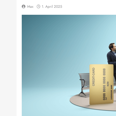
Max
1. April 2025