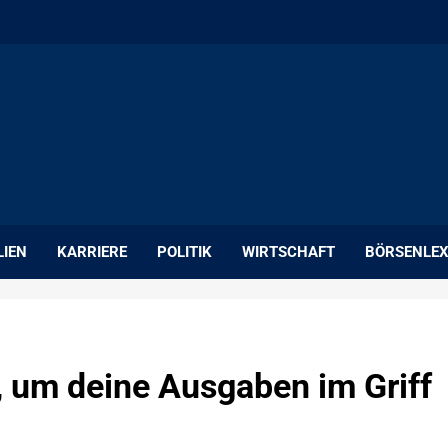
LIEN
KARRIERE
POLITIK
WIRTSCHAFT
BÖRSENLEX
, um deine Ausgaben im Griff