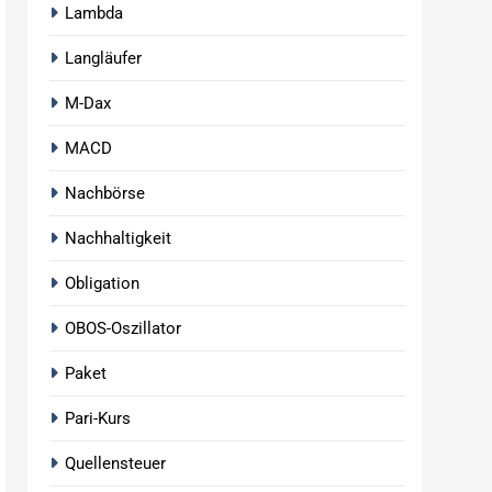
Lambda
Langläufer
M-Dax
MACD
Nachbörse
Nachhaltigkeit
Obligation
OBOS-Oszillator
Paket
Pari-Kurs
Quellensteuer