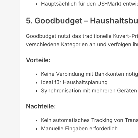
Hauptsächlich für den US-Markt entwic
5. Goodbudget – Haushaltsbu
Goodbudget nutzt das traditionelle Kuvert-Pri
verschiedene Kategorien an und verfolgen i
Vorteile:
Keine Verbindung mit Bankkonten nötig
Ideal für Haushaltsplanung
Synchronisation mit mehreren Geräten
Nachteile:
Kein automatisches Tracking von Tran
Manuelle Eingaben erforderlich