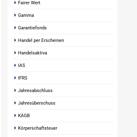
Fairer Wert
Gamma
Garantiefonds
Handel per Erscheinen
Handelsaktiva
IAS
IFRS
Jahresabschluss
Jahresüberschuss
KAGB
Körperschaftsteuer