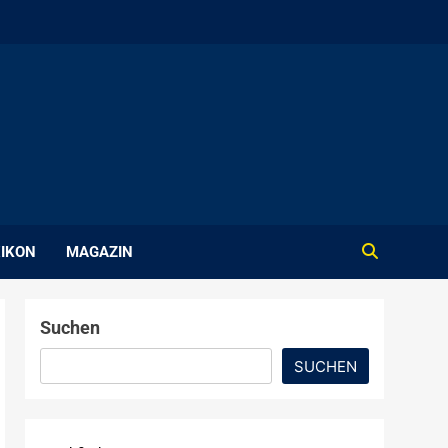
IKON
MAGAZIN
Suchen
SUCHEN