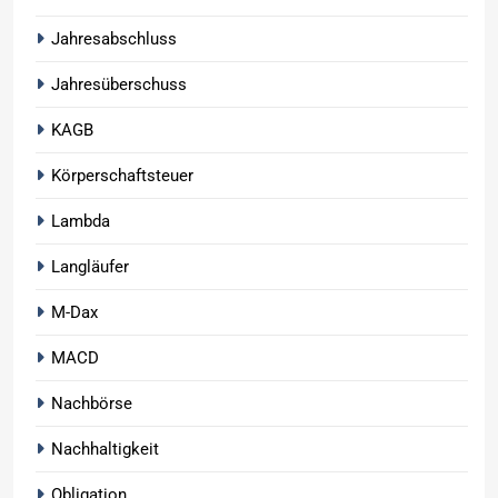
Jahresabschluss
Jahresüberschuss
KAGB
Körperschaftsteuer
Lambda
Langläufer
M-Dax
MACD
Nachbörse
Nachhaltigkeit
Obligation