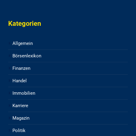
Kategorien
Allgemein
Börsenlexikon
Finanzen
Handel
Immobilien
Karriere
Magazin
Politik