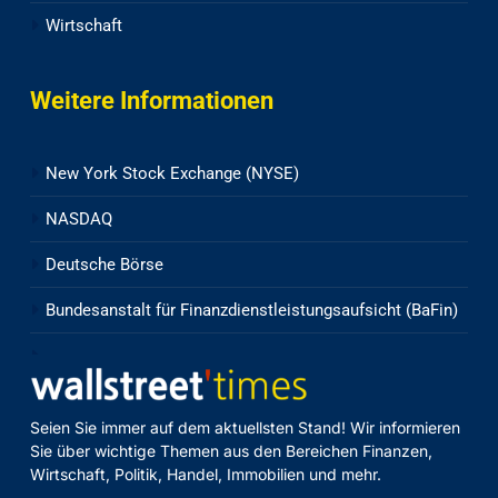
Wirtschaft
Weitere Informationen
New York Stock Exchange (NYSE)
NASDAQ
Deutsche Börse
Bundesanstalt für Finanzdienstleistungsaufsicht (BaFin)
Seien Sie immer auf dem aktuellsten Stand! Wir informieren
Sie über wichtige Themen aus den Bereichen Finanzen,
Wirtschaft, Politik, Handel, Immobilien und mehr.