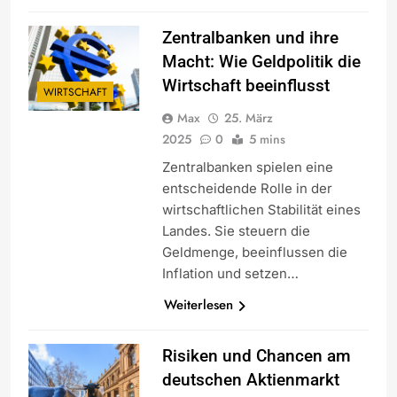
Zentralbanken und ihre
Macht: Wie Geldpolitik die
Wirtschaft beeinflusst
WIRTSCHAFT
Max
25. März
2025
0
5 mins
Zentralbanken spielen eine
entscheidende Rolle in der
wirtschaftlichen Stabilität eines
Landes. Sie steuern die
Geldmenge, beeinflussen die
Inflation und setzen…
Weiterlesen
Risiken und Chancen am
deutschen Aktienmarkt