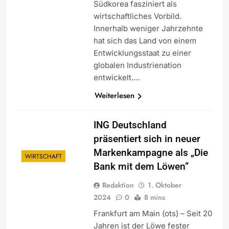
Südkorea fasziniert als
wirtschaftliches Vorbild.
Innerhalb weniger Jahrzehnte
hat sich das Land von einem
Entwicklungsstaat zu einer
globalen Industrienation
entwickelt….
Weiterlesen
ING Deutschland
präsentiert sich in neuer
Markenkampagne als „Die
WIRTSCHAFT
Bank mit dem Löwen“
Redaktion
1. Oktober
2024
0
8 mins
Frankfurt am Main (ots) – Seit 20
Jahren ist der Löwe fester