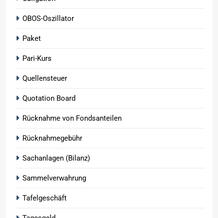
OBOS-Oszillator
Paket
Pari-Kurs
Quellensteuer
Quotation Board
Rücknahme von Fondsanteilen
Rücknahmegebühr
Sachanlagen (Bilanz)
Sammelverwahrung
Tafelgeschäft
Tagesgeld