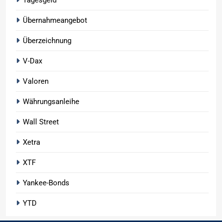
Übernahmeangebot
Überzeichnung
V-Dax
Valoren
Währungsanleihe
Wall Street
Xetra
XTF
Yankee-Bonds
YTD