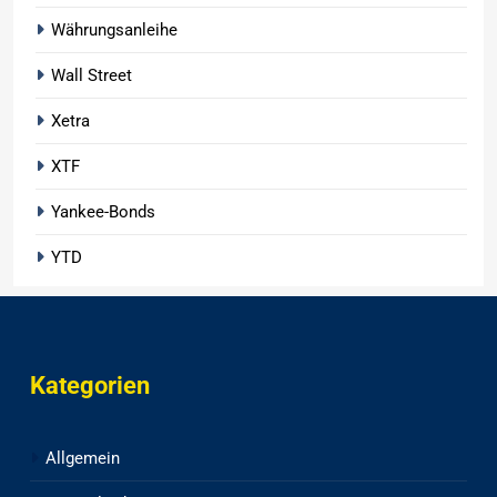
Währungsanleihe
Wall Street
Xetra
XTF
Yankee-Bonds
YTD
Kategorien
Allgemein