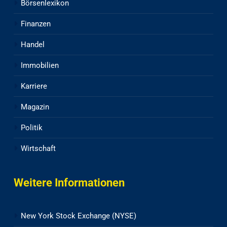
Börsenlexikon
Finanzen
Handel
Immobilien
Karriere
Magazin
Politik
Wirtschaft
Weitere Informationen
New York Stock Exchange (NYSE)