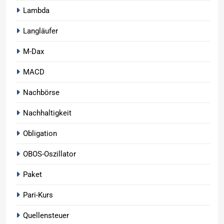
Lambda
Langläufer
M-Dax
MACD
Nachbörse
Nachhaltigkeit
Obligation
OBOS-Oszillator
Paket
Pari-Kurs
Quellensteuer