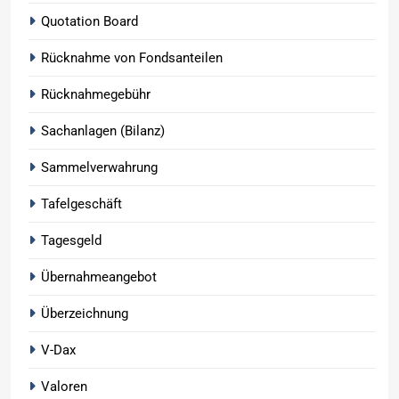
Quotation Board
Rücknahme von Fondsanteilen
Rücknahmegebühr
Sachanlagen (Bilanz)
Sammelverwahrung
Tafelgeschäft
Tagesgeld
Übernahmeangebot
Überzeichnung
V-Dax
Valoren