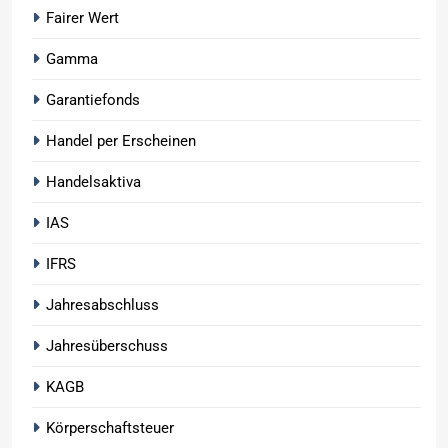
Fairer Wert
Gamma
Garantiefonds
Handel per Erscheinen
Handelsaktiva
IAS
IFRS
Jahresabschluss
Jahresüberschuss
KAGB
Körperschaftsteuer