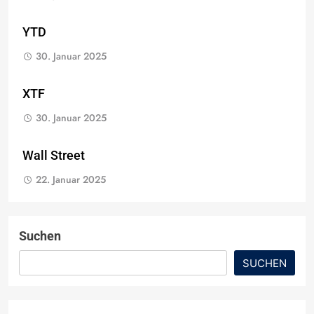
YTD
30. Januar 2025
XTF
30. Januar 2025
Wall Street
22. Januar 2025
Suchen
SUCHEN