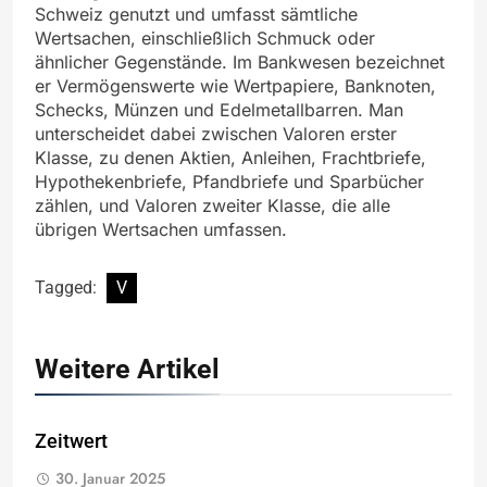
Schweiz genutzt und umfasst sämtliche
Wertsachen, einschließlich Schmuck oder
ähnlicher Gegenstände. Im Bankwesen bezeichnet
er Vermögenswerte wie Wertpapiere, Banknoten,
Schecks, Münzen und Edelmetallbarren. Man
unterscheidet dabei zwischen Valoren erster
Klasse, zu denen Aktien, Anleihen, Frachtbriefe,
Hypothekenbriefe, Pfandbriefe und Sparbücher
zählen, und Valoren zweiter Klasse, die alle
übrigen Wertsachen umfassen.
Tagged:
V
Weitere Artikel
Zeitwert
30. Januar 2025