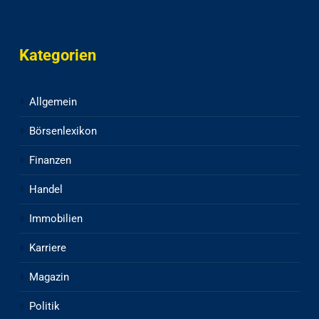
Kategorien
Allgemein
Börsenlexikon
Finanzen
Handel
Immobilien
Karriere
Magazin
Politik