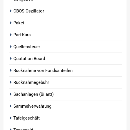
OBOS-Oszillator
Paket
Pari-Kurs
Quellensteuer
Quotation Board
Rücknahme von Fondsanteilen
Rücknahmegebühr
Sachanlagen (Bilanz)
Sammelverwahrung
Tafelgeschäft
Tagesgeld