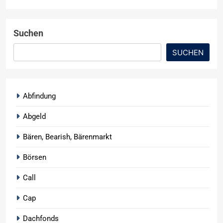
Suchen
SUCHEN
Abfindung
Abgeld
Bären, Bearish, Bärenmarkt
Börsen
Call
Cap
Dachfonds