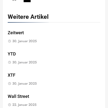
Weitere Artikel
Zeitwert
30. Januar 2025
YTD
30. Januar 2025
XTF
30. Januar 2025
Wall Street
22. Januar 2025