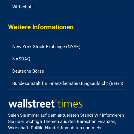
Wirtschaft
Weitere Informationen
New York Stock Exchange (NYSE)
NASDAQ
Deutsche Börse
Bundesanstalt für Finanzdienstleistungsaufsicht (BaFin)
Seien Sie immer auf dem aktuellsten Stand! Wir informieren
Sie über wichtige Themen aus den Bereichen Finanzen,
Wirtschaft, Politik, Handel, Immobilien und mehr.