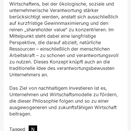
Wirtschaftens, bei der ökologische, soziale und
unternehmerische Verantwortung stärker
berücksichtigt werden, anstatt sich ausschließlich
auf kurzfristige Gewinnmaximierung und den
reinen „shareholder value“ zu konzentrieren. Im
Mittelpunkt steht dabei eine langfristige
Perspektive, die darauf abzielt, natürliche
Ressourcen – einschließlich der menschlichen
Arbeitskraft – zu schonen und verantwortungsvoll
zu nutzen. Dieses Konzept knüpft auch an die
traditionelle Idee des verantwortungsbewussten
Unternehmers an.
Das Ziel von nachhaltigem Investieren ist es,
Unternehmen und Wirtschaftsmodelle zu fördern,
die dieser Philosophie folgen und so zu einer
ausgewogeneren und zukunftsfähigen Wirtschaft
beitragen.
Tagged:
N