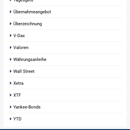
Übernahmeangebot
Überzeichnung
V-Dax
Valoren
Währungsanleihe
Wall Street
Xetra
XTF
Yankee-Bonds
YTD