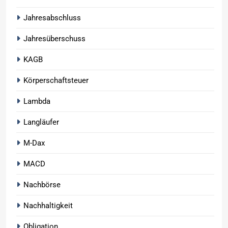
Jahresabschluss
Jahresüberschuss
KAGB
Körperschaftsteuer
Lambda
Langläufer
M-Dax
MACD
Nachbörse
Nachhaltigkeit
Obligation