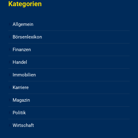
Kategorien
Allgemein
Börsenlexikon
Finanzen
Handel
Immobilien
Karriere
Magazin
Politik
Wirtschaft