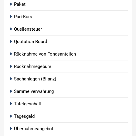
Paket
Pari-Kurs
Quellensteuer
Quotation Board
Rücknahme von Fondsanteilen
Rücknahmegebühr
Sachanlagen (Bilanz)
Sammelverwahrung
Tafelgeschäft
Tagesgeld
Übernahmeangebot