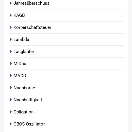
Jahresüberschuss
KAGB
Körperschaftsteuer
Lambda
Langläufer
M-Dax
MACD
Nachbörse
Nachhaltigkeit
Obligation
OBOS-Oszillator