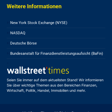
Weitere Informationen
New York Stock Exchange (NYSE)
NASDAQ
Deutsche Börse
Bundesanstalt für Finanzdienstleistungsaufsicht (BaFin)
Seien Sie immer auf dem aktuellsten Stand! Wir informieren
Sie über wichtige Themen aus den Bereichen Finanzen,
Wirtschaft, Politik, Handel, Immobilien und mehr.