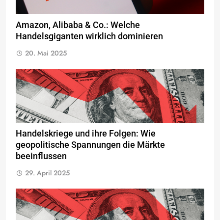
Amazon, Alibaba & Co.: Welche
Handelsgiganten wirklich dominieren
20. Mai 2025
Handelskriege und ihre Folgen: Wie
geopolitische Spannungen die Märkte
beeinflussen
29. April 2025