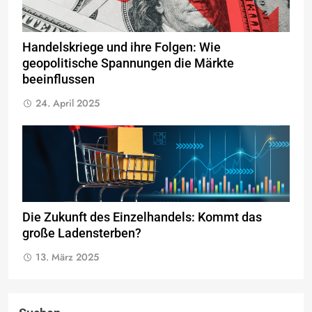
Handelskriege und ihre Folgen: Wie
geopolitische Spannungen die Märkte
beeinflussen
24. April 2025
Die Zukunft des Einzelhandels: Kommt das
große Ladensterben?
13. März 2025