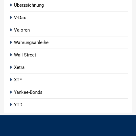
Überzeichnung
V-Dax
Valoren
Währungsanleihe
Wall Street
Xetra
XTF
Yankee-Bonds
YTD