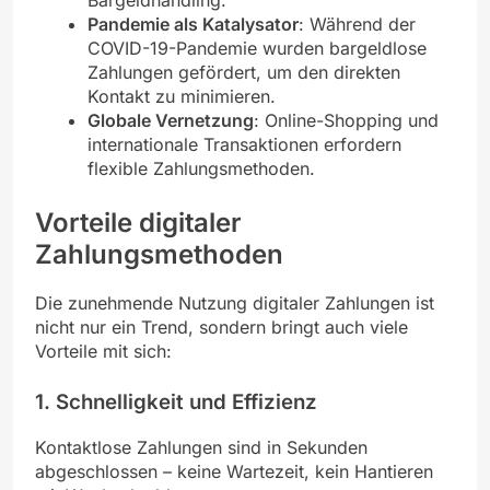
Pandemie als Katalysator
: Während der
COVID-19-Pandemie wurden bargeldlose
Zahlungen gefördert, um den direkten
Kontakt zu minimieren.
Globale Vernetzung
: Online-Shopping und
internationale Transaktionen erfordern
flexible Zahlungsmethoden.
Vorteile digitaler
Zahlungsmethoden
Die zunehmende Nutzung digitaler Zahlungen ist
nicht nur ein Trend, sondern bringt auch viele
Vorteile mit sich:
1.
Schnelligkeit und Effizienz
Kontaktlose Zahlungen sind in Sekunden
abgeschlossen – keine Wartezeit, kein Hantieren