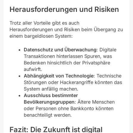
Herausforderungen und Risiken
Trotz aller Vorteile gibt es auch
Herausforderungen und Risiken beim Übergang zu
einem bargeldlosen System:
Datenschutz und Überwachung
: Digitale
Transaktionen hinterlassen Spuren, was
Bedenken hinsichtlich der Privatsphäre
aufwirft.
Abhängigkeit von Technologie
: Technische
Störungen oder Hackerangriffe könnten das
System anfällig machen.
Ausschluss bestimmter
Bevölkerungsgruppen
: Ältere Menschen
oder Personen ohne Bankkonto könnten
benachteiligt werden.
Fazit: Die Zukunft ist digital