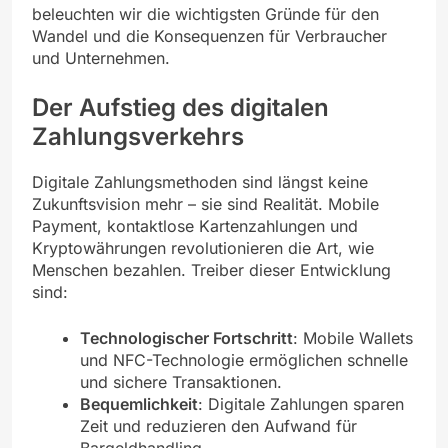
beleuchten wir die wichtigsten Gründe für den
Wandel und die Konsequenzen für Verbraucher
und Unternehmen.
Der Aufstieg des digitalen
Zahlungsverkehrs
Digitale Zahlungsmethoden sind längst keine
Zukunftsvision mehr – sie sind Realität. Mobile
Payment, kontaktlose Kartenzahlungen und
Kryptowährungen revolutionieren die Art, wie
Menschen bezahlen. Treiber dieser Entwicklung
sind:
Technologischer Fortschritt
: Mobile Wallets
und NFC-Technologie ermöglichen schnelle
und sichere Transaktionen.
Bequemlichkeit
: Digitale Zahlungen sparen
Zeit und reduzieren den Aufwand für
Bargeldhandling.