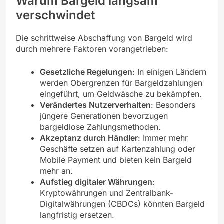
Warum Bargeld langsam
verschwindet
Die schrittweise Abschaffung von Bargeld wird
durch mehrere Faktoren vorangetrieben:
Gesetzliche Regelungen
: In einigen Ländern
werden Obergrenzen für Bargeldzahlungen
eingeführt, um Geldwäsche zu bekämpfen.
Verändertes Nutzerverhalten
: Besonders
jüngere Generationen bevorzugen
bargeldlose Zahlungsmethoden.
Akzeptanz durch Händler
: Immer mehr
Geschäfte setzen auf Kartenzahlung oder
Mobile Payment und bieten kein Bargeld
mehr an.
Aufstieg digitaler Währungen
:
Kryptowährungen und Zentralbank-
Digitalwährungen (CBDCs) könnten Bargeld
langfristig ersetzen.