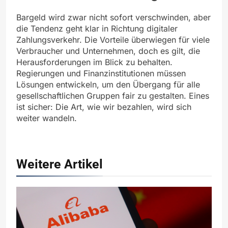
Bargeld wird zwar nicht sofort verschwinden, aber
die Tendenz geht klar in Richtung digitaler
Zahlungsverkehr. Die Vorteile überwiegen für viele
Verbraucher und Unternehmen, doch es gilt, die
Herausforderungen im Blick zu behalten.
Regierungen und Finanzinstitutionen müssen
Lösungen entwickeln, um den Übergang für alle
gesellschaftlichen Gruppen fair zu gestalten. Eines
ist sicher: Die Art, wie wir bezahlen, wird sich
weiter wandeln.
Weitere Artikel