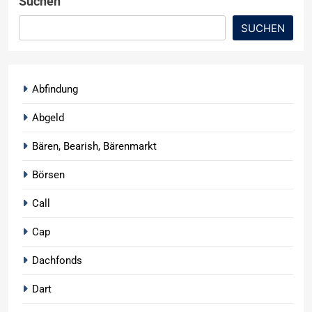
Suchen
SUCHEN
Abfindung
Abgeld
Bären, Bearish, Bärenmarkt
Börsen
Call
Cap
Dachfonds
Dart