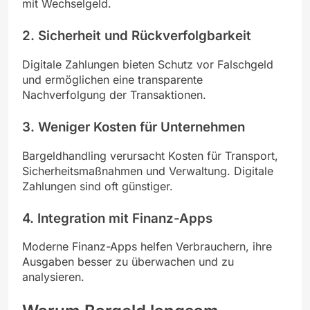
mit Wechselgeld.
2.
Sicherheit und Rückverfolgbarkeit
Digitale Zahlungen bieten Schutz vor Falschgeld
und ermöglichen eine transparente
Nachverfolgung der Transaktionen.
3.
Weniger Kosten für Unternehmen
Bargeldhandling verursacht Kosten für Transport,
Sicherheitsmaßnahmen und Verwaltung. Digitale
Zahlungen sind oft günstiger.
4.
Integration mit Finanz-Apps
Moderne Finanz-Apps helfen Verbrauchern, ihre
Ausgaben besser zu überwachen und zu
analysieren.