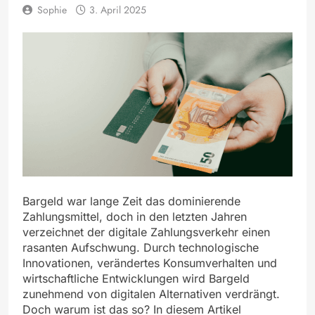
Sophie
3. April 2025
Bargeld war lange Zeit das dominierende
Zahlungsmittel, doch in den letzten Jahren
verzeichnet der digitale Zahlungsverkehr einen
rasanten Aufschwung. Durch technologische
Innovationen, verändertes Konsumverhalten und
wirtschaftliche Entwicklungen wird Bargeld
zunehmend von digitalen Alternativen verdrängt.
Doch warum ist das so? In diesem Artikel