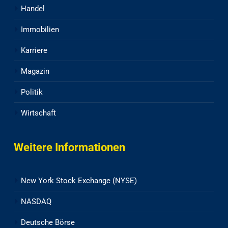
Handel
Immobilien
Karriere
Magazin
Politik
Wirtschaft
Weitere Informationen
New York Stock Exchange (NYSE)
NASDAQ
Deutsche Börse