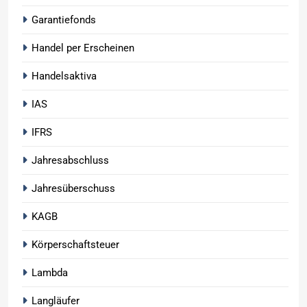
Garantiefonds
Handel per Erscheinen
Handelsaktiva
IAS
IFRS
Jahresabschluss
Jahresüberschuss
KAGB
Körperschaftsteuer
Lambda
Langläufer