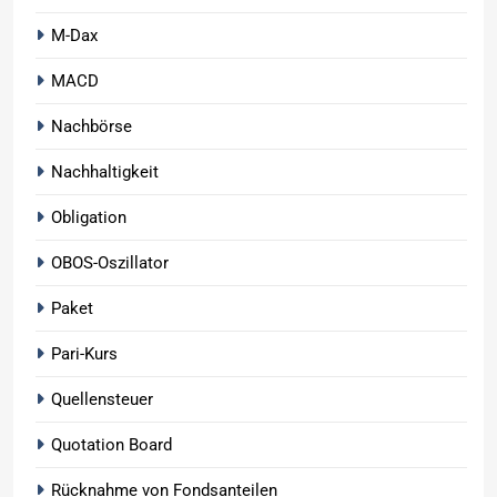
M-Dax
MACD
Nachbörse
Nachhaltigkeit
Obligation
OBOS-Oszillator
Paket
Pari-Kurs
Quellensteuer
Quotation Board
Rücknahme von Fondsanteilen