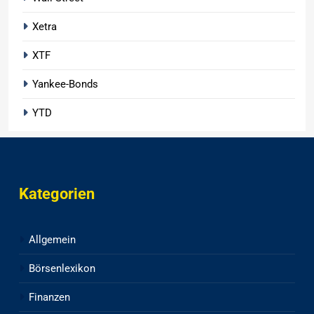
Xetra
XTF
Yankee-Bonds
YTD
Kategorien
Allgemein
Börsenlexikon
Finanzen