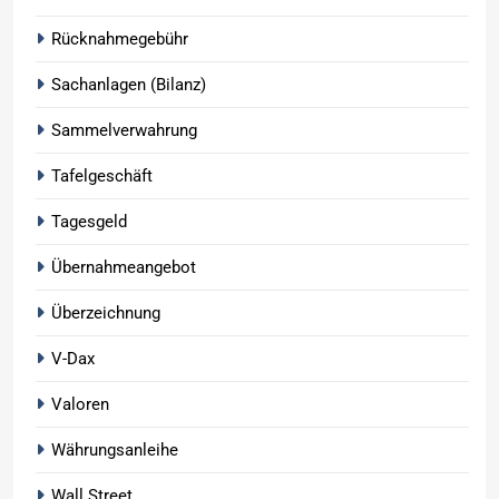
Rücknahmegebühr
Sachanlagen (Bilanz)
Sammelverwahrung
Tafelgeschäft
Tagesgeld
Übernahmeangebot
Überzeichnung
V-Dax
Valoren
Währungsanleihe
Wall Street