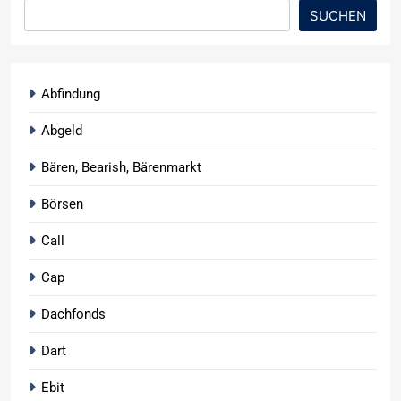
SUCHEN
Abfindung
Abgeld
Bären, Bearish, Bärenmarkt
Börsen
Call
Cap
Dachfonds
Dart
Ebit