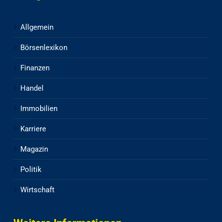
Allgemein
Börsenlexikon
Finanzen
Handel
Immobilien
Karriere
Magazin
Politik
Wirtschaft