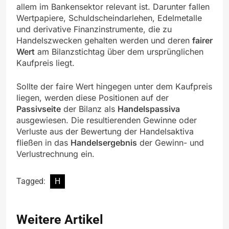
allem im Bankensektor relevant ist. Darunter fallen
Wertpapiere, Schuldscheindarlehen, Edelmetalle
und derivative Finanzinstrumente, die zu
Handelszwecken gehalten werden und deren
fairer
Wert
am Bilanzstichtag über dem ursprünglichen
Kaufpreis liegt.
Sollte der faire Wert hingegen unter dem Kaufpreis
liegen, werden diese Positionen auf der
Passivseite
der Bilanz als
Handelspassiva
ausgewiesen. Die resultierenden Gewinne oder
Verluste aus der Bewertung der Handelsaktiva
fließen in das
Handelsergebnis
der Gewinn- und
Verlustrechnung ein.
Tagged:
H
Weitere Artikel