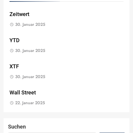
Zeitwert
30. Januar 2025
YTD
30. Januar 2025
XTF
30. Januar 2025
Wall Street
22. Januar 2025
Suchen