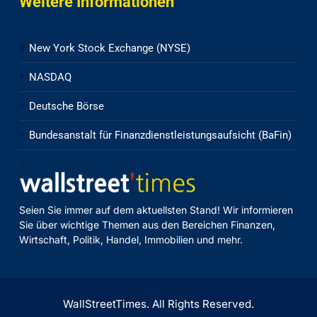
Weitere Informationen
New York Stock Exchange (NYSE)
NASDAQ
Deutsche Börse
Bundesanstalt für Finanzdienstleistungsaufsicht (BaFin)
Seien Sie immer auf dem aktuellsten Stand! Wir informieren
Sie über wichtige Themen aus den Bereichen Finanzen,
Wirtschaft, Politik, Handel, Immobilien und mehr.
WallStreetTimes. All Rights Reserved.