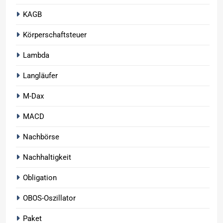
KAGB
Körperschaftsteuer
Lambda
Langläufer
M-Dax
MACD
Nachbörse
Nachhaltigkeit
Obligation
OBOS-Oszillator
Paket