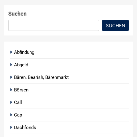
Suchen
SUCHEN
Abfindung
Abgeld
Bären, Bearish, Bärenmarkt
Börsen
Call
Cap
Dachfonds