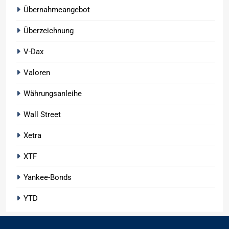
Übernahmeangebot
Überzeichnung
V-Dax
Valoren
Währungsanleihe
Wall Street
Xetra
XTF
Yankee-Bonds
YTD