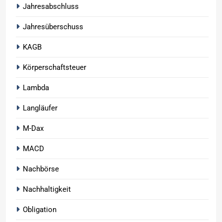
Jahresabschluss
Jahresüberschuss
KAGB
Körperschaftsteuer
Lambda
Langläufer
M-Dax
MACD
Nachbörse
Nachhaltigkeit
Obligation