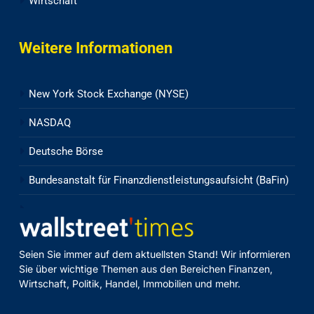
Wirtschaft
Weitere Informationen
New York Stock Exchange (NYSE)
NASDAQ
Deutsche Börse
Bundesanstalt für Finanzdienstleistungsaufsicht (BaFin)
Seien Sie immer auf dem aktuellsten Stand! Wir informieren
Sie über wichtige Themen aus den Bereichen Finanzen,
Wirtschaft, Politik, Handel, Immobilien und mehr.