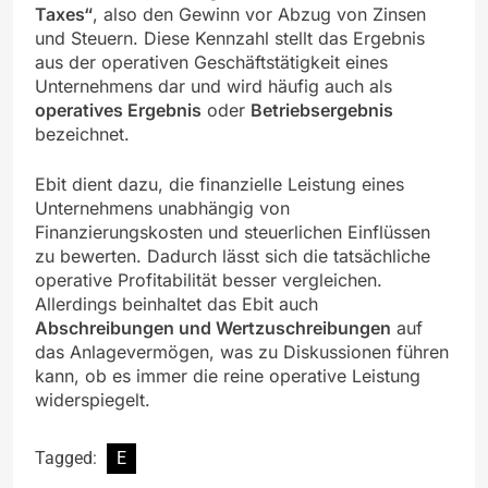
Taxes“
, also den Gewinn vor Abzug von Zinsen
und Steuern. Diese Kennzahl stellt das Ergebnis
aus der operativen Geschäftstätigkeit eines
Unternehmens dar und wird häufig auch als
operatives Ergebnis
oder
Betriebsergebnis
bezeichnet.
Ebit dient dazu, die finanzielle Leistung eines
Unternehmens unabhängig von
Finanzierungskosten und steuerlichen Einflüssen
zu bewerten. Dadurch lässt sich die tatsächliche
operative Profitabilität besser vergleichen.
Allerdings beinhaltet das Ebit auch
Abschreibungen und Wertzuschreibungen
auf
das Anlagevermögen, was zu Diskussionen führen
kann, ob es immer die reine operative Leistung
widerspiegelt.
Tagged:
E