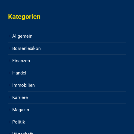
Kategorien
Allgemein
Börsenlexikon
Finanzen
Handel
Immobilien
Karriere
Magazin
Politik