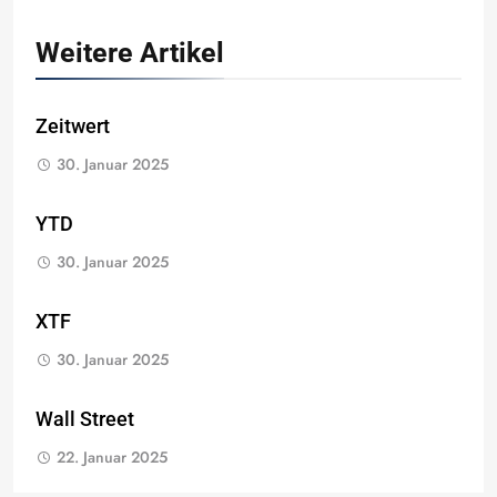
Weitere Artikel
Zeitwert
30. Januar 2025
YTD
30. Januar 2025
XTF
30. Januar 2025
Wall Street
22. Januar 2025