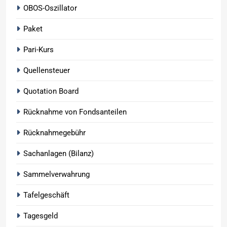
OBOS-Oszillator
Paket
Pari-Kurs
Quellensteuer
Quotation Board
Rücknahme von Fondsanteilen
Rücknahmegebühr
Sachanlagen (Bilanz)
Sammelverwahrung
Tafelgeschäft
Tagesgeld