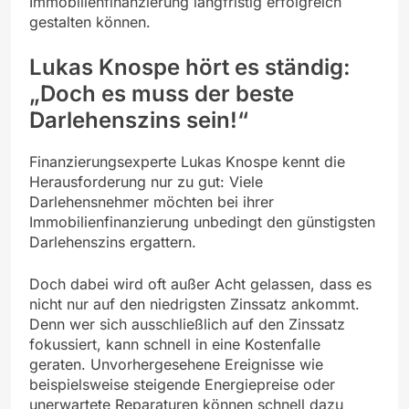
Immobilienfinanzierung langfristig erfolgreich
gestalten können.
Lukas Knospe hört es ständig:
„Doch es muss der beste
Darlehenszins sein!“
Finanzierungsexperte Lukas Knospe kennt die
Herausforderung nur zu gut: Viele
Darlehensnehmer möchten bei ihrer
Immobilienfinanzierung unbedingt den günstigsten
Darlehenszins ergattern.
Doch dabei wird oft außer Acht gelassen, dass es
nicht nur auf den niedrigsten Zinssatz ankommt.
Denn wer sich ausschließlich auf den Zinssatz
fokussiert, kann schnell in eine Kostenfalle
geraten. Unvorhergesehene Ereignisse wie
beispielsweise steigende Energiepreise oder
unerwartete Reparaturen können schnell dazu