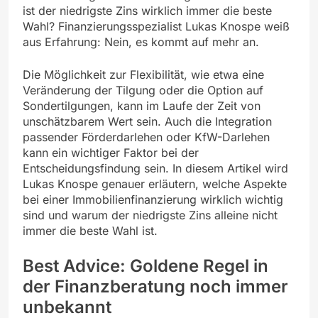
ist der niedrigste Zins wirklich immer die beste
Wahl? Finanzierungsspezialist Lukas Knospe weiß
aus Erfahrung: Nein, es kommt auf mehr an.
Die Möglichkeit zur Flexibilität, wie etwa eine
Veränderung der Tilgung oder die Option auf
Sondertilgungen, kann im Laufe der Zeit von
unschätzbarem Wert sein. Auch die Integration
passender Förderdarlehen oder KfW-Darlehen
kann ein wichtiger Faktor bei der
Entscheidungsfindung sein. In diesem Artikel wird
Lukas Knospe genauer erläutern, welche Aspekte
bei einer Immobilienfinanzierung wirklich wichtig
sind und warum der niedrigste Zins alleine nicht
immer die beste Wahl ist.
Best Advice: Goldene Regel in
der Finanzberatung noch immer
unbekannt