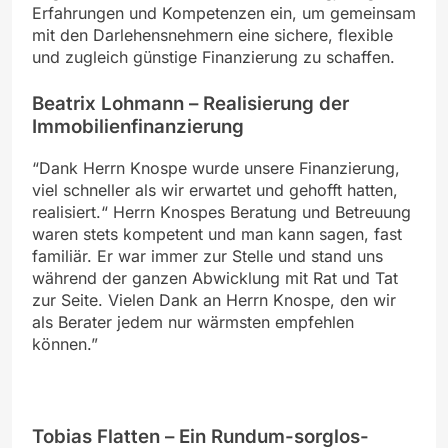
Erfahrungen und Kompetenzen ein, um gemeinsam
mit den Darlehensnehmern eine sichere, flexible
und zugleich günstige Finanzierung zu schaffen.
Beatrix Lohmann – Realisierung der
Immobilienfinanzierung
“Dank Herrn Knospe wurde unsere Finanzierung,
viel schneller als wir erwartet und gehofft hatten,
realisiert.“ Herrn Knospes Beratung und Betreuung
waren stets kompetent und man kann sagen, fast
familiär. Er war immer zur Stelle und stand uns
während der ganzen Abwicklung mit Rat und Tat
zur Seite. Vielen Dank an Herrn Knospe, den wir
als Berater jedem nur wärmsten empfehlen
können.”
Tobias Flatten – Ein Rundum-sorglos-