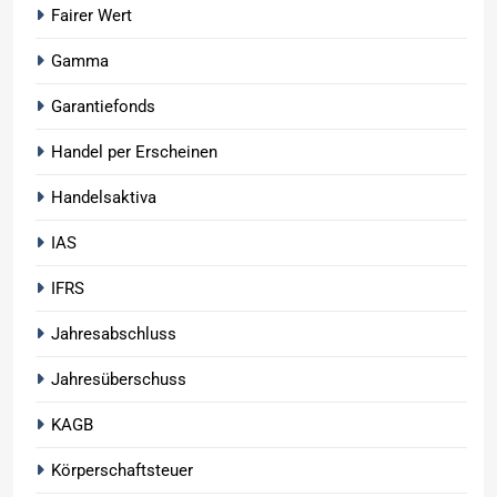
Fairer Wert
Gamma
Garantiefonds
Handel per Erscheinen
Handelsaktiva
IAS
IFRS
Jahresabschluss
Jahresüberschuss
KAGB
Körperschaftsteuer