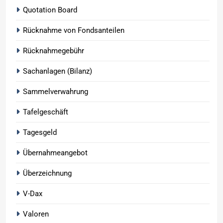
Quotation Board
Rücknahme von Fondsanteilen
Rücknahmegebühr
Sachanlagen (Bilanz)
Sammelverwahrung
Tafelgeschäft
Tagesgeld
Übernahmeangebot
Überzeichnung
V-Dax
Valoren