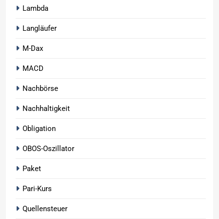
Lambda
Langläufer
M-Dax
MACD
Nachbörse
Nachhaltigkeit
Obligation
OBOS-Oszillator
Paket
Pari-Kurs
Quellensteuer