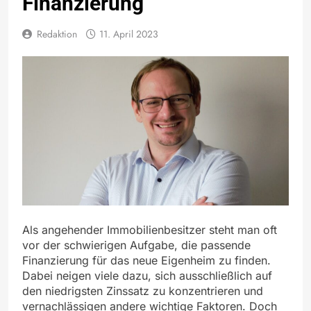
Finanzierung
Redaktion
11. April 2023
Als angehender Immobilienbesitzer steht man oft
vor der schwierigen Aufgabe, die passende
Finanzierung für das neue Eigenheim zu finden.
Dabei neigen viele dazu, sich ausschließlich auf
den niedrigsten Zinssatz zu konzentrieren und
vernachlässigen andere wichtige Faktoren. Doch