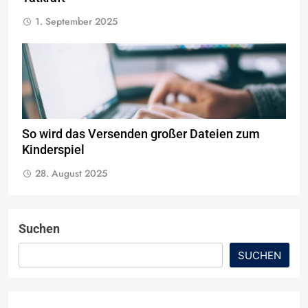
1. September 2025
So wird das Versenden großer Dateien zum
Kinderspiel
28. August 2025
Suchen
SUCHEN