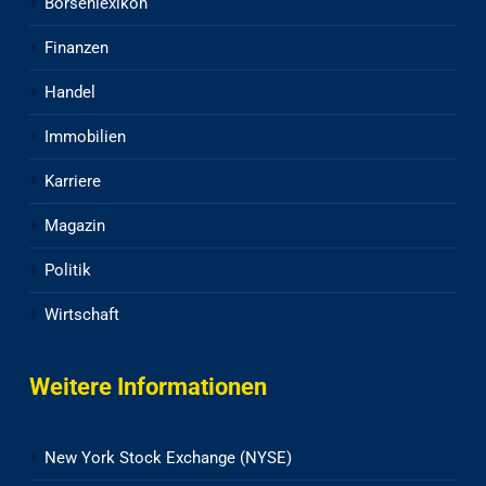
Börsenlexikon
Finanzen
Handel
Immobilien
Karriere
Magazin
Politik
Wirtschaft
Weitere Informationen
New York Stock Exchange (NYSE)