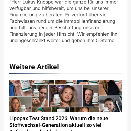
“Herr Lukas Knospe war die ganze für uns immer
verfügbar und hilfsbereit, um uns bei unserer
Finanzierung zu beraten. Er verfügt über viel
Fachwissen rund um die Immobilienfinanzierung
und hilft uns bei der Beschaffung unserer
Finanzierung in jeder Hinsicht. Wir empfehlen ihn
uneingeschränkt weiter und geben ihm 5 Sterne.”
Weitere Artikel
Lipopax Test Stand 2026: Warum die neue
Stoffwechsel-Generation aktuell so viel