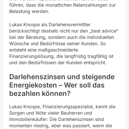
führen, dass die monatlichen Ratenzahlungen zur
Belastung werden.
Lukas Knospe als Darlehensvermittler
berücksichtigt deshalb nicht nur den „best advice“
bei der Beratung, sondern auch die individuellen
Wünsche und Bedürfnisse seiner Kunden. So
entsteht eine maßgeschneiderte
Finanzierungslösung, die langfristig tragfähig ist
und den Bedürfnissen der Kunden entspricht.
Darlehenszinsen und steigende
Energiekosten – Wer soll das
bezahlen können?
Lukas Knospe, Finanzierungsspezialist, kennt die
Sorgen und Nöte vieler Bauherren und
Immobilienkäufer: Die Darlehenszinsen sind
momentan niedrig, aber was passiert, wenn die