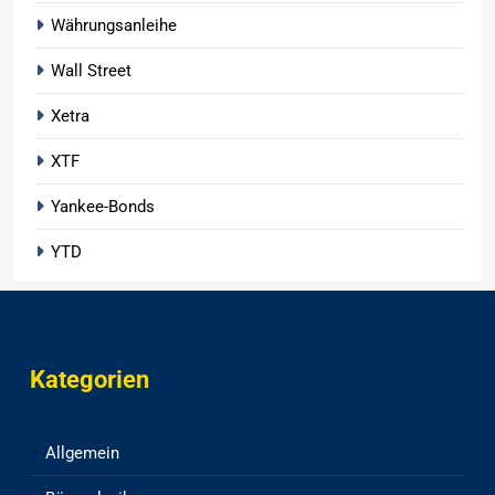
Währungsanleihe
Wall Street
Xetra
XTF
Yankee-Bonds
YTD
Kategorien
Allgemein