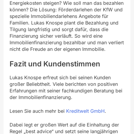
Energiekosten steigen? Wie soll man das bezahlen
können? Die Lösung: Förderdarlehen der KfW und
spezielle Immobiliendarlehens Angebote für
Familien. Lukas Knospe plant die Bezahlung und
Tilgung langfristig und sorgt dafür, dass die
Finanzierung sicher verläuft. So wird eine
Immobilienfinanzierung bezahlbar und man verliert
nicht die Freude an der eigenen Immobilie.
Fazit und Kundenstimmen
Lukas Knospe erfreut sich bei seinen Kunden
großer Beliebtheit. Viele berichten von positiven
Erfahrungen mit seiner fachkundigen Beratung bei
der Immobilienfinanzierung.
Lesen Sie auch mehr bei
Kreditwelt GmbH
.
Dabei legt er großen Wert auf die Einhaltung der
Regel „best advice“ und setzt seine langjährigen