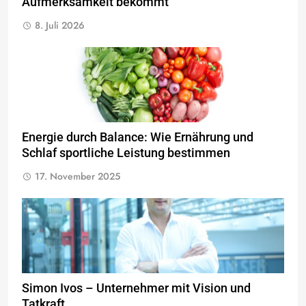
Aufmerksamkeit bekommt
8. Juli 2026
Energie durch Balance: Wie Ernährung und
Schlaf sportliche Leistung bestimmen
17. November 2025
Simon Ivos – Unternehmer mit Vision und
Tatkraft