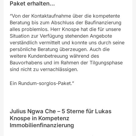
Paket erhalten…
“Von der Kontaktaufnahme über die kompetente
Beratung bis zum Abschluss der Baufinanzierung
alles problemlos. Herr Knospe hat die für unsere
Situation zur Verfügung stehenden Angebote
verständlich vermittelt und konnte uns durch seine
persönliche Beratung überzeugen. Auch die
weitere Kundenbetreuung während des
Bauvorhabens und im Rahmen der Tilgungsphase
sind nicht zu vernachlässigen.
Ein Rundum-sorglos-Paket.”
Julius Ngwa Che – 5 Sterne für Lukas
Knospe in Kompetenz
Immobilienfinanzierung