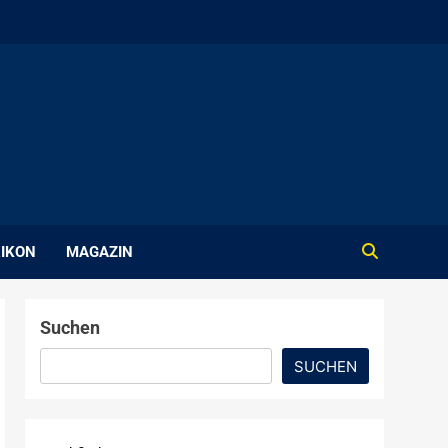
IKON
MAGAZIN
Suchen
SUCHEN