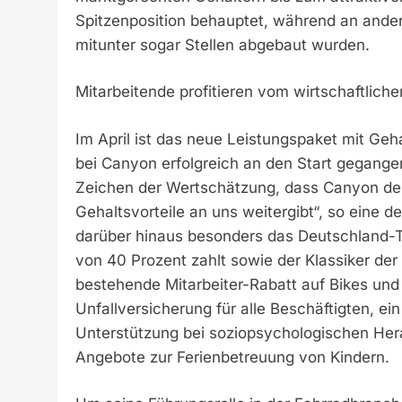
Spitzenposition behauptet, während an andere
mitunter sogar Stellen abgebaut wurden.
Mitarbeitende profitieren vom wirtschaftliche
Im April ist das neue Leistungspaket mit Geh
bei Canyon erfolgreich an den Start gegangen.
Zeichen der Wertschätzung, dass Canyon den 
Gehaltsvorteile an uns weitergibt“, so eine
darüber hinaus besonders das Deutschland-
von 40 Prozent zahlt sowie der Klassiker der 
bestehende Mitarbeiter-Rabatt auf Bikes und
Unfallversicherung für alle Beschäftigten, 
Unterstützung bei soziopsychologischen Her
Angebote zur Ferienbetreuung von Kindern.