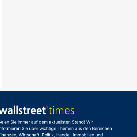
Seien Sie immer auf dem aktuellsten Stand! Wir
informieren Sie über wichtige Themen aus den Bereichen
Finanzen, Wirtschaft, Politik, Handel, Immobilien und