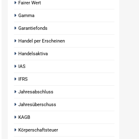
Fairer Wert
Gamma
Garantiefonds
Handel per Erscheinen
Handelsaktiva
IAS
IFRS
Jahresabschluss
Jahresüberschuss
KAGB
Körperschaftsteuer