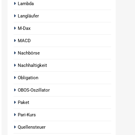
Lambda
Langläufer
M-Dax
MACD
Nachbörse
Nachhaltigkeit
Obligation
OBOS-Oszillator
Paket
Pari-Kurs
Quellensteuer