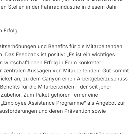
n Stellen in der Fahrradindustrie in diesem Jahr
n Erfolg
altserhöhungen und Benefits für die Mitarbeitenden
 Das Feedback ist positiv: „Es ist ein wichtiges
wirtschaftlichen Erfolg in Form konkreter
 der zentralen Aussagen von Mitarbeitenden. Gut kommt
Ticket an, zu dem Canyon einen Arbeitgeberzuschuss
Benefits für die Mitarbeitenden – der seit jeher
 Zubehör. Zum Paket gehören ferner eine
ein „Employee Assistance Programme“ als Angebot zur
ausforderungen und deren Prävention sowie