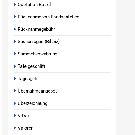
Quotation Board
Rücknahme von Fondsanteilen
Rücknahmegebühr
Sachanlagen (Bilanz)
Sammelverwahrung
Tafelgeschäft
Tagesgeld
Übernahmeangebot
Überzeichnung
V-Dax
Valoren