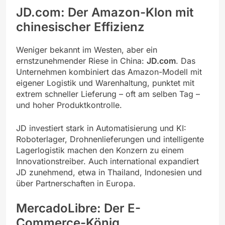
JD.com: Der Amazon-Klon mit
chinesischer Effizienz
Weniger bekannt im Westen, aber ein
ernstzunehmender Riese in China:
JD.com
. Das
Unternehmen kombiniert das Amazon-Modell mit
eigener Logistik und Warenhaltung, punktet mit
extrem schneller Lieferung – oft am selben Tag –
und hoher Produktkontrolle.
JD investiert stark in Automatisierung und KI:
Roboterlager, Drohnenlieferungen und intelligente
Lagerlogistik machen den Konzern zu einem
Innovationstreiber. Auch international expandiert
JD zunehmend, etwa in Thailand, Indonesien und
über Partnerschaften in Europa.
MercadoLibre: Der E-
Commerce-König