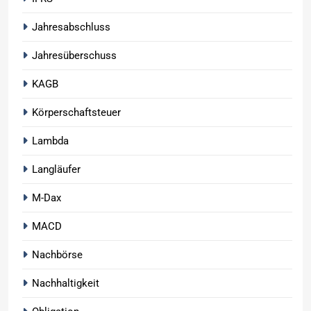
Jahresabschluss
Jahresüberschuss
KAGB
Körperschaftsteuer
Lambda
Langläufer
M-Dax
MACD
Nachbörse
Nachhaltigkeit