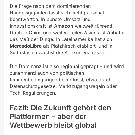
Die Frage nach dem dominierenden
Handelsgiganten lässt sich nicht pauschal
beantworten. In puncto Umsatz und
Innovationskraft ist
Amazon
weltweit führend.
Doch in China und weiten Teilen Asiens ist
Alibaba
das Maß der Dinge. In Lateinamerika hat sich
MercadoLibre
als Platzhirsch etabliert, und in
Südostasien wächst die Konkurrenz rasant.
Die Dominanz ist also
regional geprägt
– und wird
zunehmend auch von politischen
Rahmenbedingungen beeinflusst, etwa durch
Datenschutzgesetze, Marktzugangsregeln oder
Tech-Regulierungen.
Fazit: Die Zukunft gehört den
Plattformen – aber der
Wettbewerb bleibt global