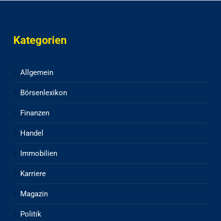
Kategorien
Allgemein
Börsenlexikon
Finanzen
Handel
Immobilien
Karriere
Magazin
Politik