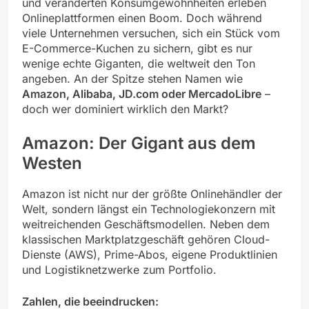
und veränderten Konsumgewohnheiten erleben
Onlineplattformen einen Boom. Doch während
viele Unternehmen versuchen, sich ein Stück vom
E-Commerce-Kuchen zu sichern, gibt es nur
wenige echte Giganten, die weltweit den Ton
angeben. An der Spitze stehen Namen wie
Amazon, Alibaba, JD.com oder MercadoLibre
–
doch wer dominiert wirklich den Markt?
Amazon: Der Gigant aus dem
Westen
Amazon ist nicht nur der größte Onlinehändler der
Welt, sondern längst ein Technologiekonzern mit
weitreichenden Geschäftsmodellen. Neben dem
klassischen Marktplatzgeschäft gehören Cloud-
Dienste (AWS), Prime-Abos, eigene Produktlinien
und Logistiknetzwerke zum Portfolio.
Zahlen, die beeindrucken: