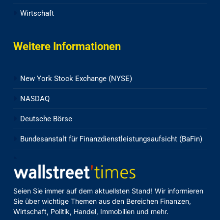
Wirtschaft
Weitere Informationen
New York Stock Exchange (NYSE)
NASDAQ
Deutsche Börse
Bundesanstalt für Finanzdienstleistungsaufsicht (BaFin)
Seien Sie immer auf dem aktuellsten Stand! Wir informieren
Sie über wichtige Themen aus den Bereichen Finanzen,
Wirtschaft, Politik, Handel, Immobilien und mehr.