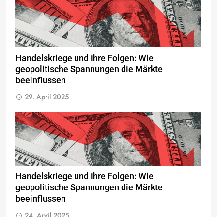
Handelskriege und ihre Folgen: Wie
geopolitische Spannungen die Märkte
beeinflussen
29. April 2025
Handelskriege und ihre Folgen: Wie
geopolitische Spannungen die Märkte
beeinflussen
24. April 2025