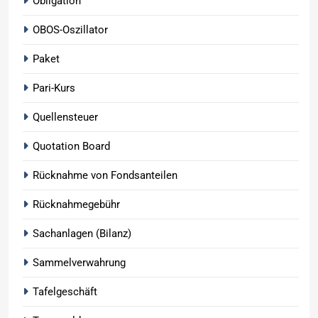
Obligation
OBOS-Oszillator
Paket
Pari-Kurs
Quellensteuer
Quotation Board
Rücknahme von Fondsanteilen
Rücknahmegebühr
Sachanlagen (Bilanz)
Sammelverwahrung
Tafelgeschäft