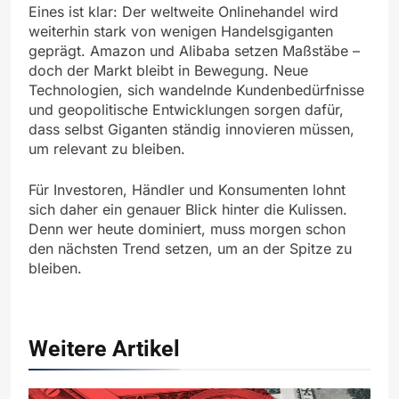
Eines ist klar: Der weltweite Onlinehandel wird
weiterhin stark von wenigen Handelsgiganten
geprägt. Amazon und Alibaba setzen Maßstäbe –
doch der Markt bleibt in Bewegung. Neue
Technologien, sich wandelnde Kundenbedürfnisse
und geopolitische Entwicklungen sorgen dafür,
dass selbst Giganten ständig innovieren müssen,
um relevant zu bleiben.
Für Investoren, Händler und Konsumenten lohnt
sich daher ein genauer Blick hinter die Kulissen.
Denn wer heute dominiert, muss morgen schon
den nächsten Trend setzen, um an der Spitze zu
bleiben.
Weitere Artikel