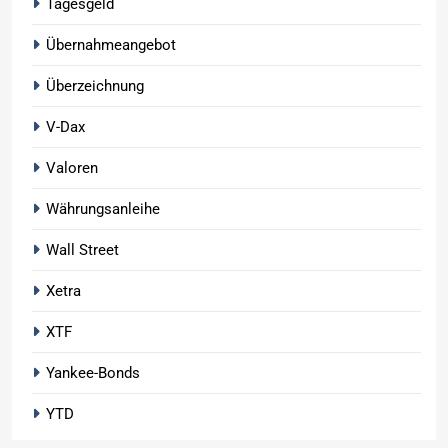
Tagesgeld
Übernahmeangebot
Überzeichnung
V-Dax
Valoren
Währungsanleihe
Wall Street
Xetra
XTF
Yankee-Bonds
YTD