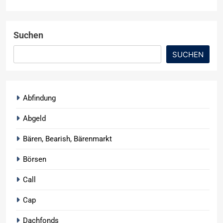
Suchen
SUCHEN
Abfindung
Abgeld
Bären, Bearish, Bärenmarkt
Börsen
Call
Cap
Dachfonds