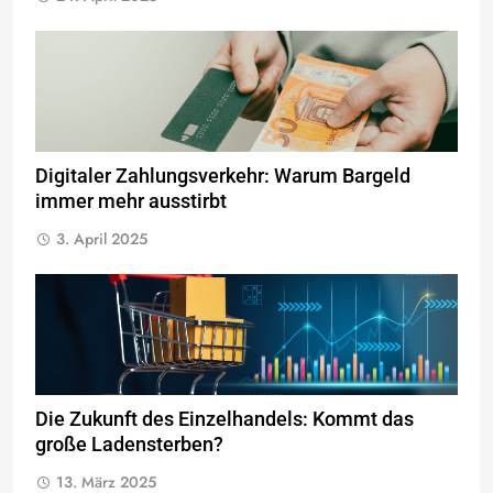
Digitaler Zahlungsverkehr: Warum Bargeld
immer mehr ausstirbt
3. April 2025
Die Zukunft des Einzelhandels: Kommt das
große Ladensterben?
13. März 2025