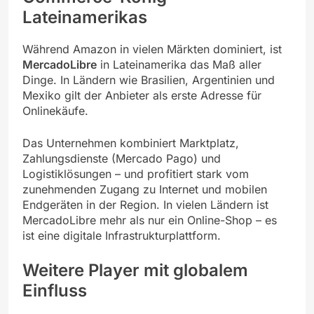
Lateinamerikas
Während Amazon in vielen Märkten dominiert, ist
MercadoLibre
in Lateinamerika das Maß aller
Dinge. In Ländern wie Brasilien, Argentinien und
Mexiko gilt der Anbieter als erste Adresse für
Onlinekäufe.
Das Unternehmen kombiniert Marktplatz,
Zahlungsdienste (Mercado Pago) und
Logistiklösungen – und profitiert stark vom
zunehmenden Zugang zu Internet und mobilen
Endgeräten in der Region. In vielen Ländern ist
MercadoLibre mehr als nur ein Online-Shop – es
ist eine digitale Infrastrukturplattform.
Weitere Player mit globalem
Einfluss