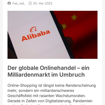
Fab_red_
20. Mai 2025
Der globale Onlinehandel – ein
Milliardenmarkt im Umbruch
Online-Shopping ist längst keine Randerscheinung
mehr, sondern ein milliardenschweres
Geschäftsfeld mit rasanten Wachstumsraten.
Gerade in Zeiten von Digitalisierung, Pandemien