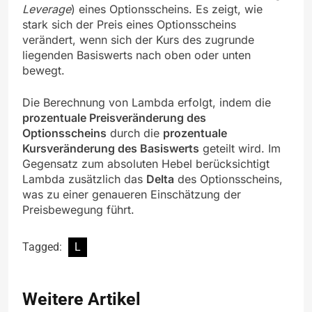
Leverage
) eines Optionsscheins. Es zeigt, wie
stark sich der Preis eines Optionsscheins
verändert, wenn sich der Kurs des zugrunde
liegenden Basiswerts nach oben oder unten
bewegt.
Die Berechnung von Lambda erfolgt, indem die
prozentuale Preisveränderung des
Optionsscheins
durch die
prozentuale
Kursveränderung des Basiswerts
geteilt wird. Im
Gegensatz zum absoluten Hebel berücksichtigt
Lambda zusätzlich das
Delta
des Optionsscheins,
was zu einer genaueren Einschätzung der
Preisbewegung führt.
Tagged:
L
Weitere Artikel