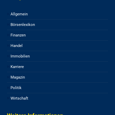
Allgemein
Börsenlexikon
Finanzen
Handel
Immobilien
Karriere
Magazin
Politik
Wirtschaft