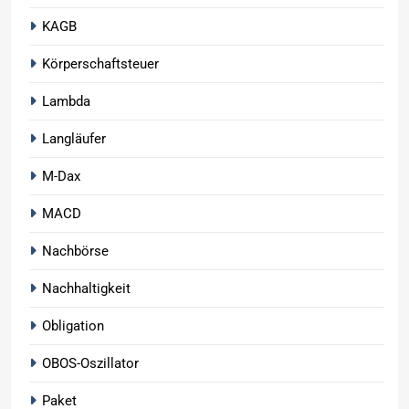
KAGB
Körperschaftsteuer
Lambda
Langläufer
M-Dax
MACD
Nachbörse
Nachhaltigkeit
Obligation
OBOS-Oszillator
Paket