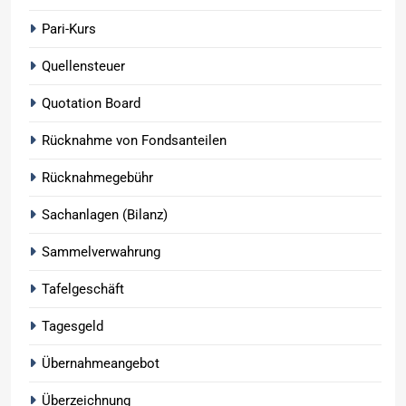
Pari-Kurs
Quellensteuer
Quotation Board
Rücknahme von Fondsanteilen
Rücknahmegebühr
Sachanlagen (Bilanz)
Sammelverwahrung
Tafelgeschäft
Tagesgeld
Übernahmeangebot
Überzeichnung