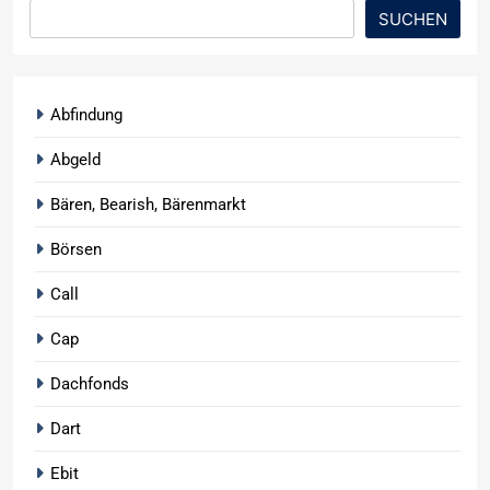
SUCHEN
Abfindung
Abgeld
Bären, Bearish, Bärenmarkt
Börsen
Call
Cap
Dachfonds
Dart
Ebit