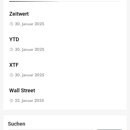
Zeitwert
30. Januar 2025
YTD
30. Januar 2025
XTF
30. Januar 2025
Wall Street
22. Januar 2025
Suchen