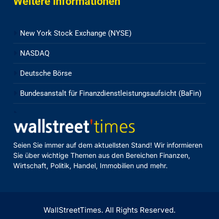
Weitere Informationen
New York Stock Exchange (NYSE)
NASDAQ
Deutsche Börse
Bundesanstalt für Finanzdienstleistungsaufsicht (BaFin)
Seien Sie immer auf dem aktuellsten Stand! Wir informieren
Sie über wichtige Themen aus den Bereichen Finanzen,
Wirtschaft, Politik, Handel, Immobilien und mehr.
WallStreetTimes. All Rights Reserved.