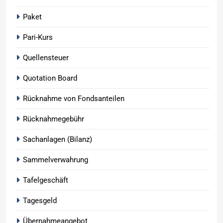
Paket
Pari-Kurs
Quellensteuer
Quotation Board
Rücknahme von Fondsanteilen
Rücknahmegebühr
Sachanlagen (Bilanz)
Sammelverwahrung
Tafelgeschäft
Tagesgeld
Übernahmeangebot