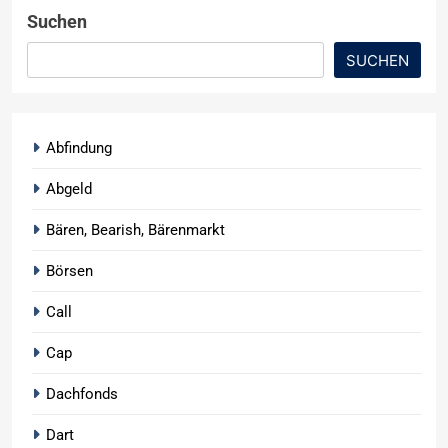
Suchen
SUCHEN
Abfindung
Abgeld
Bären, Bearish, Bärenmarkt
Börsen
Call
Cap
Dachfonds
Dart