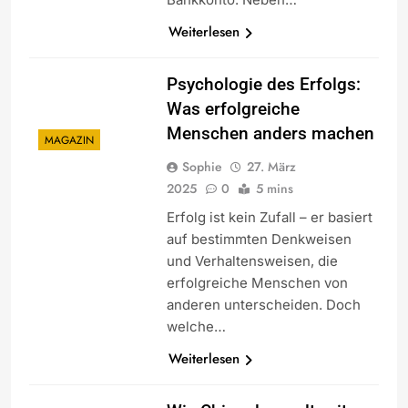
Weiterlesen
Psychologie des Erfolgs:
Was erfolgreiche
Menschen anders machen
MAGAZIN
Sophie
27. März
2025
0
5 mins
Erfolg ist kein Zufall – er basiert
auf bestimmten Denkweisen
und Verhaltensweisen, die
erfolgreiche Menschen von
anderen unterscheiden. Doch
welche…
Weiterlesen