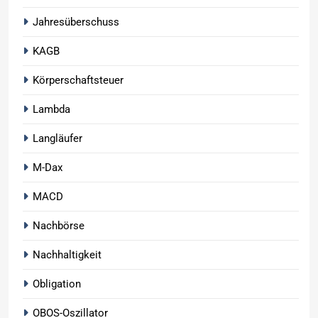
Jahresüberschuss
KAGB
Körperschaftsteuer
Lambda
Langläufer
M-Dax
MACD
Nachbörse
Nachhaltigkeit
Obligation
OBOS-Oszillator