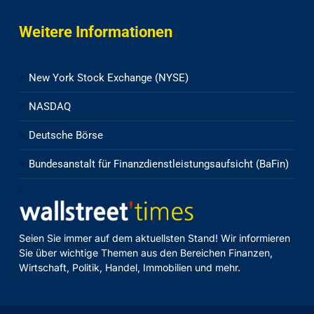
Weitere Informationen
New York Stock Exchange (NYSE)
NASDAQ
Deutsche Börse
Bundesanstalt für Finanzdienstleistungsaufsicht (BaFin)
Seien Sie immer auf dem aktuellsten Stand! Wir informieren
Sie über wichtige Themen aus den Bereichen Finanzen,
Wirtschaft, Politik, Handel, Immobilien und mehr.