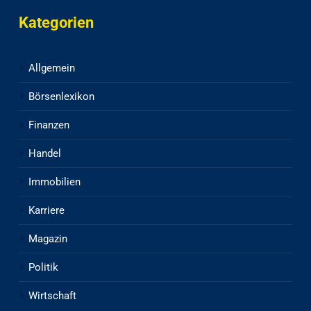
Kategorien
Allgemein
Börsenlexikon
Finanzen
Handel
Immobilien
Karriere
Magazin
Politik
Wirtschaft