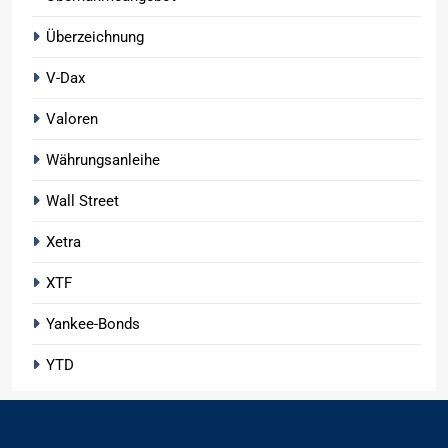
Überzeichnung
V-Dax
Valoren
Währungsanleihe
Wall Street
Xetra
XTF
Yankee-Bonds
YTD