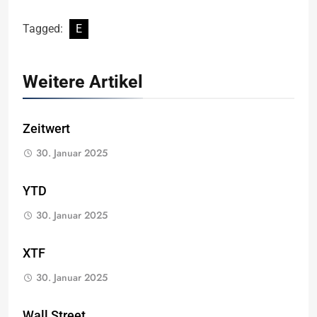
Tagged:
E
Weitere Artikel
Zeitwert
30. Januar 2025
YTD
30. Januar 2025
XTF
30. Januar 2025
Wall Street