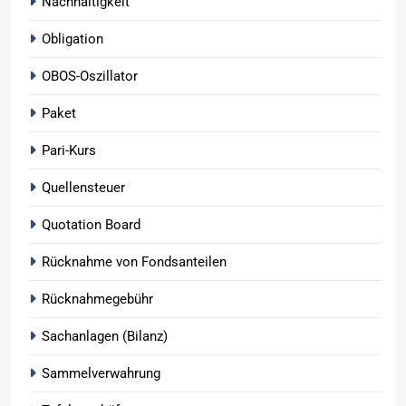
Nachhaltigkeit
Obligation
OBOS-Oszillator
Paket
Pari-Kurs
Quellensteuer
Quotation Board
Rücknahme von Fondsanteilen
Rücknahmegebühr
Sachanlagen (Bilanz)
Sammelverwahrung