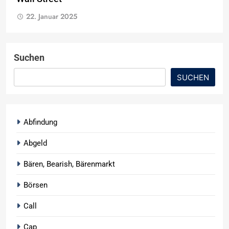
22. Januar 2025
Suchen
SUCHEN
Abfindung
Abgeld
Bären, Bearish, Bärenmarkt
Börsen
Call
Cap