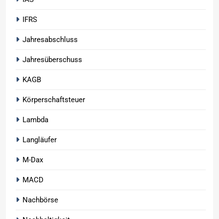
IFRS
Jahresabschluss
Jahresüberschuss
KAGB
Körperschaftsteuer
Lambda
Langläufer
M-Dax
MACD
Nachbörse