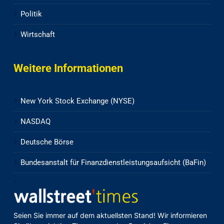
Politik
Wirtschaft
Weitere Informationen
New York Stock Exchange (NYSE)
NASDAQ
Deutsche Börse
Bundesanstalt für Finanzdienstleistungsaufsicht (BaFin)
Seien Sie immer auf dem aktuellsten Stand! Wir informieren