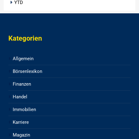
YTD
Kategorien
Allgemein
Börsenlexikon
Finanzen
Handel
Immobilien
Karriere
Magazin