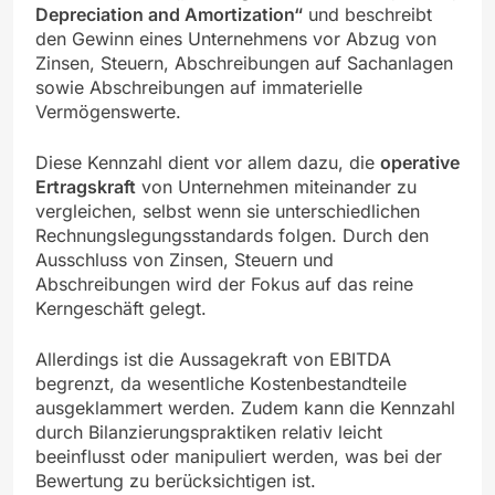
Depreciation and Amortization“
und beschreibt
den Gewinn eines Unternehmens vor Abzug von
Zinsen, Steuern, Abschreibungen auf Sachanlagen
sowie Abschreibungen auf immaterielle
Vermögenswerte.
Diese Kennzahl dient vor allem dazu, die
operative
Ertragskraft
von Unternehmen miteinander zu
vergleichen, selbst wenn sie unterschiedlichen
Rechnungslegungsstandards folgen. Durch den
Ausschluss von Zinsen, Steuern und
Abschreibungen wird der Fokus auf das reine
Kerngeschäft gelegt.
Allerdings ist die Aussagekraft von EBITDA
begrenzt, da wesentliche Kostenbestandteile
ausgeklammert werden. Zudem kann die Kennzahl
durch Bilanzierungspraktiken relativ leicht
beeinflusst oder manipuliert werden, was bei der
Bewertung zu berücksichtigen ist.