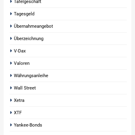
Tafelgeschäft
Tagesgeld
Übernahmeangebot
Überzeichnung
V-Dax
Valoren
Währungsanleihe
Wall Street
Xetra
XTF
Yankee-Bonds