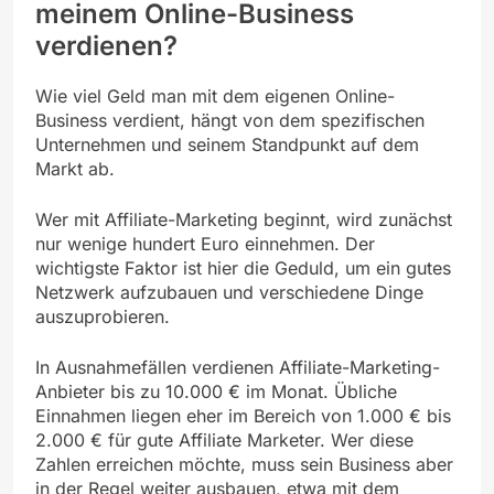
meinem Online-Business
verdienen?
Wie viel Geld man mit dem eigenen Online-
Business verdient, hängt von dem spezifischen
Unternehmen und seinem Standpunkt auf dem
Markt ab.
Wer mit Affiliate-Marketing beginnt, wird zunächst
nur wenige hundert Euro einnehmen. Der
wichtigste Faktor ist hier die Geduld, um ein gutes
Netzwerk aufzubauen und verschiedene Dinge
auszuprobieren.
In Ausnahmefällen verdienen Affiliate-Marketing-
Anbieter bis zu 10.000 € im Monat. Übliche
Einnahmen liegen eher im Bereich von 1.000 € bis
2.000 € für gute Affiliate Marketer. Wer diese
Zahlen erreichen möchte, muss sein Business aber
in der Regel weiter ausbauen, etwa mit dem