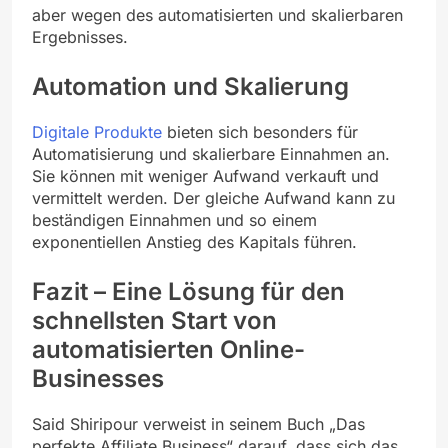
aber wegen des automatisierten und skalierbaren
Ergebnisses.
Automation und Skalierung
Digitale Produkte
bieten sich besonders für
Automatisierung und skalierbare Einnahmen an.
Sie können mit weniger Aufwand verkauft und
vermittelt werden. Der gleiche Aufwand kann zu
beständigen Einnahmen und so einem
exponentiellen Anstieg des Kapitals führen.
Fazit – Eine Lösung für den
schnellsten Start von
automatisierten Online-
Businesses
Said Shiripour verweist in seinem Buch „Das
perfekte Affiliate Business“ darauf, dass sich das