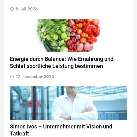
8. Juli 2026
Energie durch Balance: Wie Ernährung und
Schlaf sportliche Leistung bestimmen
17. November 2025
Simon Ivos – Unternehmer mit Vision und
Tatkraft