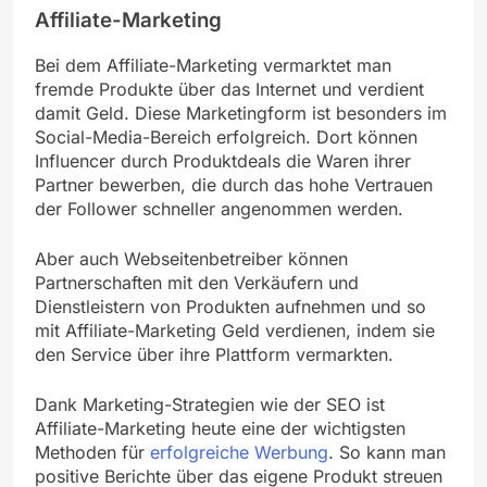
Affiliate-Marketing
Bei dem Affiliate-Marketing vermarktet man
fremde Produkte über das Internet und verdient
damit Geld. Diese Marketingform ist besonders im
Social-Media-Bereich erfolgreich. Dort können
Influencer durch Produktdeals die Waren ihrer
Partner bewerben, die durch das hohe Vertrauen
der Follower schneller angenommen werden.
Aber auch Webseitenbetreiber können
Partnerschaften mit den Verkäufern und
Dienstleistern von Produkten aufnehmen und so
mit Affiliate-Marketing Geld verdienen, indem sie
den Service über ihre Plattform vermarkten.
Dank Marketing-Strategien wie der SEO ist
Affiliate-Marketing heute eine der wichtigsten
Methoden für
erfolgreiche Werbung
. So kann man
positive Berichte über das eigene Produkt streuen