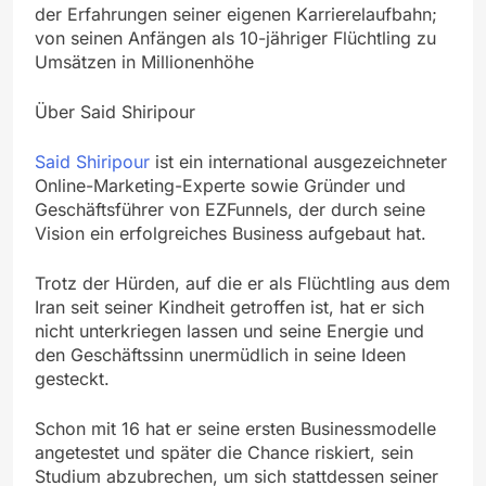
der Erfahrungen seiner eigenen Karrierelaufbahn;
von seinen Anfängen als 10-jähriger Flüchtling zu
Umsätzen in Millionenhöhe
Über Said Shiripour
Said Shiripour
ist ein international ausgezeichneter
Online-Marketing-Experte sowie Gründer und
Geschäftsführer von EZFunnels, der durch seine
Vision ein erfolgreiches Business aufgebaut hat.
Trotz der Hürden, auf die er als Flüchtling aus dem
Iran seit seiner Kindheit getroffen ist, hat er sich
nicht unterkriegen lassen und seine Energie und
den Geschäftssinn unermüdlich in seine Ideen
gesteckt.
Schon mit 16 hat er seine ersten Businessmodelle
angetestet und später die Chance riskiert, sein
Studium abzubrechen, um sich stattdessen seiner