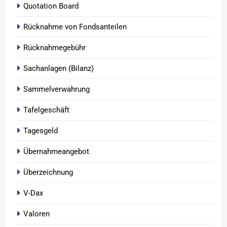
Quotation Board
Rücknahme von Fondsanteilen
Rücknahmegebühr
Sachanlagen (Bilanz)
Sammelverwahrung
Tafelgeschäft
Tagesgeld
Übernahmeangebot
Überzeichnung
V-Dax
Valoren