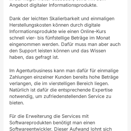
Angebot digitaler Informationsprodukte.
Dank der leichten Skalierbarkeit und einmaligen
Herstellungskosten können durch digitale
Informationsprodukte wie einen Online-Kurs
schnell vier- bis fünfstellige Beträge im Monat
eingenommen werden. Dafür muss man aber auch
den Support leisten können und das Wissen
haben, das gefragt ist.
Im Agenturbusiness kann man dafür für einmalige
Zahlungen einzelner Kunden bereits hohe Beträge
verlangen, die im vierstelligen Bereich liegen.
Natürlich ist dafür die entsprechende Expertise
notwendig, um zufriedenstellenden Service zu
bieten.
Für die Erweiterung die Services mit
Softwareprodukten benötigt man einen
Softwareentwickler. Dieser Aufwand lohnt sich