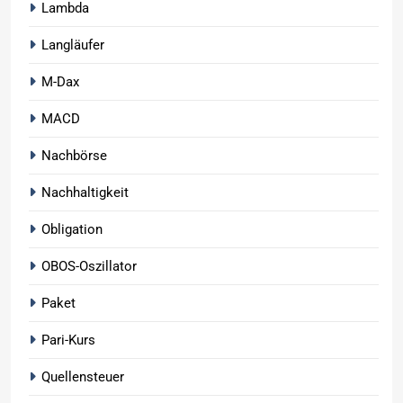
Lambda
Langläufer
M-Dax
MACD
Nachbörse
Nachhaltigkeit
Obligation
OBOS-Oszillator
Paket
Pari-Kurs
Quellensteuer