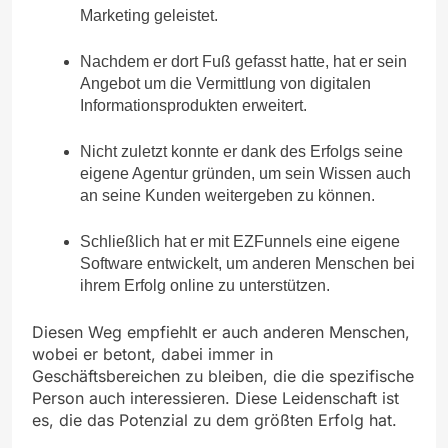
Marketing geleistet.
Nachdem er dort Fuß gefasst hatte, hat er sein
Angebot um die Vermittlung von digitalen
Informationsprodukten erweitert.
Nicht zuletzt konnte er dank des Erfolgs seine
eigene Agentur gründen, um sein Wissen auch
an seine Kunden weitergeben zu können.
Schließlich hat er mit EZFunnels eine eigene
Software entwickelt, um anderen Menschen bei
ihrem Erfolg online zu unterstützen.
Diesen Weg empfiehlt er auch anderen Menschen,
wobei er betont, dabei immer in
Geschäftsbereichen zu bleiben, die die spezifische
Person auch interessieren. Diese Leidenschaft ist
es, die das Potenzial zu dem größten Erfolg hat.