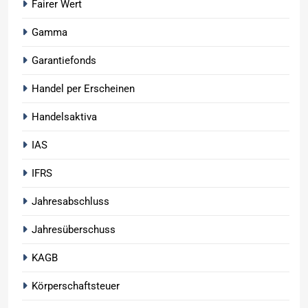
Fairer Wert
Gamma
Garantiefonds
Handel per Erscheinen
Handelsaktiva
IAS
IFRS
Jahresabschluss
Jahresüberschuss
KAGB
Körperschaftsteuer