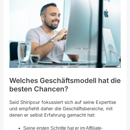
Welches Geschäftsmodell hat die
besten Chancen?
Said Shiripour fokussiert sich auf seine Expertise
und empfiehlt daher die Geschäftsbereiche, mit
denen er selbst Erfahrung gemacht hat:
Seine ersten Schritte hat er im Affiliate-