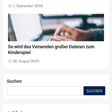
1. September 2025
So wird das Versenden großer Dateien zum
Kinderspiel
28. August 2025
Suchen
SUCHEN