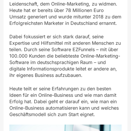
Leidenschaft, dem Online-Marketing, zu widmen.
Heute hat er bereits über 78 Millionen Euro
Umsatz generiert und wurde mitunter 2018 zu dem
Erfolgreichsten Marketer in Deutschland ernannt.
Dabei fokussiert er sich stark darauf, seine
Expertise und Hilfsmittel mit anderen Menschen zu
teilen. Durch seine Software EZFunnels – mit über
100.000 Kunden die beliebteste Online-Marketing-
Software im deutschsprachigen Raum – und
digitale Informationsprodukte leitet er andere an,
ihr eigenes Business aufzubauen.
Heute teilt er seine Erfahrungen zu den besten
Ideen für ein Online-Business und wie man damit
Erfolg hat. Dabei geht er darauf ein, wie man ein
Online-Business automatisieren kann und welches
Geschäftsmodell sich zum Start eignet.