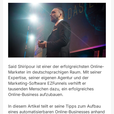
Said Shiripour ist einer der erfolgreichsten Online-
Marketer im deutschsprachigen Raum. Mit seiner
Expertise, seiner eigenen Agentur und der
Marketing-Software EZFunnels verhilft er
tausenden Menschen dazu, ein erfolgreiches
Online-Business aufzubauen.
In diesem Artikel teilt er seine Tipps zum Aufbau
eines automatisierbaren Online-Businesses anhand