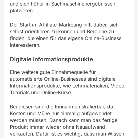
und sich höher in Suchmaschinenergebnissen
platzieren.
Der Start im Affiliate-Marketing hilft dabei, sich
selbst orientieren zu können und Bereiche zu
finden, die einen für das eigene Online-Business
interessieren.
Digitale Informationsprodukte
Eine weitere gute Einnahmequelle für
automatisierte Online-Businesses sind digitale
Informationsprodukte, wie Lehrmaterialien, Video-
Tutorials und Online-Kurse.
Bei diesen sind die Einnahmen skalierbar, da
Kosten und Mühe nur einmalig aufgewendet
werden müssen. Danach kann man das fertige
Produkt immer wieder ohne Neuaufwand
verkaufen. Dafür ist es wichtig, dass man Wissen