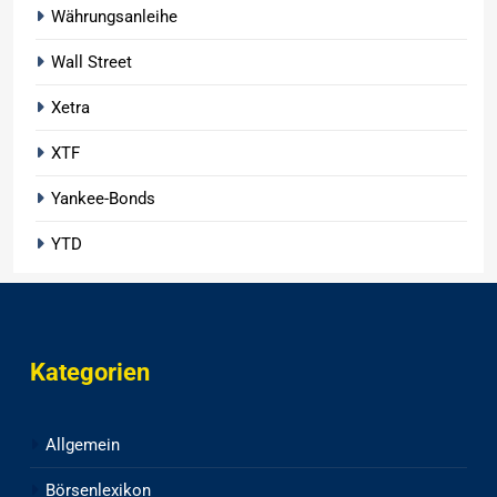
Währungsanleihe
Wall Street
Xetra
XTF
Yankee-Bonds
YTD
Kategorien
Allgemein
Börsenlexikon