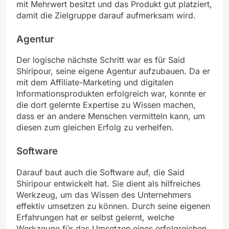
mit Mehrwert besitzt und das Produkt gut platziert,
damit die Zielgruppe darauf aufmerksam wird.
Agentur
Der logische nächste Schritt war es für Said
Shiripour, seine eigene Agentur aufzubauen. Da er
mit dem Affiliate-Marketing und digitalen
Informationsprodukten erfolgreich war, konnte er
die dort gelernte Expertise zu Wissen machen,
dass er an andere Menschen vermitteln kann, um
diesen zum gleichen Erfolg zu verhelfen.
Software
Darauf baut auch die Software auf, die Said
Shiripour entwickelt hat. Sie dient als hilfreiches
Werkzeug, um das Wissen des Unternehmers
effektiv umsetzen zu können. Durch seine eigenen
Erfahrungen hat er selbst gelernt, welche
Werkzeuge für das Umsetzen eines erfolgreichen