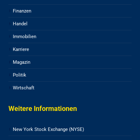
Finanzen
Handel
Immobilien
Karriere
Magazin
Politik
Wirtschaft
Weitere Informationen
New York Stock Exchange (NYSE)