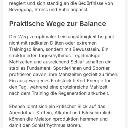
reagiert und sich ständig an die Bedürfnisse von
Bewegung, Stress und Ruhe anpasst.
Praktische Wege zur Balance
Der Weg zu optimaler Leistungsfähigkeit beginnt
nicht mit radikalen Diäten oder extremen
Trainingsplänen, sondern mit Bewusstsein. Ein
strukturierter Tagesrhythmus, regelmäßige
Mahlzeiten und ausreichend Schlaf schaffen ein
stabiles Fundament. Sportlerinnen und Sportler
profitieren davon, ihre Mahlzeiten gezielt zu timen:
Ein ausgewogenes Frühstück liefert Energie für
den Tag, während eine proteinreiche Mahlzeit
nach dem Training die Regeneration ankurbelt.
Ebenso lohnt sich ein kritischer Blick auf das
Abendritual. Koffein, Alkohol und Bildschirmlicht
können die Melatoninproduktion hemmen und
damit den Schlafrhythmus stören.