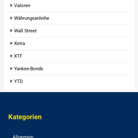
Valoren
Währungsanleihe
Wall Street
Xetra
XTF
Yankee-Bonds
YTD
Kategorien
Allgemein