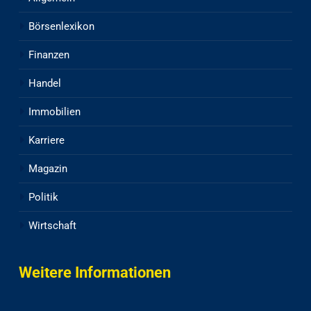
Börsenlexikon
Finanzen
Handel
Immobilien
Karriere
Magazin
Politik
Wirtschaft
Weitere Informationen