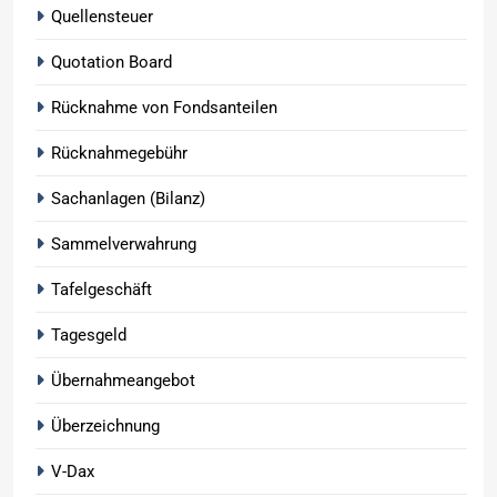
Quellensteuer
Quotation Board
Rücknahme von Fondsanteilen
Rücknahmegebühr
Sachanlagen (Bilanz)
Sammelverwahrung
Tafelgeschäft
Tagesgeld
Übernahmeangebot
Überzeichnung
V-Dax