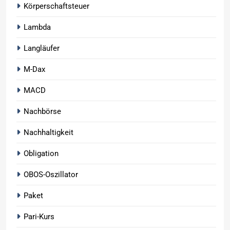
Körperschaftsteuer
Lambda
Langläufer
M-Dax
MACD
Nachbörse
Nachhaltigkeit
Obligation
OBOS-Oszillator
Paket
Pari-Kurs