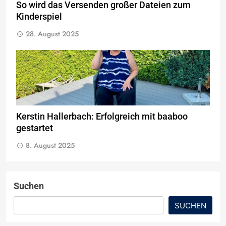
So wird das Versenden großer Dateien zum
Kinderspiel
28. August 2025
Kerstin Hallerbach: Erfolgreich mit baaboo
gestartet
8. August 2025
Suchen
SUCHEN