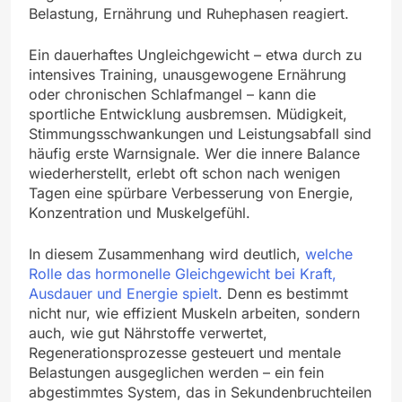
Belastung, Ernährung und Ruhephasen reagiert.
Ein dauerhaftes Ungleichgewicht – etwa durch zu
intensives Training, unausgewogene Ernährung
oder chronischen Schlafmangel – kann die
sportliche Entwicklung ausbremsen. Müdigkeit,
Stimmungsschwankungen und Leistungsabfall sind
häufig erste Warnsignale. Wer die innere Balance
wiederherstellt, erlebt oft schon nach wenigen
Tagen eine spürbare Verbesserung von Energie,
Konzentration und Muskelgefühl.
In diesem Zusammenhang wird deutlich,
welche
Rolle das hormonelle Gleichgewicht bei Kraft,
Ausdauer und Energie spielt
. Denn es bestimmt
nicht nur, wie effizient Muskeln arbeiten, sondern
auch, wie gut Nährstoffe verwertet,
Regenerationsprozesse gesteuert und mentale
Belastungen ausgeglichen werden – ein fein
abgestimmtes System, das in Sekundenbruchteilen