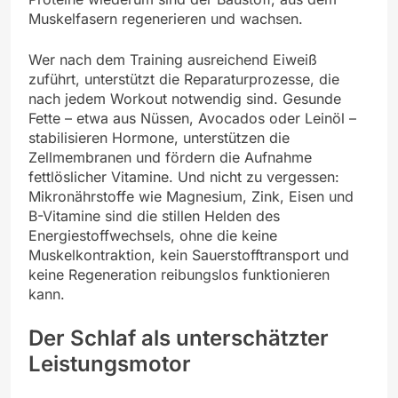
Muskelfasern regenerieren und wachsen.
Wer nach dem Training ausreichend Eiweiß
zuführt, unterstützt die Reparaturprozesse, die
nach jedem Workout notwendig sind. Gesunde
Fette – etwa aus Nüssen, Avocados oder Leinöl –
stabilisieren Hormone, unterstützen die
Zellmembranen und fördern die Aufnahme
fettlöslicher Vitamine. Und nicht zu vergessen:
Mikronährstoffe wie Magnesium, Zink, Eisen und
B-Vitamine sind die stillen Helden des
Energiestoffwechsels, ohne die keine
Muskelkontraktion, kein Sauerstofftransport und
keine Regeneration reibungslos funktionieren
kann.
Der Schlaf als unterschätzter
Leistungsmotor