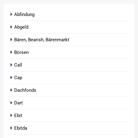
Abfindung
Abgeld
Bären, Bearish, Bärenmarkt
Börsen
Call
Cap
Dachfonds
Dart
Ebit
Ebitda