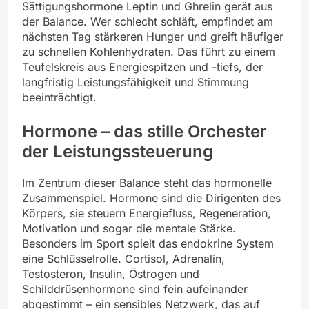
Sättigungshormone Leptin und Ghrelin gerät aus
der Balance. Wer schlecht schläft, empfindet am
nächsten Tag stärkeren Hunger und greift häufiger
zu schnellen Kohlenhydraten. Das führt zu einem
Teufelskreis aus Energiespitzen und -tiefs, der
langfristig Leistungsfähigkeit und Stimmung
beeinträchtigt.
Hormone – das stille Orchester
der Leistungssteuerung
Im Zentrum dieser Balance steht das hormonelle
Zusammenspiel. Hormone sind die Dirigenten des
Körpers, sie steuern Energiefluss, Regeneration,
Motivation und sogar die mentale Stärke.
Besonders im Sport spielt das endokrine System
eine Schlüsselrolle. Cortisol, Adrenalin,
Testosteron, Insulin, Östrogen und
Schilddrüsenhormone sind fein aufeinander
abgestimmt – ein sensibles Netzwerk, das auf