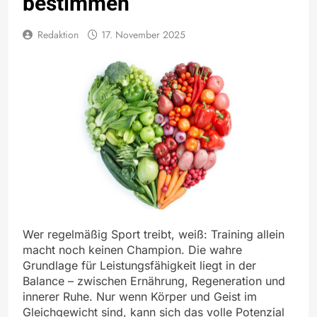
bestimmen
Redaktion
17. November 2025
Wer regelmäßig Sport treibt, weiß: Training allein
macht noch keinen Champion. Die wahre
Grundlage für Leistungsfähigkeit liegt in der
Balance – zwischen Ernährung, Regeneration und
innerer Ruhe. Nur wenn Körper und Geist im
Gleichgewicht sind, kann sich das volle Potenzial