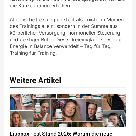
die Konzentration erhöhen.
Athletische Leistung entsteht also nicht im Moment
des Trainings allein, sondern in der Summe aus
körperlicher Versorgung, hormoneller Steuerung
und geistiger Ruhe. Diese Dreieinigkeit ist es, die
Energie in Balance verwandelt – Tag für Tag,
Training für Training.
Weitere Artikel
Lipopax Test Stand 2026: Warum die neue