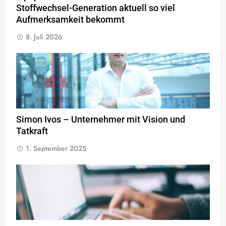
Stoffwechsel-Generation aktuell so viel
Aufmerksamkeit bekommt
8. Juli 2026
Simon Ivos – Unternehmer mit Vision und
Tatkraft
1. September 2025