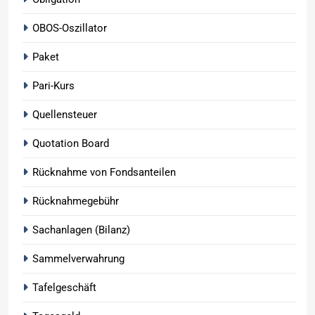
OBOS-Oszillator
Paket
Pari-Kurs
Quellensteuer
Quotation Board
Rücknahme von Fondsanteilen
Rücknahmegebühr
Sachanlagen (Bilanz)
Sammelverwahrung
Tafelgeschäft