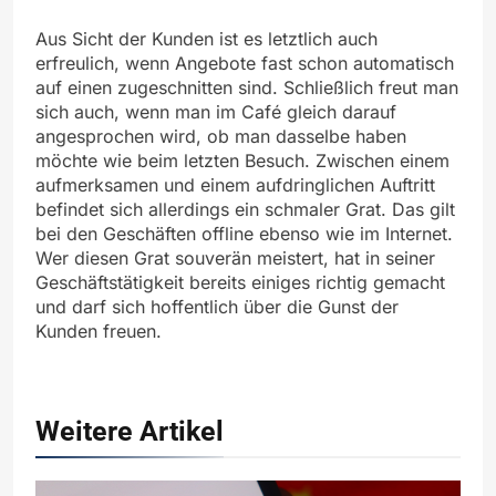
Aus Sicht der Kunden ist es letztlich auch
erfreulich, wenn Angebote fast schon automatisch
auf einen zugeschnitten sind. Schließlich freut man
sich auch, wenn man im Café gleich darauf
angesprochen wird, ob man dasselbe haben
möchte wie beim letzten Besuch. Zwischen einem
aufmerksamen und einem aufdringlichen Auftritt
befindet sich allerdings ein schmaler Grat. Das gilt
bei den Geschäften offline ebenso wie im Internet.
Wer diesen Grat souverän meistert, hat in seiner
Geschäftstätigkeit bereits einiges richtig gemacht
und darf sich hoffentlich über die Gunst der
Kunden freuen.
Weitere Artikel