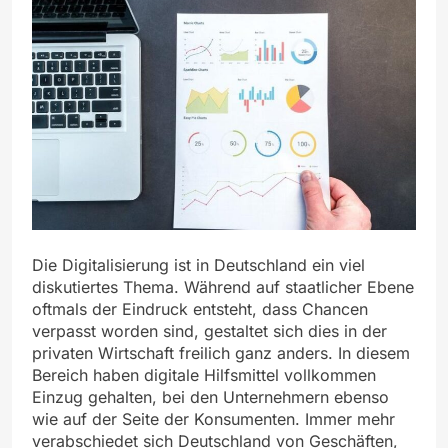
Die Digitalisierung ist in Deutschland ein viel
diskutiertes Thema. Während auf staatlicher Ebene
oftmals der Eindruck entsteht, dass Chancen
verpasst worden sind, gestaltet sich dies in der
privaten Wirtschaft freilich ganz anders. In diesem
Bereich haben digitale Hilfsmittel vollkommen
Einzug gehalten, bei den Unternehmern ebenso
wie auf der Seite der Konsumenten. Immer mehr
verabschiedet sich Deutschland von Geschäften,