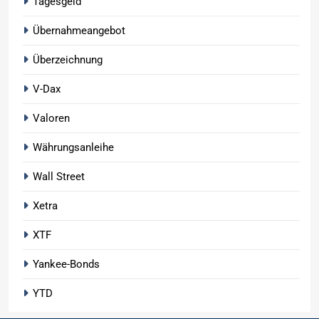
Tagesgeld
Übernahmeangebot
Überzeichnung
V-Dax
Valoren
Währungsanleihe
Wall Street
Xetra
XTF
Yankee-Bonds
YTD