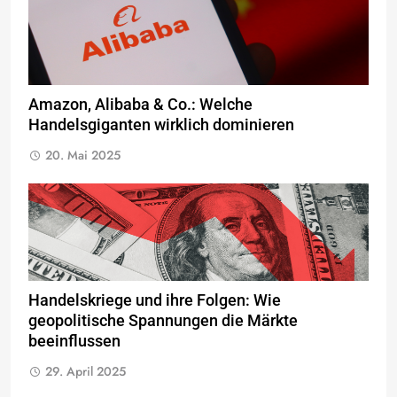
Amazon, Alibaba & Co.: Welche
Handelsgiganten wirklich dominieren
20. Mai 2025
Handelskriege und ihre Folgen: Wie
geopolitische Spannungen die Märkte
beeinflussen
29. April 2025