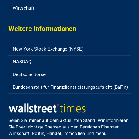
Wirtschaft
Weitere Informationen
New York Stock Exchange (NYSE)
NASDAQ
Deutsche Börse
Bundesanstalt für Finanzdienstleistungsaufsicht (BaFin)
Seien Sie immer auf dem aktuellsten Stand! Wir informieren
Sie über wichtige Themen aus den Bereichen Finanzen,
Wirtschaft, Politik, Handel, Immobilien und mehr.