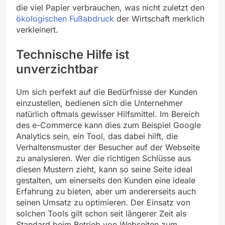
die viel Papier verbrauchen, was nicht zuletzt den
ökologischen Fußabdruck
der Wirtschaft merklich
verkleinert.
Technische Hilfe ist
unverzichtbar
Um sich perfekt auf die Bedürfnisse der Kunden
einzustellen, bedienen sich die Unternehmer
natürlich oftmals gewisser Hilfsmittel. Im Bereich
des e-Commerce kann dies zum Beispiel Google
Analytics sein, ein Tool, das dabei hilft, die
Verhaltensmuster der Besucher auf der Webseite
zu analysieren. Wer die richtigen Schlüsse aus
diesen Mustern zieht, kann so seine Seite ideal
gestalten, um einerseits den Kunden eine ideale
Erfahrung zu bieten, aber um andererseits auch
seinen Umsatz zu optimieren. Der Einsatz von
solchen Tools gilt schon seit längerer Zeit als
Standard beim Betrieb von Webseiten zum