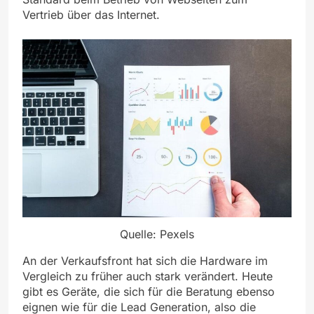
Vertrieb über das Internet.
Quelle: Pexels
An der Verkaufsfront hat sich die Hardware im
Vergleich zu früher auch stark verändert. Heute
gibt es Geräte, die sich für die Beratung ebenso
eignen wie für die Lead Generation, also die