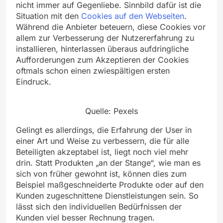
nicht immer auf Gegenliebe. Sinnbild dafür ist die
Situation mit den
Cookies auf den Webseiten
.
Während die Anbieter beteuern, diese Cookies vor
allem zur Verbesserung der Nutzererfahrung zu
installieren, hinterlassen überaus aufdringliche
Aufforderungen zum Akzeptieren der Cookies
oftmals schon einen zwiespältigen ersten
Eindruck.
Quelle: Pexels
Gelingt es allerdings, die Erfahrung der User in
einer Art und Weise zu verbessern, die für alle
Beteiligten akzeptabel ist, liegt noch viel mehr
drin. Statt Produkten „an der Stange“, wie man es
sich von früher gewohnt ist, können dies zum
Beispiel maßgeschneiderte Produkte oder auf den
Kunden zugeschnittene Dienstleistungen sein. So
lässt sich den individuellen Bedürfnissen der
Kunden viel besser Rechnung tragen.