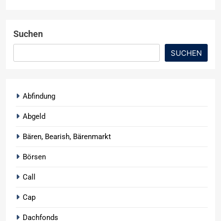
Suchen
SUCHEN
Abfindung
Abgeld
Bären, Bearish, Bärenmarkt
Börsen
Call
Cap
Dachfonds