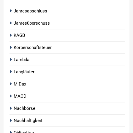
Jahresabschluss
Jahresüberschuss
KAGB
Körperschaftsteuer
Lambda
Langläufer
M-Dax
MACD
Nachbörse
Nachhaltigkeit
Obligation