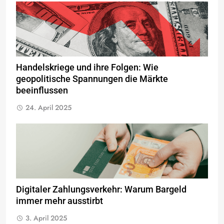
Handelskriege und ihre Folgen: Wie
geopolitische Spannungen die Märkte
beeinflussen
24. April 2025
Digitaler Zahlungsverkehr: Warum Bargeld
immer mehr ausstirbt
3. April 2025