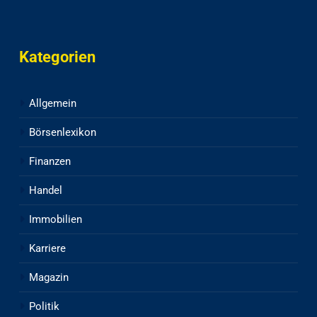
Kategorien
Allgemein
Börsenlexikon
Finanzen
Handel
Immobilien
Karriere
Magazin
Politik