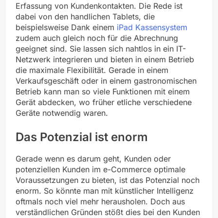
Erfassung von Kundenkontakten. Die Rede ist
dabei von den handlichen Tablets, die
beispielsweise Dank einem
iPad Kassensystem
zudem auch gleich noch für die Abrechnung
geeignet sind. Sie lassen sich nahtlos in ein IT-
Netzwerk integrieren und bieten in einem Betrieb
die maximale Flexibilität. Gerade in einem
Verkaufsgeschäft oder in einem gastronomischen
Betrieb kann man so viele Funktionen mit einem
Gerät abdecken, wo früher etliche verschiedene
Geräte notwendig waren.
Das Potenzial ist enorm
Gerade wenn es darum geht, Kunden oder
potenziellen Kunden im e-Commerce optimale
Voraussetzungen zu bieten, ist das Potenzial noch
enorm. So könnte man mit künstlicher Intelligenz
oftmals noch viel mehr herausholen. Doch aus
verständlichen Gründen stößt dies bei den Kunden