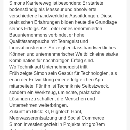
Simons Karriereweg ist besonders: Er startete
bodenständig als Masseur und absolvierte
verschiedene handwerkliche Ausbildungen. Diese
praktischen Erfahrungen bilden heute die Grundlage
seines Erfolgs. Als Leiter eines renommierten
Bauunternehmens verbindet er hohe
Qualitätsansprüche mit Teamgeist und
Innovationsfreude. So zeigt er, dass handwerkliches
Können und unternehmerischer Weitblick eine starke
Kombination für nachhaltigen Erfolg sind.
Wo Technik auf Unternehmergeist trifft
Früh zeigte Simon sein Gespür für Technologien, als
er an der Entwicklung einer erfolgreichen App
mitarbeitete. Für ihn ist Technik nie Selbstzweck,
sondern ein Werkzeug, um echte, praktische
Lösungen zu schaffen, die Menschen und
Unternehmen weiterbringen.
Zukunft im Blick: KI, Hightech-Hanf,
Meerwasserentsalzung und Social Commerce
Simon investiert gezielt in Projekte mit großem