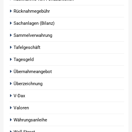
Rücknahmegebühr
Sachanlagen (Bilanz)
Sammelverwahrung
Tafelgeschäft
Tagesgeld
Übernahmeangebot
Überzeichnung
V-Dax
Valoren
Währungsanleihe