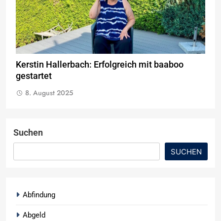
Kerstin Hallerbach: Erfolgreich mit baaboo
gestartet
8. August 2025
Suchen
SUCHEN
Abfindung
Abgeld