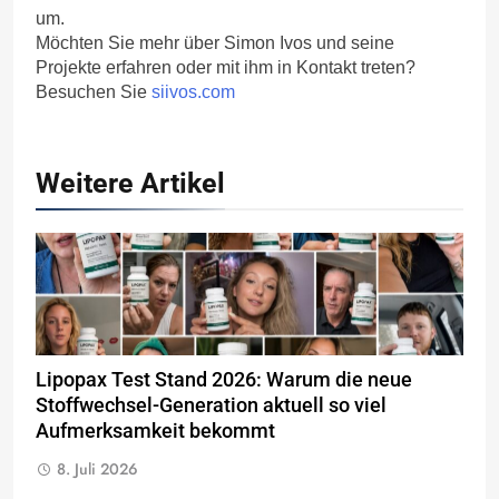
um.
Möchten Sie mehr über Simon Ivos und seine
Projekte erfahren oder mit ihm in Kontakt treten?
Besuchen Sie
siivos.com
Weitere Artikel
Lipopax Test Stand 2026: Warum die neue
Stoffwechsel-Generation aktuell so viel
Aufmerksamkeit bekommt
8. Juli 2026