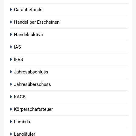
Garantiefonds
Handel per Erscheinen
Handelsaktiva
IAS
IFRS
Jahresabschluss
Jahresüberschuss
KAGB
Körperschaftsteuer
Lambda
Langläufer