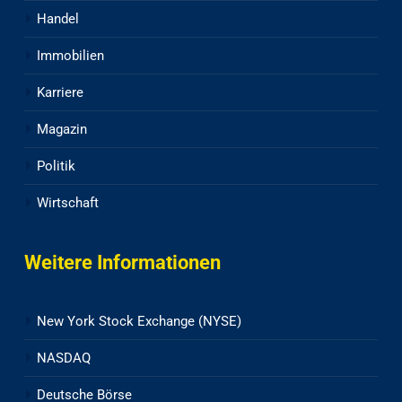
Handel
Immobilien
Karriere
Magazin
Politik
Wirtschaft
Weitere Informationen
New York Stock Exchange (NYSE)
NASDAQ
Deutsche Börse