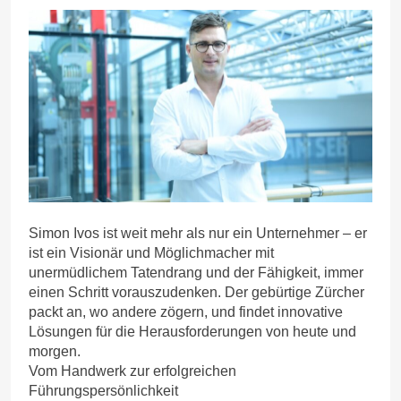
Simon Ivos ist weit mehr als nur ein Unternehmer – er
ist ein Visionär und Möglichmacher mit
unermüdlichem Tatendrang und der Fähigkeit, immer
einen Schritt vorauszudenken. Der gebürtige Zürcher
packt an, wo andere zögern, und findet innovative
Lösungen für die Herausforderungen von heute und
morgen.
Vom Handwerk zur erfolgreichen
Führungspersönlichkeit