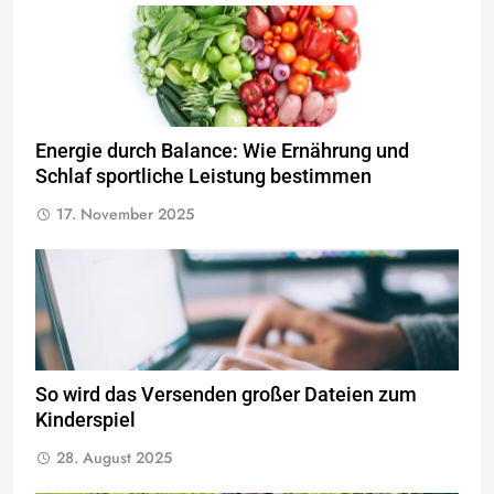
Energie durch Balance: Wie Ernährung und
Schlaf sportliche Leistung bestimmen
17. November 2025
So wird das Versenden großer Dateien zum
Kinderspiel
28. August 2025