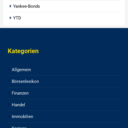
Yankee-Bonds
YTD
Kategorien
Allgemein
Börsenlexikon
Finanzen
Handel
Immobilien