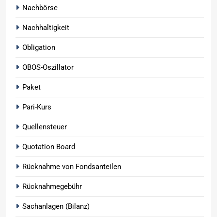
Nachbörse
Nachhaltigkeit
Obligation
OBOS-Oszillator
Paket
Pari-Kurs
Quellensteuer
Quotation Board
Rücknahme von Fondsanteilen
Rücknahmegebühr
Sachanlagen (Bilanz)