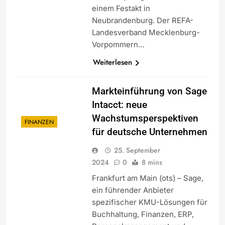
einem Festakt in
Neubrandenburg. Der REFA-
Landesverband Mecklenburg-
Vorpommern…
Weiterlesen
Markteinführung von Sage
Intacct: neue
Wachstumsperspektiven
FINANZEN
für deutsche Unternehmen
25. September
2024
0
8 mins
Frankfurt am Main (ots) – Sage,
ein führender Anbieter
spezifischer KMU-Lösungen für
Buchhaltung, Finanzen, ERP,