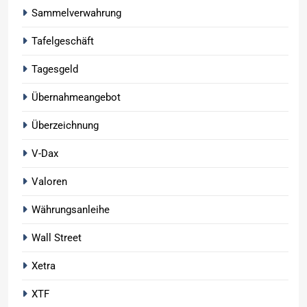
Sammelverwahrung
Tafelgeschäft
Tagesgeld
Übernahmeangebot
Überzeichnung
V-Dax
Valoren
Währungsanleihe
Wall Street
Xetra
XTF