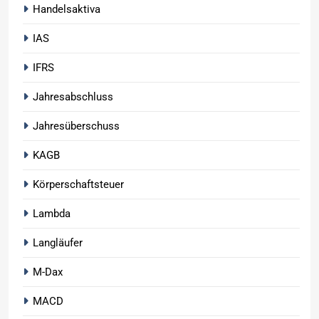
Handelsaktiva
IAS
IFRS
Jahresabschluss
Jahresüberschuss
KAGB
Körperschaftsteuer
Lambda
Langläufer
M-Dax
MACD