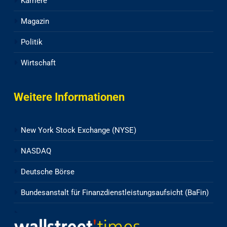
Karriere
Magazin
Politik
Wirtschaft
Weitere Informationen
New York Stock Exchange (NYSE)
NASDAQ
Deutsche Börse
Bundesanstalt für Finanzdienstleistungsaufsicht (BaFin)