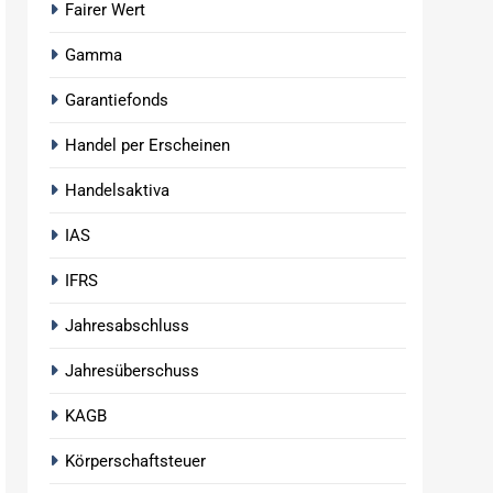
Fairer Wert
Gamma
Garantiefonds
Handel per Erscheinen
Handelsaktiva
IAS
IFRS
Jahresabschluss
Jahresüberschuss
KAGB
Körperschaftsteuer