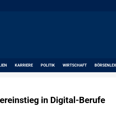
LIEN
KARRIERE
POLITIK
WIRTSCHAFT
BÖRSENLEX
reinstieg in Digital-Berufe