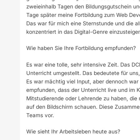
zweieinhalb Tagen den Bildungsgutschein und 
Tage später meine Fortbildung zum Web Devel
Das war für mich eine Sternstunde und die al
konzentriert in das Digital-Genre einzusteige
Wie haben Sie Ihre Fortbildung empfunden?
Es war eine tolle, sehr intensive Zeit. Das 
Unterricht umgestellt. Das bedeutete für un
Es war mächtig viel Input, aber dennoch war e
empfunden, dass der Unterricht live und im K
Mitstudierende oder Lehrende zu haben, die 
auf den Bildschirm schauen. Diese Zusammena
Teams vor.
Wie sieht Ihr Arbeitsleben heute aus?