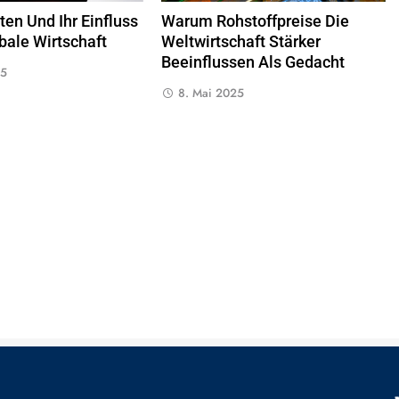
en Und Ihr Einfluss
Warum Rohstoffpreise Die
bale Wirtschaft
Weltwirtschaft Stärker
Beeinflussen Als Gedacht
25
8. Mai 2025