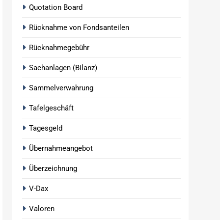
Quotation Board
Rücknahme von Fondsanteilen
Rücknahmegebühr
Sachanlagen (Bilanz)
Sammelverwahrung
Tafelgeschäft
Tagesgeld
Übernahmeangebot
Überzeichnung
V-Dax
Valoren