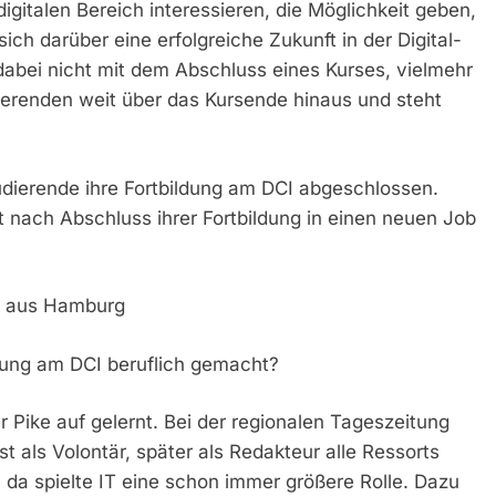
digitalen Bereich interessieren, die Möglichkeit geben,
ch darüber eine erfolgreiche Zukunft in der Digital-
abei nicht mit dem Abschluss eines Kurses, vielmehr
udierenden weit über das Kursende hinaus und steht
dierende ihre Fortbildung am DCI abgeschlossen.
 nach Abschluss ihrer Fortbildung in einen neuen Job
e, aus Hamburg
ldung am DCI beruflich gemacht?
 Pike auf gelernt. Bei der regionalen Tageszeitung
 als Volontär, später als Redakteur alle Ressorts
 da spielte IT eine schon immer größere Rolle. Dazu