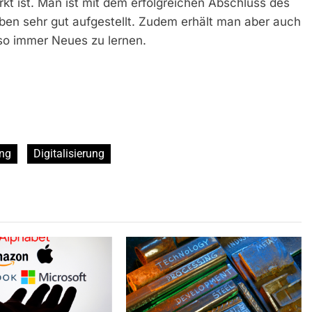
kt ist. Man ist mit dem erfolgreichen Abschluss des
ben sehr gut aufgestellt. Zudem erhält man aber auch
so immer Neues zu lernen.
ung
Digitalisierung