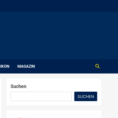
IKON
MAGAZIN
Suchen
SUCHEN