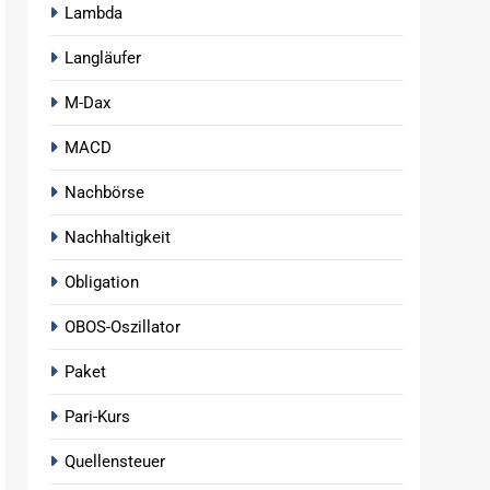
Lambda
Langläufer
M-Dax
MACD
Nachbörse
Nachhaltigkeit
Obligation
OBOS-Oszillator
Paket
Pari-Kurs
Quellensteuer