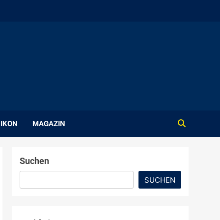
IKON
MAGAZIN
Suchen
SUCHEN