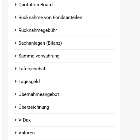
Quotation Board
Rücknahme von Fondsanteilen
Rücknahmegebühr
Sachanlagen (Bilanz)
Sammelverwahrung
Tafelgeschäft
Tagesgeld
Übernahmeangebot
Überzeichnung
V-Dax
Valoren