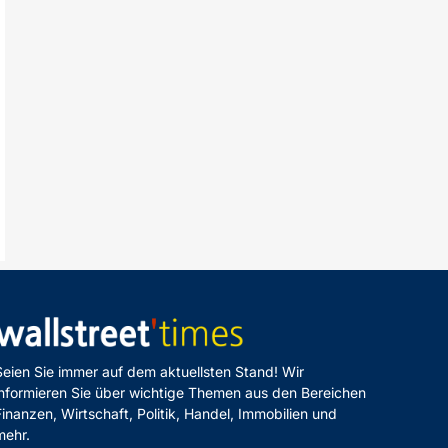
Seien Sie immer auf dem aktuellsten Stand! Wir
informieren Sie über wichtige Themen aus den Bereichen
Finanzen, Wirtschaft, Politik, Handel, Immobilien und
mehr.