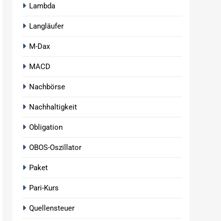
Lambda
Langläufer
M-Dax
MACD
Nachbörse
Nachhaltigkeit
Obligation
OBOS-Oszillator
Paket
Pari-Kurs
Quellensteuer