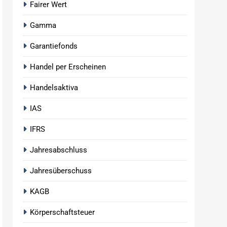
Fairer Wert
Gamma
Garantiefonds
Handel per Erscheinen
Handelsaktiva
IAS
IFRS
Jahresabschluss
Jahresüberschuss
KAGB
Körperschaftsteuer