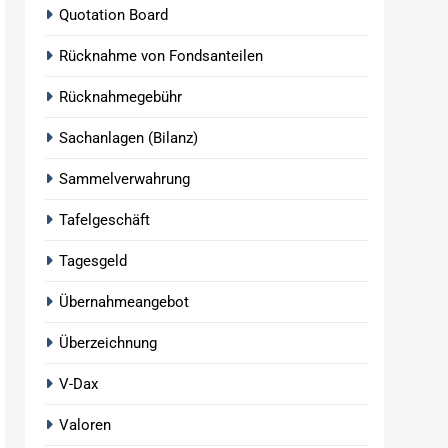
Quotation Board
Rücknahme von Fondsanteilen
Rücknahmegebühr
Sachanlagen (Bilanz)
Sammelverwahrung
Tafelgeschäft
Tagesgeld
Übernahmeangebot
Überzeichnung
V-Dax
Valoren