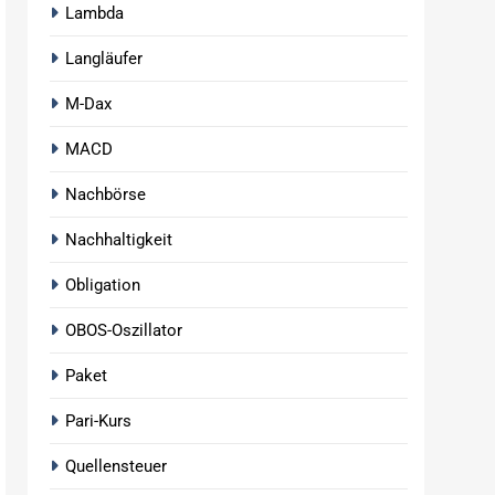
Lambda
Langläufer
M-Dax
MACD
Nachbörse
Nachhaltigkeit
Obligation
OBOS-Oszillator
Paket
Pari-Kurs
Quellensteuer