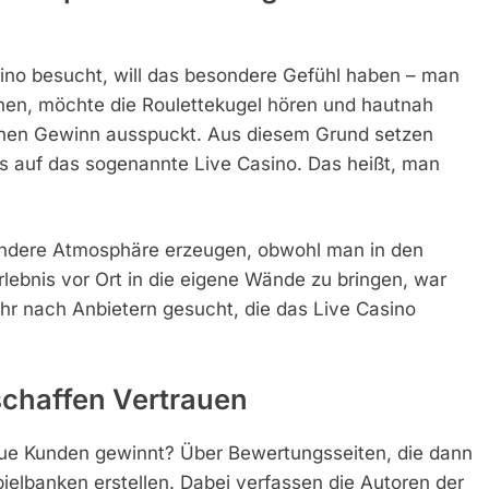
ino besucht, will das besondere Gefühl haben – man
schen, möchte die Roulettekugel hören und hautnah
ohen Gewinn ausspuckt. Aus diesem Grund setzen
s auf das sogenannte Live Casino. Das heißt, man
ndere Atmosphäre erzeugen, obwohl man in den
rlebnis vor Ort in die eigene Wände zu bringen, war
hr nach Anbietern gesucht, die das Live Casino
schaffen Vertrauen
e Kunden gewinnt? Über Bewertungsseiten, die dann
ielbanken erstellen. Dabei verfassen die Autoren der