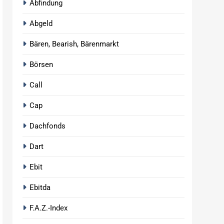
Abfindung
Abgeld
Bären, Bearish, Bärenmarkt
Börsen
Call
Cap
Dachfonds
Dart
Ebit
Ebitda
F.A.Z.-Index