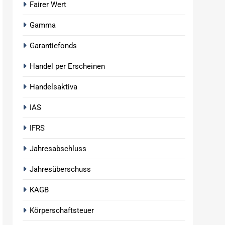
Fairer Wert
Gamma
Garantiefonds
Handel per Erscheinen
Handelsaktiva
IAS
IFRS
Jahresabschluss
Jahresüberschuss
KAGB
Körperschaftsteuer