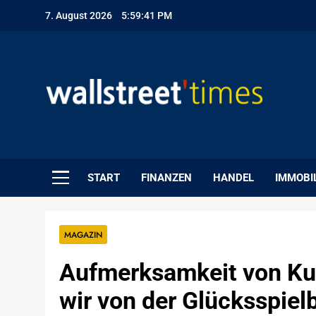
Skip
7. August 2026
5:59:42 PM
to
content
WallStreet Times
START
FINANZEN
HANDEL
IMMOBI
MAGAZIN
Aufmerksamkeit von Ku
wir von der Glücksspiel