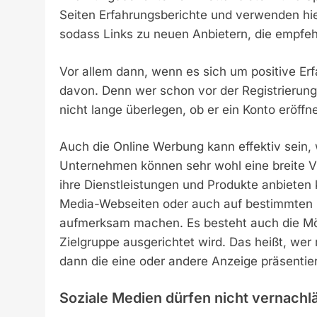
Seiten Erfahrungsberichte und verwenden hi
sodass Links zu neuen Anbietern, die empfeh
Vor allem dann, wenn es sich um positive Erfa
davon. Denn wer schon vor der Registrierung
nicht lange überlegen, ob er ein Konto eröffne
Auch die Online Werbung kann effektiv sein
Unternehmen können sehr wohl eine breite V
ihre Dienstleistungen und Produkte anbiete
Media-Webseiten oder auch auf bestimmten I
aufmerksam machen. Es besteht auch die Mögl
Zielgruppe ausgerichtet wird. Das heißt, we
dann die eine oder andere Anzeige präsentier
Soziale Medien dürfen nicht vernachl