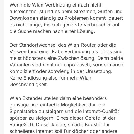
Wenn die Wlan-Verbindung einfach nicht
ausreichend ist und es beim Streamen, Surfen und
Downloaden ständig zu Problemen kommt, dauert
es nicht lange, bis sich genervte Verbraucher auf
die Suche machen nach einer Lösung.
Der Standortwechsel des Wlan-Router oder die
Verwendung einer Kabelverbindung als Tipps sind
meist höchstens eine Zwischenlösung. Denn beide
Varianten sind nicht nur unpraktisch, sondern auch
kompliziert oder schwierig in der Umsetzung.
Keine Endlösung also für mehr Wlan
Geschwindigkeit.
Wlan Extender stellen dann eine besonders
günstige und einfache Möglichkeit dar, die
Signalstärke zu steigern und die Internet-Qualität
spürbar zu steigern. Eines dieser Geräte ist der
RangeXTD. Dieser kleine, smarte Booster für
schnelleres Internet soll Funklöcher oder andere