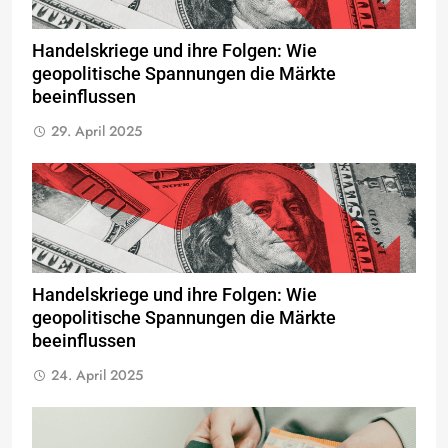
Handelskriege und ihre Folgen: Wie
geopolitische Spannungen die Märkte
beeinflussen
29. April 2025
Handelskriege und ihre Folgen: Wie
geopolitische Spannungen die Märkte
beeinflussen
24. April 2025