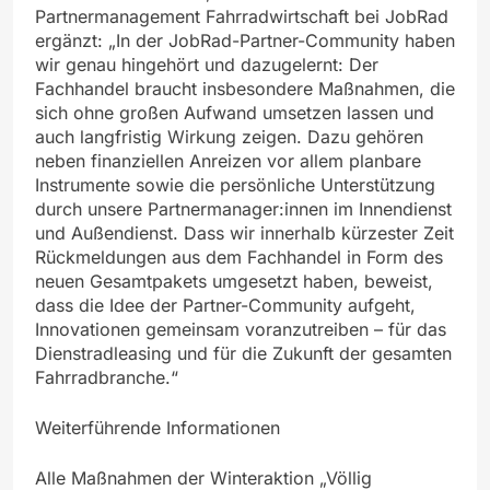
Partnermanagement Fahrradwirtschaft bei JobRad
ergänzt: „In der JobRad-Partner-Community haben
wir genau hingehört und dazugelernt: Der
Fachhandel braucht insbesondere Maßnahmen, die
sich ohne großen Aufwand umsetzen lassen und
auch langfristig Wirkung zeigen. Dazu gehören
neben finanziellen Anreizen vor allem planbare
Instrumente sowie die persönliche Unterstützung
durch unsere Partnermanager:innen im Innendienst
und Außendienst. Dass wir innerhalb kürzester Zeit
Rückmeldungen aus dem Fachhandel in Form des
neuen Gesamtpakets umgesetzt haben, beweist,
dass die Idee der Partner-Community aufgeht,
Innovationen gemeinsam voranzutreiben – für das
Dienstradleasing und für die Zukunft der gesamten
Fahrradbranche.“
Weiterführende Informationen
Alle Maßnahmen der Winteraktion „Völlig