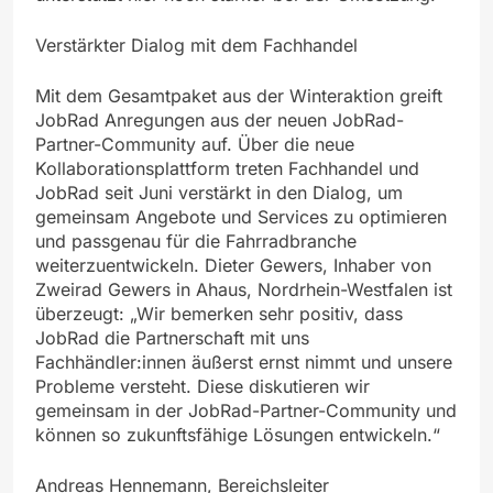
Verstärkter Dialog mit dem Fachhandel
Mit dem Gesamtpaket aus der Winteraktion greift
JobRad Anregungen aus der neuen JobRad-
Partner-Community auf. Über die neue
Kollaborationsplattform treten Fachhandel und
JobRad seit Juni verstärkt in den Dialog, um
gemeinsam Angebote und Services zu optimieren
und passgenau für die Fahrradbranche
weiterzuentwickeln. Dieter Gewers, Inhaber von
Zweirad Gewers in Ahaus, Nordrhein-Westfalen ist
überzeugt: „Wir bemerken sehr positiv, dass
JobRad die Partnerschaft mit uns
Fachhändler:innen äußerst ernst nimmt und unsere
Probleme versteht. Diese diskutieren wir
gemeinsam in der JobRad-Partner-Community und
können so zukunftsfähige Lösungen entwickeln.“
Andreas Hennemann, Bereichsleiter