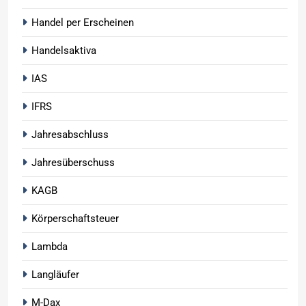
Handel per Erscheinen
Handelsaktiva
IAS
IFRS
Jahresabschluss
Jahresüberschuss
KAGB
Körperschaftsteuer
Lambda
Langläufer
M-Dax