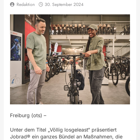
Redaktion
30. September 2024
Freiburg (ots) –
Unter dem Titel „Völlig losgeleast“ präsentiert
Jobrad® ein ganzes Bündel an Maßnahmen, die