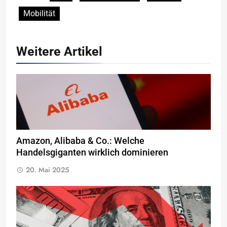
Mobilität
Weitere Artikel
Amazon, Alibaba & Co.: Welche
Handelsgiganten wirklich dominieren
20. Mai 2025