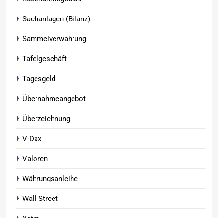
Sachanlagen (Bilanz)
Sammelverwahrung
Tafelgeschäft
Tagesgeld
Übernahmeangebot
Überzeichnung
V-Dax
Valoren
Währungsanleihe
Wall Street