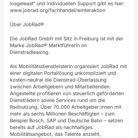
losgeleast“ und individuellen Support gibt es hier:
www.jobrad.org/fachhandel/winteraktion
Über JobRad®
Die JobRad GmbH mit Sitz in Freiburg ist mit der
Marke JobRad® Marktführerin im
Dienstradleasing.
Als Mobilitätsdienstleisterin organisiert JobRad mit
einer digitalen Portallösung unkompliziert und
kosten-neutral die Dienstrad-Überlassung
zwischen Arbeitgebern und Mitarbeitenden.
Angestellte profitieren von steuerlich geförderten
Diensträdern sowie Services rund um die
Radnutzung. Über 70.000 Arbeitgeber:innen mit
mehr als sechs Millionen Beschäftigten – zum
Beispiel Bosch, SAP und Deutsche Bahn – setzen
bereits auf JobRad als nachhaltiges
Mobilitätsangebot, das Talente anzieht,