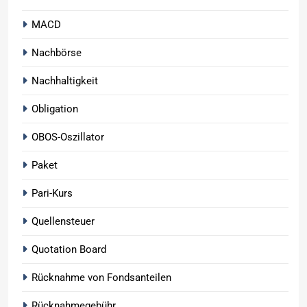
MACD
Nachbörse
Nachhaltigkeit
Obligation
OBOS-Oszillator
Paket
Pari-Kurs
Quellensteuer
Quotation Board
Rücknahme von Fondsanteilen
Rücknahmegebühr