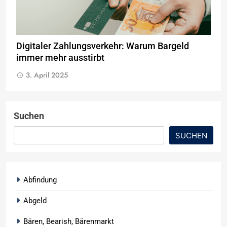
Digitaler Zahlungsverkehr: Warum Bargeld
immer mehr ausstirbt
3. April 2025
Suchen
SUCHEN
Abfindung
Abgeld
Bären, Bearish, Bärenmarkt