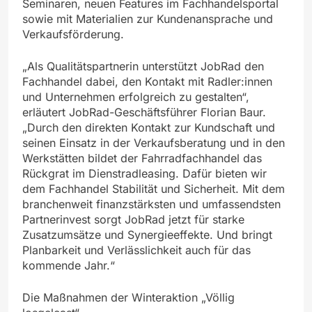
Seminaren, neuen Features im Fachhandelsportal
sowie mit Materialien zur Kundenansprache und
Verkaufsförderung.
„Als Qualitätspartnerin unterstützt JobRad den
Fachhandel dabei, den Kontakt mit Radler:innen
und Unternehmen erfolgreich zu gestalten“,
erläutert JobRad-Geschäftsführer Florian Baur.
„Durch den direkten Kontakt zur Kundschaft und
seinen Einsatz in der Verkaufsberatung und in den
Werkstätten bildet der Fahrradfachhandel das
Rückgrat im Dienstradleasing. Dafür bieten wir
dem Fachhandel Stabilität und Sicherheit. Mit dem
branchenweit finanzstärksten und umfassendsten
Partnerinvest sorgt JobRad jetzt für starke
Zusatzumsätze und Synergieeffekte. Und bringt
Planbarkeit und Verlässlichkeit auch für das
kommende Jahr.“
Die Maßnahmen der Winteraktion „Völlig