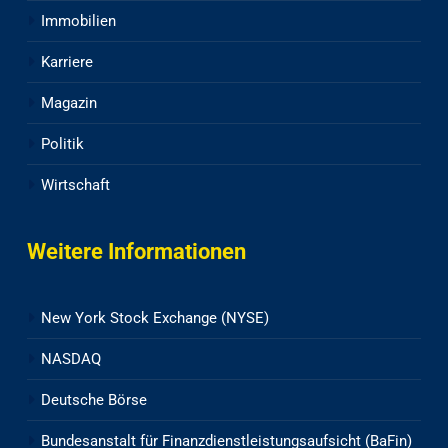
Immobilien
Karriere
Magazin
Politik
Wirtschaft
Weitere Informationen
New York Stock Exchange (NYSE)
NASDAQ
Deutsche Börse
Bundesanstalt für Finanzdienstleistungsaufsicht (BaFin)