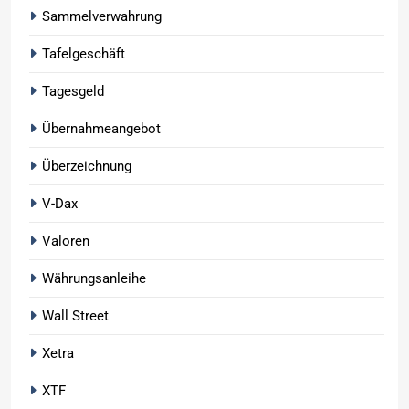
Sammelverwahrung
Tafelgeschäft
Tagesgeld
Übernahmeangebot
Überzeichnung
V-Dax
Valoren
Währungsanleihe
Wall Street
Xetra
XTF