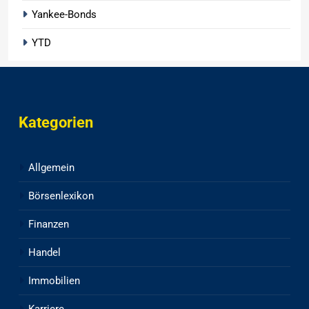
Yankee-Bonds
YTD
Kategorien
Allgemein
Börsenlexikon
Finanzen
Handel
Immobilien