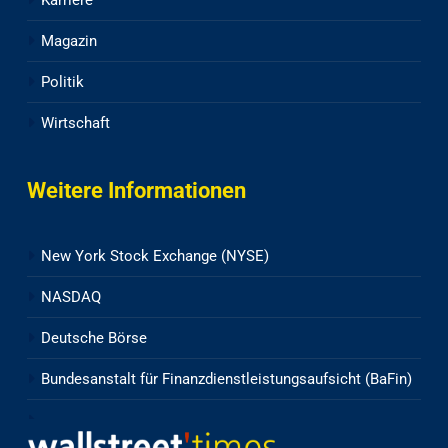
Karriere
Magazin
Politik
Wirtschaft
Weitere Informationen
New York Stock Exchange (NYSE)
NASDAQ
Deutsche Börse
Bundesanstalt für Finanzdienstleistungsaufsicht (BaFin)