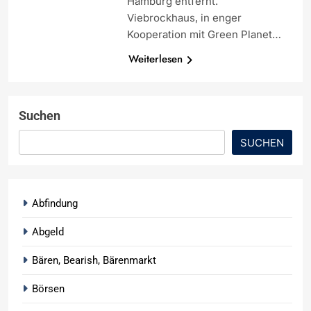
Hamburg entfernt.
Viebrockhaus, in enger
Kooperation mit Green Planet…
Weiterlesen
Suchen
SUCHEN
Abfindung
Abgeld
Bären, Bearish, Bärenmarkt
Börsen