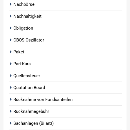
Nachbörse
Nachhaltigkeit
Obligation
OBOS-Oszillator
Paket
Pari-Kurs
Quellensteuer
Quotation Board
Rücknahme von Fondsanteilen
Rücknahmegebühr
Sachanlagen (Bilanz)