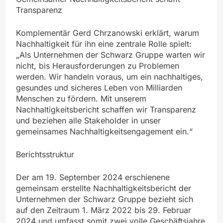
Transparenz
Komplementär Gerd Chrzanowski erklärt, warum
Nachhaltigkeit für ihn eine zentrale Rolle spielt:
„Als Unternehmen der Schwarz Gruppe warten wir
nicht, bis Herausforderungen zu Problemen
werden. Wir handeln voraus, um ein nachhaltiges,
gesundes und sicheres Leben von Milliarden
Menschen zu fördern. Mit unserem
Nachhaltigkeitsbericht schaffen wir Transparenz
und beziehen alle Stakeholder in unser
gemeinsames Nachhaltigkeitsengagement ein.“
Berichtsstruktur
Der am 19. September 2024 erschienene
gemeinsam erstellte Nachhaltigkeitsbericht der
Unternehmen der Schwarz Gruppe bezieht sich
auf den Zeitraum 1. März 2022 bis 29. Februar
2024 und umfasst somit zwei volle Geschäftsjahre