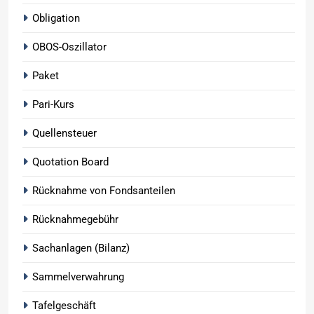
Obligation
OBOS-Oszillator
Paket
Pari-Kurs
Quellensteuer
Quotation Board
Rücknahme von Fondsanteilen
Rücknahmegebühr
Sachanlagen (Bilanz)
Sammelverwahrung
Tafelgeschäft