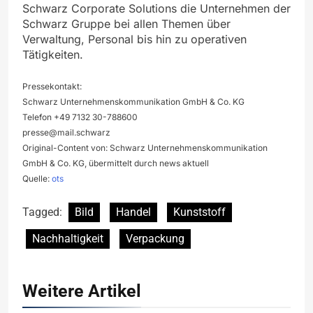
Schwarz Corporate Solutions die Unternehmen der
Schwarz Gruppe bei allen Themen über
Verwaltung, Personal bis hin zu operativen
Tätigkeiten.
Pressekontakt:
Schwarz Unternehmenskommunikation GmbH & Co. KG
Telefon +49 7132 30-788600
presse@mail.schwarz
Original-Content von: Schwarz Unternehmenskommunikation
GmbH & Co. KG, übermittelt durch news aktuell
Quelle:
ots
Tagged:
Bild
Handel
Kunststoff
Nachhaltigkeit
Verpackung
Weitere Artikel