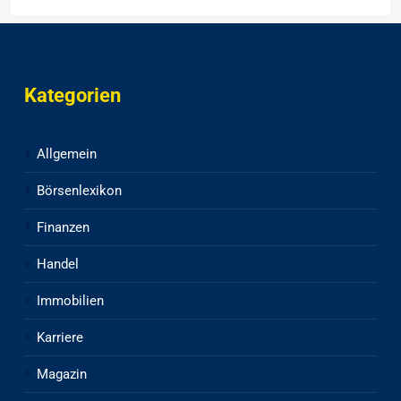
Kategorien
Allgemein
Börsenlexikon
Finanzen
Handel
Immobilien
Karriere
Magazin