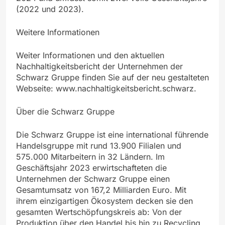
(2022 und 2023).
Weitere Informationen
Weiter Informationen und den aktuellen
Nachhaltigkeitsbericht der Unternehmen der
Schwarz Gruppe finden Sie auf der neu gestalteten
Webseite: www.nachhaltigkeitsbericht.schwarz.
Über die Schwarz Gruppe
Die Schwarz Gruppe ist eine international führende
Handelsgruppe mit rund 13.900 Filialen und
575.000 Mitarbeitern in 32 Ländern. Im
Geschäftsjahr 2023 erwirtschafteten die
Unternehmen der Schwarz Gruppe einen
Gesamtumsatz von 167,2 Milliarden Euro. Mit
ihrem einzigartigen Ökosystem decken sie den
gesamten Wertschöpfungskreis ab: Von der
Produktion über den Handel bis hin zu Recycling