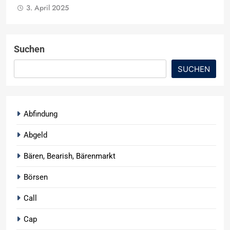
3. April 2025
Suchen
SUCHEN
Abfindung
Abgeld
Bären, Bearish, Bärenmarkt
Börsen
Call
Cap