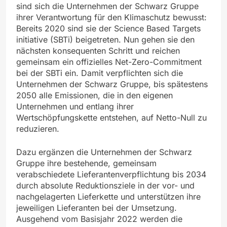
sind sich die Unternehmen der Schwarz Gruppe
ihrer Verantwortung für den Klimaschutz bewusst:
Bereits 2020 sind sie der Science Based Targets
initiative (SBTi) beigetreten. Nun gehen sie den
nächsten konsequenten Schritt und reichen
gemeinsam ein offizielles Net-Zero-Commitment
bei der SBTi ein. Damit verpflichten sich die
Unternehmen der Schwarz Gruppe, bis spätestens
2050 alle Emissionen, die in den eigenen
Unternehmen und entlang ihrer
Wertschöpfungskette entstehen, auf Netto-Null zu
reduzieren.
Dazu ergänzen die Unternehmen der Schwarz
Gruppe ihre bestehende, gemeinsam
verabschiedete Lieferantenverpflichtung bis 2034
durch absolute Reduktionsziele in der vor- und
nachgelagerten Lieferkette und unterstützen ihre
jeweiligen Lieferanten bei der Umsetzung.
Ausgehend vom Basisjahr 2022 werden die