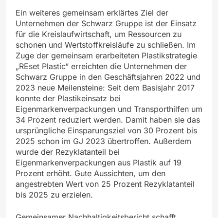
Ein weiteres gemeinsam erklärtes Ziel der
Unternehmen der Schwarz Gruppe ist der Einsatz
für die Kreislaufwirtschaft, um Ressourcen zu
schonen und Wertstoffkreisläufe zu schließen. Im
Zuge der gemeinsam erarbeiteten Plastikstrategie
„REset Plastic“ erreichten die Unternehmen der
Schwarz Gruppe in den Geschäftsjahren 2022 und
2023 neue Meilensteine: Seit dem Basisjahr 2017
konnte der Plastikeinsatz bei
Eigenmarkenverpackungen und Transporthilfen um
34 Prozent reduziert werden. Damit haben sie das
ursprüngliche Einsparungsziel von 30 Prozent bis
2025 schon im GJ 2023 übertroffen. Außerdem
wurde der Rezyklatanteil bei
Eigenmarkenverpackungen aus Plastik auf 19
Prozent erhöht. Gute Aussichten, um den
angestrebten Wert von 25 Prozent Rezyklatanteil
bis 2025 zu erzielen.
Gemeinsamer Nachhaltigkeitsbericht schafft