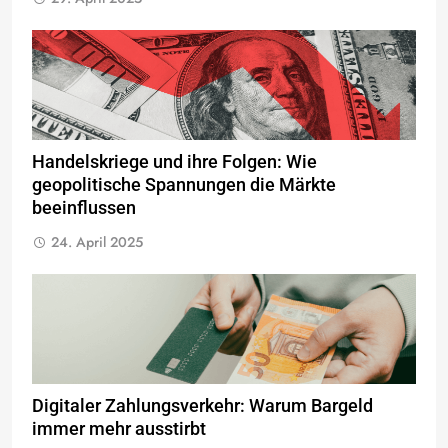
Handelskriege und ihre Folgen: Wie
geopolitische Spannungen die Märkte
beeinflussen
24. April 2025
Digitaler Zahlungsverkehr: Warum Bargeld
immer mehr ausstirbt