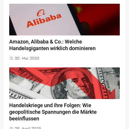
Amazon, Alibaba & Co.: Welche
Handelsgiganten wirklich dominieren
20. Mai 2025
Handelskriege und ihre Folgen: Wie
geopolitische Spannungen die Märkte
beeinflussen
29. April 2025