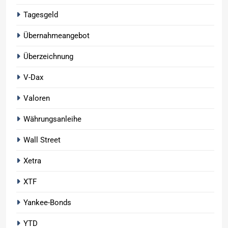
Tagesgeld
Übernahmeangebot
Überzeichnung
V-Dax
Valoren
Währungsanleihe
Wall Street
Xetra
XTF
Yankee-Bonds
YTD