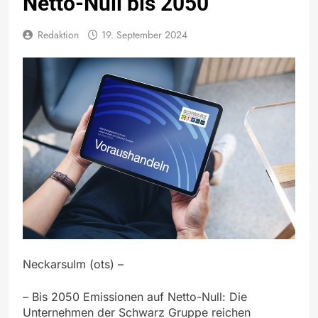
Netto-Null bis 2050
Redaktion
19. September 2024
Neckarsulm (ots) –
– Bis 2050 Emissionen auf Netto-Null: Die
Unternehmen der Schwarz Gruppe reichen