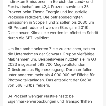
indirekten Emissionen im Bereich der Land- und
Forstwirtschaft um 42,4 Prozent sowie um 35
Prozent beim Thema Energie und industrielle
Prozesse reduziert. Die betriebsbedingten
Emissionen in Scope 1 und 2 sollen bis 2030 um
48 Prozent reduziert werden (Basisjahr 2019).
Diese neuen Klimaziele werden im nächsten Schritt
durch die SBTi validiert.
Um ihre ambitionierten Ziele zu erreichen, setzen
die Unternehmen der Schwarz Gruppe vielfältige
Maßnahmen um: Beispielsweise nutzten sie im GJ
2023 insgesamt 598.700 Megawattstunden
Grünstrom aus Eigenerzeugung. Darunter fallen
unter anderem mehr als 4.000.000 m² Fläche für
Photovoltaikanlagen. Das entspricht der Größe
von 568 Fußballfeldern.
34 Prozent weniger Plastikeinsatz bei
Eigenmarkenverpackungen und Transporthilfen