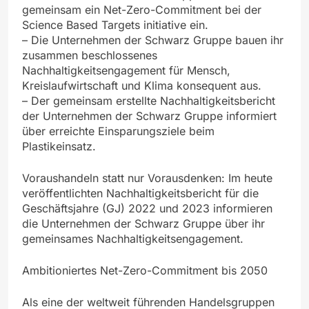
gemeinsam ein Net-Zero-Commitment bei der
Science Based Targets initiative ein.
– Die Unternehmen der Schwarz Gruppe bauen ihr
zusammen beschlossenes
Nachhaltigkeitsengagement für Mensch,
Kreislaufwirtschaft und Klima konsequent aus.
– Der gemeinsam erstellte Nachhaltigkeitsbericht
der Unternehmen der Schwarz Gruppe informiert
über erreichte Einsparungsziele beim
Plastikeinsatz.
Voraushandeln statt nur Vorausdenken: Im heute
veröffentlichten Nachhaltigkeitsbericht für die
Geschäftsjahre (GJ) 2022 und 2023 informieren
die Unternehmen der Schwarz Gruppe über ihr
gemeinsames Nachhaltigkeitsengagement.
Ambitioniertes Net-Zero-Commitment bis 2050
Als eine der weltweit führenden Handelsgruppen