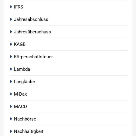
IFRS
Jahresabschluss
Jahresüberschuss
KAGB
Körperschaftsteuer
Lambda
Langläufer
M-Dax
MACD
Nachbörse
Nachhaltigkeit