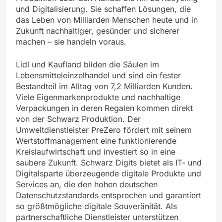
und Digitalisierung. Sie schaffen Lösungen, die
das Leben von Milliarden Menschen heute und in
Zukunft nachhaltiger, gesünder und sicherer
machen – sie handeln voraus.
Lidl und Kaufland bilden die Säulen im
Lebensmitteleinzelhandel und sind ein fester
Bestandteil im Alltag von 7,2 Milliarden Kunden.
Viele Eigenmarkenprodukte und nachhaltige
Verpackungen in deren Regalen kommen direkt
von der Schwarz Produktion. Der
Umweltdienstleister PreZero fördert mit seinem
Wertstoffmanagement eine funktionierende
Kreislaufwirtschaft und investiert so in eine
saubere Zukunft. Schwarz Digits bietet als IT- und
Digitalsparte überzeugende digitale Produkte und
Services an, die den hohen deutschen
Datenschutzstandards entsprechen und garantiert
so größtmögliche digitale Souveränität. Als
partnerschaftliche Dienstleister unterstützen