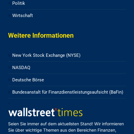
Politik
Wirtschaft
Weitere Informationen
New York Stock Exchange (NYSE)
NASDAQ
Deutsche Börse
Bundesanstalt für Finanzdienstleistungsaufsicht (BaFin)
Seien Sie immer auf dem aktuellsten Stand! Wir informieren
Sie über wichtige Themen aus den Bereichen Finanzen,