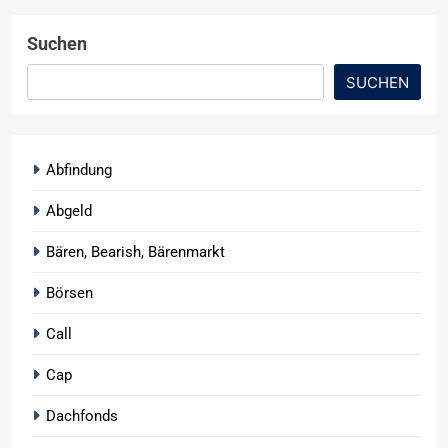
Suchen
SUCHEN
Abfindung
Abgeld
Bären, Bearish, Bärenmarkt
Börsen
Call
Cap
Dachfonds