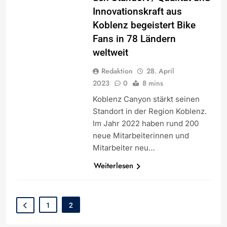
Innovationskraft aus
Koblenz begeistert Bike
Fans in 78 Ländern
weltweit
Redaktion
28. April
2023
0
8 mins
Koblenz Canyon stärkt seinen
Standort in der Region Koblenz.
Im Jahr 2022 haben rund 200
neue Mitarbeiterinnen und
Mitarbeiter neu…
Weiterlesen
1
2