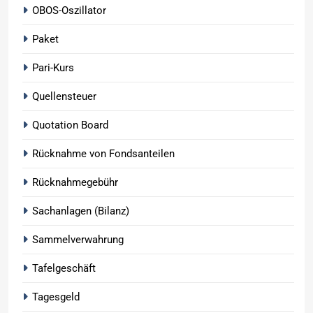
OBOS-Oszillator
Paket
Pari-Kurs
Quellensteuer
Quotation Board
Rücknahme von Fondsanteilen
Rücknahmegebühr
Sachanlagen (Bilanz)
Sammelverwahrung
Tafelgeschäft
Tagesgeld