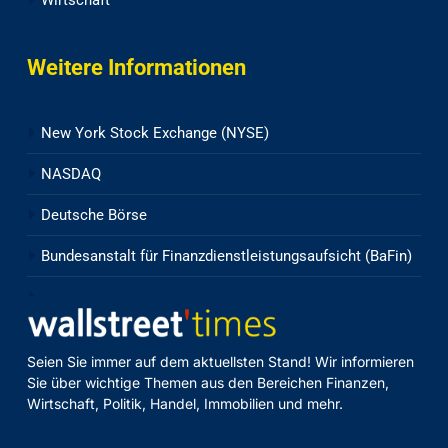
Wirtschaft
Weitere Informationen
New York Stock Exchange (NYSE)
NASDAQ
Deutsche Börse
Bundesanstalt für Finanzdienstleistungsaufsicht (BaFin)
Seien Sie immer auf dem aktuellsten Stand! Wir informieren
Sie über wichtige Themen aus den Bereichen Finanzen,
Wirtschaft, Politik, Handel, Immobilien und mehr.