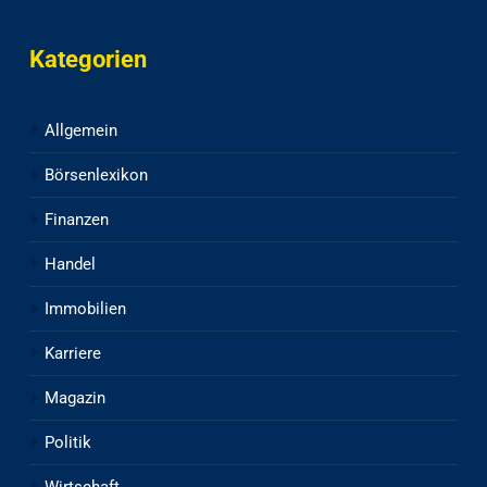
Kategorien
Allgemein
Börsenlexikon
Finanzen
Handel
Immobilien
Karriere
Magazin
Politik