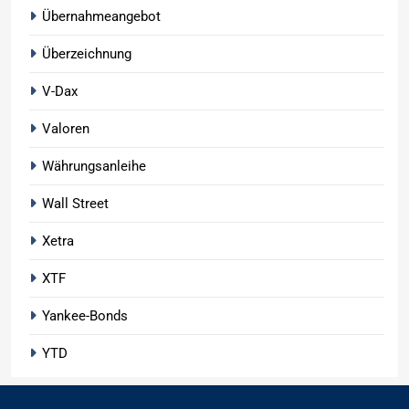
Übernahmeangebot
Überzeichnung
V-Dax
Valoren
Währungsanleihe
Wall Street
Xetra
XTF
Yankee-Bonds
YTD