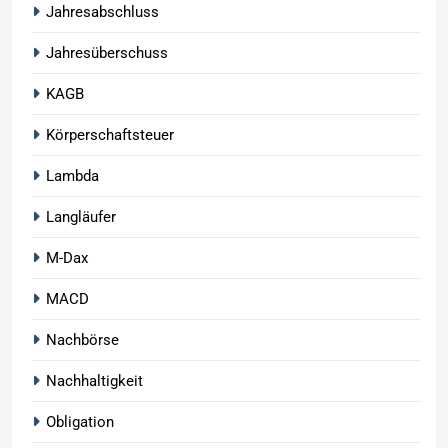
Jahresabschluss
Jahresüberschuss
KAGB
Körperschaftsteuer
Lambda
Langläufer
M-Dax
MACD
Nachbörse
Nachhaltigkeit
Obligation