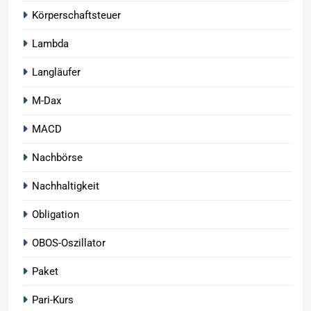
Körperschaftsteuer
Lambda
Langläufer
M-Dax
MACD
Nachbörse
Nachhaltigkeit
Obligation
OBOS-Oszillator
Paket
Pari-Kurs