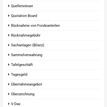
Quellensteuer
Quotation Board
Rücknahme von Fondsanteilen
Rücknahmegebühr
Sachanlagen (Bilanz)
Sammelverwahrung
Tafelgeschäft
Tagesgeld
Übernahmeangebot
Überzeichnung
V-Dax