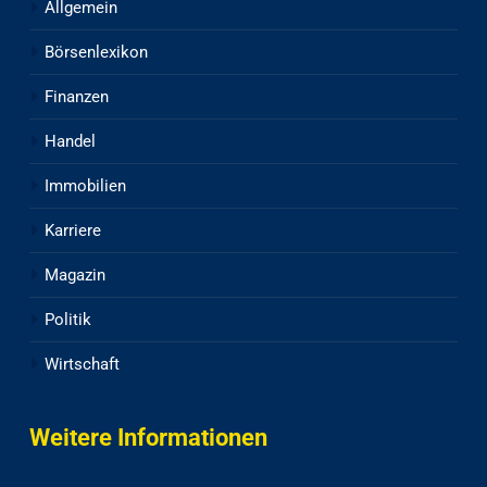
Allgemein
Börsenlexikon
Finanzen
Handel
Immobilien
Karriere
Magazin
Politik
Wirtschaft
Weitere Informationen