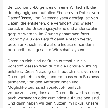
Bei Economy 4.0 geht es um eine Wirtschaft, die
durchgängig und auf allen Ebenen von Daten, von
Datenflüssen, von Datenanalysen geprägt ist; von
Daten, die entstehen, die verändert und wieder
zurück in die Ursprungssysteme und anderswohin
gespielt werden. Im Grunde genommen fasst
Economy 4.0 den Begriff damit einfach weiter,
beschränkt sich nicht auf die Industrie, sondern
beschreibt das gesamte Wirtschaftssystem.
Daten an sich sind natürlich erstmal nur ein
Rohstoff, dessen Wert durch die richtige Nutzung
entsteht. Diese Nutzung darf jedoch nicht von den
Daten getrieben sein, sondern muss vom Business
ausgehen, von den Anforderungen und
Möglichkeiten. Es ist absolut ok, einfach
vorauszusetzen, dass alle Daten, die wir brauchen,
auch vorhanden oder zumindest aufzutreiben sind.
Und dann haben wir den Nutzen im Fokus, unsere