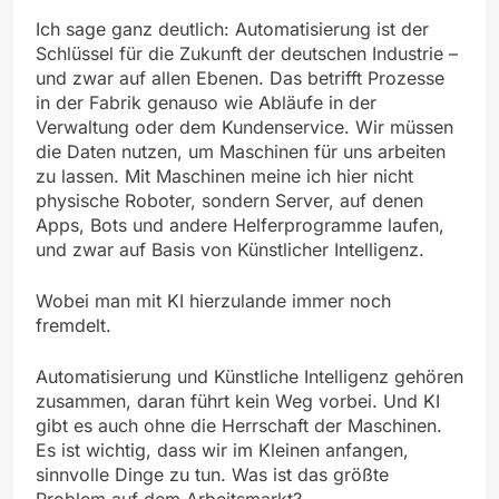
Ich sage ganz deutlich: Automatisierung ist der
Schlüssel für die Zukunft der deutschen Industrie –
und zwar auf allen Ebenen. Das betrifft Prozesse
in der Fabrik genauso wie Abläufe in der
Verwaltung oder dem Kundenservice. Wir müssen
die Daten nutzen, um Maschinen für uns arbeiten
zu lassen. Mit Maschinen meine ich hier nicht
physische Roboter, sondern Server, auf denen
Apps, Bots und andere Helferprogramme laufen,
und zwar auf Basis von Künstlicher Intelligenz.
Wobei man mit KI hierzulande immer noch
fremdelt.
Automatisierung und Künstliche Intelligenz gehören
zusammen, daran führt kein Weg vorbei. Und KI
gibt es auch ohne die Herrschaft der Maschinen.
Es ist wichtig, dass wir im Kleinen anfangen,
sinnvolle Dinge zu tun. Was ist das größte
Problem auf dem Arbeitsmarkt?