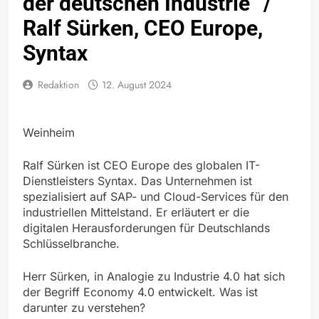
der deutschen Industrie“ /
Ralf Sürken, CEO Europe,
Syntax
Redaktion
12. August 2024
Weinheim
Ralf Sürken ist CEO Europe des globalen IT-
Dienstleisters Syntax. Das Unternehmen ist
spezialisiert auf SAP- und Cloud-Services für den
industriellen Mittelstand. Er erläutert er die
digitalen Herausforderungen für Deutschlands
Schlüsselbranche.
Herr Sürken, in Analogie zu Industrie 4.0 hat sich
der Begriff Economy 4.0 entwickelt. Was ist
darunter zu verstehen?