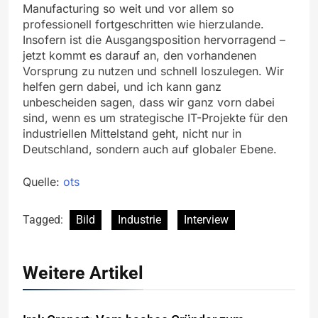
Manufacturing so weit und vor allem so
professionell fortgeschritten wie hierzulande.
Insofern ist die Ausgangsposition hervorragend –
jetzt kommt es darauf an, den vorhandenen
Vorsprung zu nutzen und schnell loszulegen. Wir
helfen gern dabei, und ich kann ganz
unbescheiden sagen, dass wir ganz vorn dabei
sind, wenn es um strategische IT-Projekte für den
industriellen Mittelstand geht, nicht nur in
Deutschland, sondern auch auf globaler Ebene.
Quelle:
ots
Tagged:
Bild
Industrie
Interview
Weitere Artikel