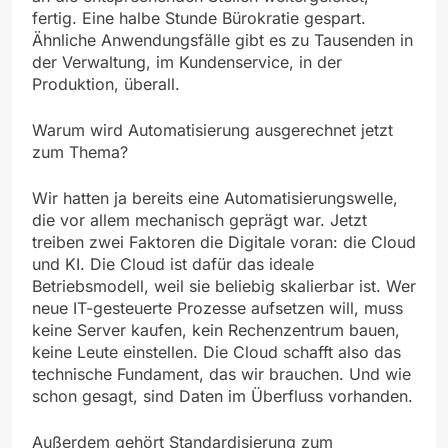
fertig. Eine halbe Stunde Bürokratie gespart.
Ähnliche Anwendungsfälle gibt es zu Tausenden in
der Verwaltung, im Kundenservice, in der
Produktion, überall.
Warum wird Automatisierung ausgerechnet jetzt
zum Thema?
Wir hatten ja bereits eine Automatisierungswelle,
die vor allem mechanisch geprägt war. Jetzt
treiben zwei Faktoren die Digitale voran: die Cloud
und KI. Die Cloud ist dafür das ideale
Betriebsmodell, weil sie beliebig skalierbar ist. Wer
neue IT-gesteuerte Prozesse aufsetzen will, muss
keine Server kaufen, kein Rechenzentrum bauen,
keine Leute einstellen. Die Cloud schafft also das
technische Fundament, das wir brauchen. Und wie
schon gesagt, sind Daten im Überfluss vorhanden.
Außerdem gehört Standardisierung zum