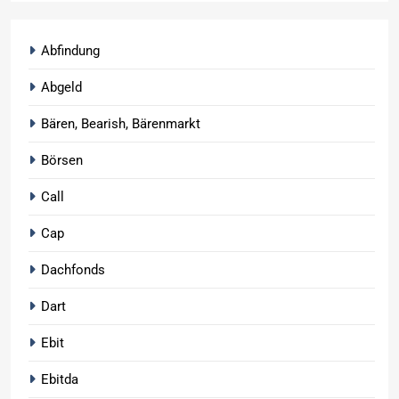
Abfindung
Abgeld
Bären, Bearish, Bärenmarkt
Börsen
Call
Cap
Dachfonds
Dart
Ebit
Ebitda