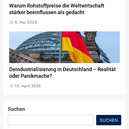
Warum Rohstoffpreise die Weltwirtschaft
stärker beeinflussen als gedacht
8. Mai 2025
Deindustrialisierung in Deutschland – Realität
oder Panikmache?
15. April 2025
Suchen
SUCHEN