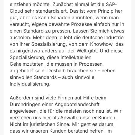
einziehen möchte. Zunächst einmal ist die SAP-
Cloud sehr standardisiert. Das ist vom Prinzip her
gut, aber es kann Schaden anrichten, wenn man
versucht, eigene bewährte Prozesse einfach nur in
einen Standard zu pressen. Lassen Sie mich etwas
ausholen: Mehr denn je lebt die deutsche Industrie
von ihrer Spezialisierung, von dem Knowhow, das
es nirgendwo anders auf der Welt gibt. Und diese
Spezialisierung, diese intellektuellen
Geheimzutaten, die müssen in Prozessen
abgebildet sein. Deshalb brauchen sie – neben
sinnvollen Standards – auch sinnvolle
Individualisierung.
Außerdem sind viele Firmen auf Hilfe beim
Durchdringen einer Angebotslandschaft
angewiesen, die für die meisten noch neu ist. Wir
verstehen uns hier als Anwälte unserer Kunden.
Nicht im juristischen Sinne. Mir geht es darum,
dass wir unseren Kunden beratend helfen, im