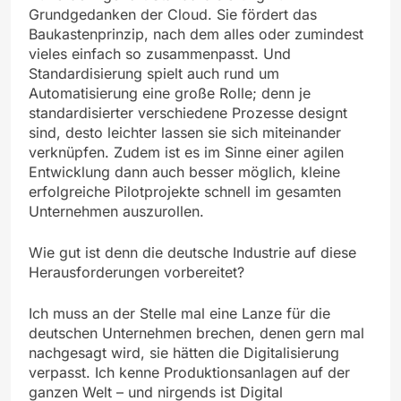
Grundgedanken der Cloud. Sie fördert das
Baukastenprinzip, nach dem alles oder zumindest
vieles einfach so zusammenpasst. Und
Standardisierung spielt auch rund um
Automatisierung eine große Rolle; denn je
standardisierter verschiedene Prozesse designt
sind, desto leichter lassen sie sich miteinander
verknüpfen. Zudem ist es im Sinne einer agilen
Entwicklung dann auch besser möglich, kleine
erfolgreiche Pilotprojekte schnell im gesamten
Unternehmen auszurollen.
Wie gut ist denn die deutsche Industrie auf diese
Herausforderungen vorbereitet?
Ich muss an der Stelle mal eine Lanze für die
deutschen Unternehmen brechen, denen gern mal
nachgesagt wird, sie hätten die Digitalisierung
verpasst. Ich kenne Produktionsanlagen auf der
ganzen Welt – und nirgends ist Digital