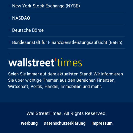
New York Stock Exchange (NYSE)
NASDAQ
Deutsche Börse
Bundesanstalt für Finanzdienstleistungsaufsicht (BaFin)
Seien Sie immer auf dem aktuellsten Stand! Wir informieren
Sie über wichtige Themen aus den Bereichen Finanzen,
Wirtschaft, Politik, Handel, Immobilien und mehr.
WallStreetTimes. All Rights Reserved.
Werbung
Datenschutzerklärung
Impressum