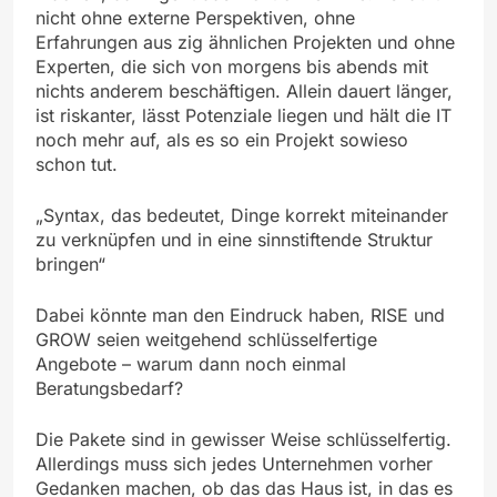
nicht ohne externe Perspektiven, ohne
Erfahrungen aus zig ähnlichen Projekten und ohne
Experten, die sich von morgens bis abends mit
nichts anderem beschäftigen. Allein dauert länger,
ist riskanter, lässt Potenziale liegen und hält die IT
noch mehr auf, als es so ein Projekt sowieso
schon tut.
„Syntax, das bedeutet, Dinge korrekt miteinander
zu verknüpfen und in eine sinnstiftende Struktur
bringen“
Dabei könnte man den Eindruck haben, RISE und
GROW seien weitgehend schlüsselfertige
Angebote – warum dann noch einmal
Beratungsbedarf?
Die Pakete sind in gewisser Weise schlüsselfertig.
Allerdings muss sich jedes Unternehmen vorher
Gedanken machen, ob das das Haus ist, in das es