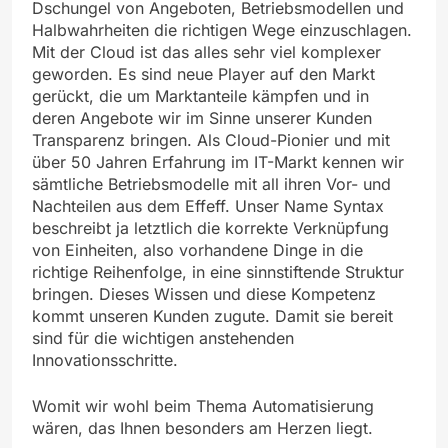
Dschungel von Angeboten, Betriebsmodellen und
Halbwahrheiten die richtigen Wege einzuschlagen.
Mit der Cloud ist das alles sehr viel komplexer
geworden. Es sind neue Player auf den Markt
gerückt, die um Marktanteile kämpfen und in
deren Angebote wir im Sinne unserer Kunden
Transparenz bringen. Als Cloud-Pionier und mit
über 50 Jahren Erfahrung im IT-Markt kennen wir
sämtliche Betriebsmodelle mit all ihren Vor- und
Nachteilen aus dem Effeff. Unser Name Syntax
beschreibt ja letztlich die korrekte Verknüpfung
von Einheiten, also vorhandene Dinge in die
richtige Reihenfolge, in eine sinnstiftende Struktur
bringen. Dieses Wissen und diese Kompetenz
kommt unseren Kunden zugute. Damit sie bereit
sind für die wichtigen anstehenden
Innovationsschritte.
Womit wir wohl beim Thema Automatisierung
wären, das Ihnen besonders am Herzen liegt.