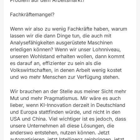
Fachkräftemangel?
Wenn wir also zu wenig Fachkräfte haben, warum
lassen wir die dann Dinge tun, die auch mit
Analysefähigkeiten ausgerüstete Maschinen
erledigen können? Wenn wir unser Lohnniveau,
unseren Wohlstand erhalten wollen, dann kommt
es darauf an, effizienter zu sein als die
Volkswirtschaften, in denen Arbeit wenig kostet
und wo mehr Menschen zur Verfügung stehen.
Wir brauchen an der Stelle aus meiner Sicht mehr
Mut und mehr Pragmatismus. Mir wäre es auch
lieber, wenn KI-Innovation derzeit in Deutschland
und Europa stattfinden würde, und nicht in den
USA und China. Viel wichtiger ist es jedoch, dass
unsere Unternehmen all diese Lösungen, die
anderswo entstehen, nutzen können. Jetzt
automatisieren, jetzt Intelligenz reinbringen, jetzt