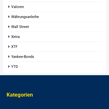
Valoren
Währungsanleihe
Wall Street
Xetra
XTF
Yankee-Bonds
YTD
Kategorien