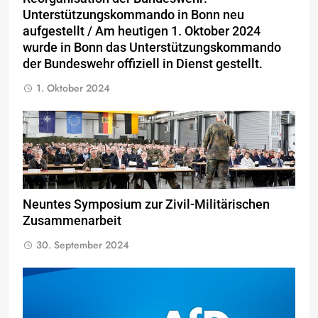
Unterstützungskommando in Bonn neu
aufgestellt / Am heutigen 1. Oktober 2024
wurde in Bonn das Unterstützungskommando
der Bundeswehr offiziell in Dienst gestellt.
1. Oktober 2024
Neuntes Symposium zur Zivil-Militärischen
Zusammenarbeit
30. September 2024