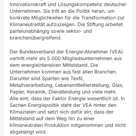
Innovationskraft und Lösungskompetenz deutscher
Unternehmen. Sie tritt an die Politik heran, um
konkrete Möglichkeiten für die Transformation zur
Klimaneutralität aufzuzeigen. Die Stiftung arbeitet
parteiunabhängig sowie sektor- und
branchenübergreifend.
Der Bundesverband der Energie-Abnehmer (VEA)
vertritt mehr als 5.000 Mitgliedsunternehmen aus
dem energieintensiven Mittelstand. Die
Unternehmen kommen aus fast allen Branchen.
Darunter sind Sparten wie Textil,
Metallverarbeitung, Lebensmittelherstellung, Glas,
Papier, Keramik, Dienstleistung und viele mehr.
Alle eint, dass der Faktor Energie wesentlich ist. In
Sachen Energiepolitik steht der VEA hinter den
Klimazielen und setzt sich dafür ein, dass der
Mittelstand auf dem Weg hin zu einer
klimaneutralen Produktion mitgenommen und nicht
abgehängt wird.