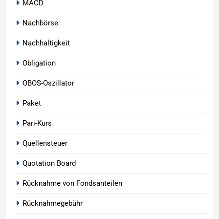
MACD
Nachbörse
Nachhaltigkeit
Obligation
OBOS-Oszillator
Paket
Pari-Kurs
Quellensteuer
Quotation Board
Rücknahme von Fondsanteilen
Rücknahmegebühr