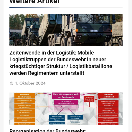
Weitere Artikel
Zeitenwende in der Logistik: Mobile
Logistiktruppen der Bundeswehr in neuer
kriegstüchtiger Struktur / Logistikbataillone
werden Regimentern unterstellt
1. Oktober 2024
Reorganisation der Bundeswehr: