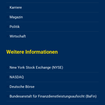
Karriere
Magazin
Politik
Wirtschaft
Weitere Informationen
New York Stock Exchange (NYSE)
NASDAQ
Deutsche Börse
Bundesanstalt für Finanzdienstleistungsaufsicht (BaFin)