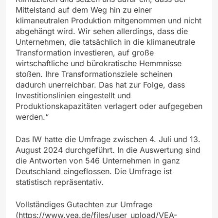
Mittelstand auf dem Weg hin zu einer
klimaneutralen Produktion mitgenommen und nicht
abgehängt wird. Wir sehen allerdings, dass die
Unternehmen, die tatsächlich in die klimaneutrale
Transformation investieren, auf große
wirtschaftliche und bürokratische Hemmnisse
stoßen. Ihre Transformationsziele scheinen
dadurch unerreichbar. Das hat zur Folge, dass
Investitionslinien eingestellt und
Produktionskapazitäten verlagert oder aufgegeben
werden.“
Das IW hatte die Umfrage zwischen 4. Juli und 13.
August 2024 durchgeführt. In die Auswertung sind
die Antworten von 546 Unternehmen in ganz
Deutschland eingeflossen. Die Umfrage ist
statistisch repräsentativ.
Vollständiges Gutachten zur Umfrage
(https://www.vea.de/files/user_upload/VEA-