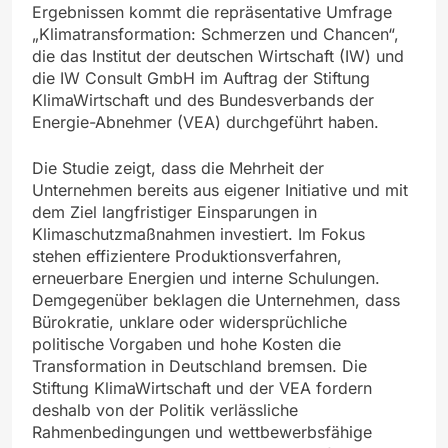
Ergebnissen kommt die repräsentative Umfrage
„Klimatransformation: Schmerzen und Chancen“,
die das Institut der deutschen Wirtschaft (IW) und
die IW Consult GmbH im Auftrag der Stiftung
KlimaWirtschaft und des Bundesverbands der
Energie-Abnehmer (VEA) durchgeführt haben.
Die Studie zeigt, dass die Mehrheit der
Unternehmen bereits aus eigener Initiative und mit
dem Ziel langfristiger Einsparungen in
Klimaschutzmaßnahmen investiert. Im Fokus
stehen effizientere Produktionsverfahren,
erneuerbare Energien und interne Schulungen.
Demgegenüber beklagen die Unternehmen, dass
Bürokratie, unklare oder widersprüchliche
politische Vorgaben und hohe Kosten die
Transformation in Deutschland bremsen. Die
Stiftung KlimaWirtschaft und der VEA fordern
deshalb von der Politik verlässliche
Rahmenbedingungen und wettbewerbsfähige