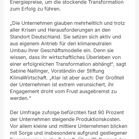
Energiepreise, um die stockende Transformation
zum Erfolg zu führen.
„Die Unternehmen glauben mehrheitlich und trotz
aller Krisen und Herausforderungen an den
Standort Deutschland. Sie setzen sich aktiv und
aus eigenem Antrieb für den klimaneutralen
Umbau ihrer Geschäftsmodelle ein. Denn sie
wissen, dass ihr wirtschaftliches Überleben von
einer erfolgreichen Transformation abhängt“, sagt
Sabine Nallinger, Vorständin der Stiftung
KlimaWirtschaft. „Klar ist aber auch: Der Großteil
der Unternehmen ist extrem verunsichert, ihr
Engagement droht vom Frust ausgebremst zu
werden.“
Der Umfrage zufolge befürchten fast 90 Prozent
der Unternehmen steigende Produktionskosten.
Vor allem kleine und mittlere Unternehmen blicken
mit Sorge und insbesondere aufgrund gestiegener