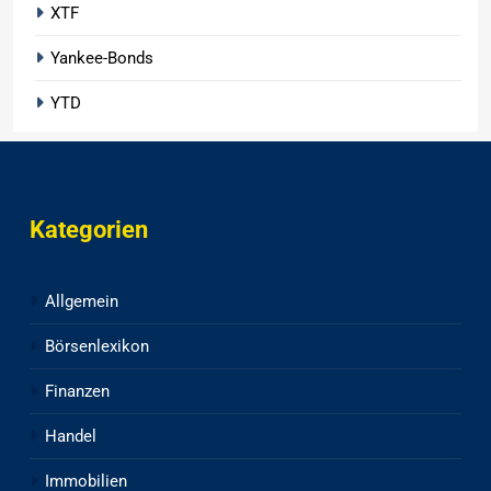
XTF
Yankee-Bonds
YTD
Kategorien
Allgemein
Börsenlexikon
Finanzen
Handel
Immobilien