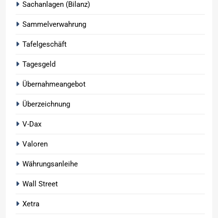
Sachanlagen (Bilanz)
Sammelverwahrung
Tafelgeschäft
Tagesgeld
Übernahmeangebot
Überzeichnung
V-Dax
Valoren
Währungsanleihe
Wall Street
Xetra