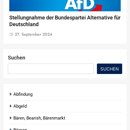
Stellungnahme der Bundespartei Alternative für
Deutschland
27. September 2024
Suchen
SUCHEN
Abfindung
Abgeld
Bären, Bearish, Bärenmarkt
Börsen