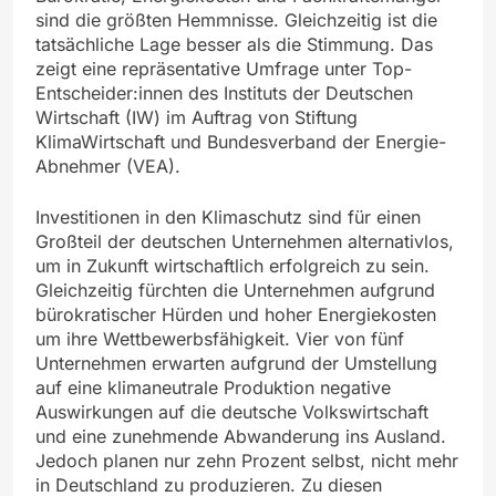
sind die größten Hemmnisse. Gleichzeitig ist die
tatsächliche Lage besser als die Stimmung. Das
zeigt eine repräsentative Umfrage unter Top-
Entscheider:innen des Instituts der Deutschen
Wirtschaft (IW) im Auftrag von Stiftung
KlimaWirtschaft und Bundesverband der Energie-
Abnehmer (VEA).
Investitionen in den Klimaschutz sind für einen
Großteil der deutschen Unternehmen alternativlos,
um in Zukunft wirtschaftlich erfolgreich zu sein.
Gleichzeitig fürchten die Unternehmen aufgrund
bürokratischer Hürden und hoher Energiekosten
um ihre Wettbewerbsfähigkeit. Vier von fünf
Unternehmen erwarten aufgrund der Umstellung
auf eine klimaneutrale Produktion negative
Auswirkungen auf die deutsche Volkswirtschaft
und eine zunehmende Abwanderung ins Ausland.
Jedoch planen nur zehn Prozent selbst, nicht mehr
in Deutschland zu produzieren. Zu diesen