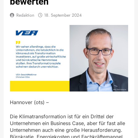
bewerten
Redaktion
18. September 2024
Hannover (ots) –
Die Klimatransformation ist für ein Drittel der
Unternehmen ein Business Case, aber für fast alle
Unternehmen auch eine große Herausforderung.
Bürokratie, Energiekosten und Fachkräftemangel