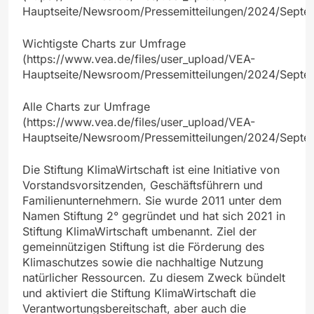
Hauptseite/Newsroom/Pressemitteilungen/2024/Sept
Wichtigste Charts zur Umfrage
(https://www.vea.de/files/user_upload/VEA-
Hauptseite/Newsroom/Pressemitteilungen/2024/Septe
Alle Charts zur Umfrage
(https://www.vea.de/files/user_upload/VEA-
Hauptseite/Newsroom/Pressemitteilungen/2024/Septe
Die Stiftung KlimaWirtschaft ist eine Initiative von
Vorstandsvorsitzenden, Geschäftsführern und
Familienunternehmern. Sie wurde 2011 unter dem
Namen Stiftung 2° gegründet und hat sich 2021 in
Stiftung KlimaWirtschaft umbenannt. Ziel der
gemeinnützigen Stiftung ist die Förderung des
Klimaschutzes sowie die nachhaltige Nutzung
natürlicher Ressourcen. Zu diesem Zweck bündelt
und aktiviert die Stiftung KlimaWirtschaft die
Verantwortungsbereitschaft, aber auch die