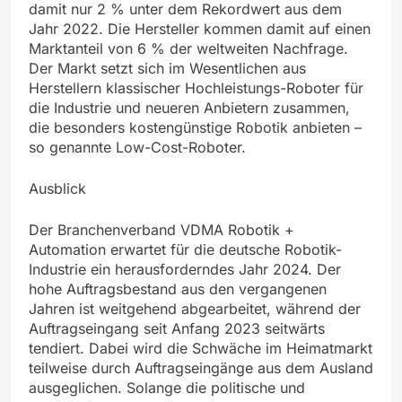
damit nur 2 % unter dem Rekordwert aus dem
Jahr 2022. Die Hersteller kommen damit auf einen
Marktanteil von 6 % der weltweiten Nachfrage.
Der Markt setzt sich im Wesentlichen aus
Herstellern klassischer Hochleistungs-Roboter für
die Industrie und neueren Anbietern zusammen,
die besonders kostengünstige Robotik anbieten –
so genannte Low-Cost-Roboter.
Ausblick
Der Branchenverband VDMA Robotik +
Automation erwartet für die deutsche Robotik-
Industrie ein herausforderndes Jahr 2024. Der
hohe Auftragsbestand aus den vergangenen
Jahren ist weitgehend abgearbeitet, während der
Auftragseingang seit Anfang 2023 seitwärts
tendiert. Dabei wird die Schwäche im Heimatmarkt
teilweise durch Auftragseingänge aus dem Ausland
ausgeglichen. Solange die politische und