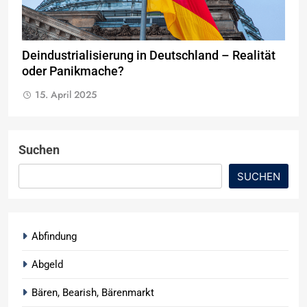
Deindustrialisierung in Deutschland – Realität
oder Panikmache?
15. April 2025
Suchen
SUCHEN
Abfindung
Abgeld
Bären, Bearish, Bärenmarkt