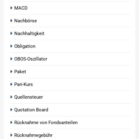
MACD
Nachbörse
Nachhaltigkeit
Obligation
OBOS-Oszillator
Paket
Pari-Kurs
Quellensteuer
Quotation Board
Rücknahme von Fondsanteilen
Rücknahmegebühr