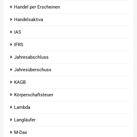
Handel per Erscheinen
Handelsaktiva
IAS
IFRS
Jahresabschluss
Jahresüberschuss
KAGB
Körperschaftsteuer
Lambda
Langläufer
M-Dax