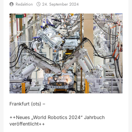
Redaktion
24. September 2024
Frankfurt (ots) –
++Neues „World Robotics 2024“ Jahrbuch
veröffentlicht++