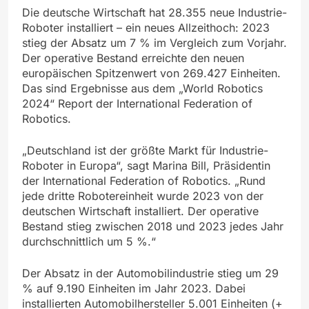
Die deutsche Wirtschaft hat 28.355 neue Industrie-
Roboter installiert – ein neues Allzeithoch: 2023
stieg der Absatz um 7 % im Vergleich zum Vorjahr.
Der operative Bestand erreichte den neuen
europäischen Spitzenwert von 269.427 Einheiten.
Das sind Ergebnisse aus dem „World Robotics
2024“ Report der International Federation of
Robotics.
„Deutschland ist der größte Markt für Industrie-
Roboter in Europa“, sagt Marina Bill, Präsidentin
der International Federation of Robotics. „Rund
jede dritte Robotereinheit wurde 2023 von der
deutschen Wirtschaft installiert. Der operative
Bestand stieg zwischen 2018 und 2023 jedes Jahr
durchschnittlich um 5 %.“
Der Absatz in der Automobilindustrie stieg um 29
% auf 9.190 Einheiten im Jahr 2023. Dabei
installierten Automobilhersteller 5.001 Einheiten (+