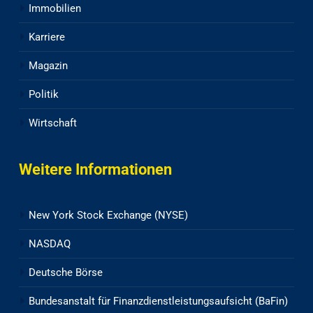
Immobilien
Karriere
Magazin
Politik
Wirtschaft
Weitere Informationen
New York Stock Exchange (NYSE)
NASDAQ
Deutsche Börse
Bundesanstalt für Finanzdienstleistungsaufsicht (BaFin)