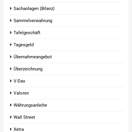
Sachanlagen (Bilanz)
Sammelverwahrung
Tafelgeschäft
Tagesgeld
Übernahmeangebot
Überzeichnung
V-Dax
Valoren
Währungsanleihe
Wall Street
Xetra