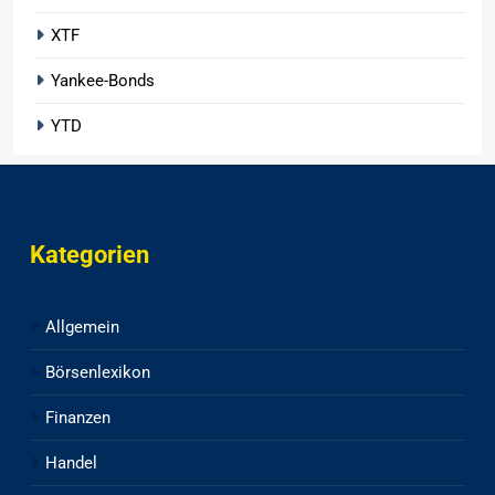
XTF
Yankee-Bonds
YTD
Kategorien
Allgemein
Börsenlexikon
Finanzen
Handel