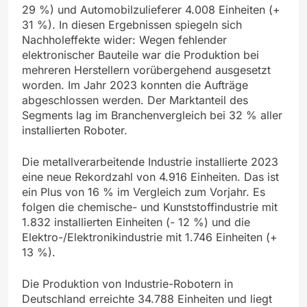
29 %) und Automobilzulieferer 4.008 Einheiten (+
31 %). In diesen Ergebnissen spiegeln sich
Nachholeffekte wider: Wegen fehlender
elektronischer Bauteile war die Produktion bei
mehreren Herstellern vorübergehend ausgesetzt
worden. Im Jahr 2023 konnten die Aufträge
abgeschlossen werden. Der Marktanteil des
Segments lag im Branchenvergleich bei 32 % aller
installierten Roboter.
Die metallverarbeitende Industrie installierte 2023
eine neue Rekordzahl von 4.916 Einheiten. Das ist
ein Plus von 16 % im Vergleich zum Vorjahr. Es
folgen die chemische- und Kunststoffindustrie mit
1.832 installierten Einheiten (- 12 %) und die
Elektro-/Elektronikindustrie mit 1.746 Einheiten (+
13 %).
Die Produktion von Industrie-Robotern in
Deutschland erreichte 34.788 Einheiten und liegt