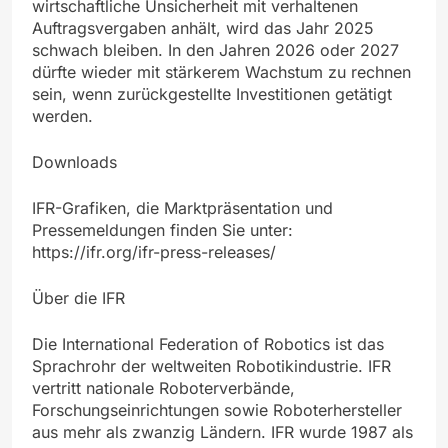
wirtschaftliche Unsicherheit mit verhaltenen
Auftragsvergaben anhält, wird das Jahr 2025
schwach bleiben. In den Jahren 2026 oder 2027
dürfte wieder mit stärkerem Wachstum zu rechnen
sein, wenn zurückgestellte Investitionen getätigt
werden.
Downloads
IFR-Grafiken, die Marktpräsentation und
Pressemeldungen finden Sie unter:
https://ifr.org/ifr-press-releases/
Über die IFR
Die International Federation of Robotics ist das
Sprachrohr der weltweiten Robotikindustrie. IFR
vertritt nationale Roboterverbände,
Forschungseinrichtungen sowie Roboterhersteller
aus mehr als zwanzig Ländern. IFR wurde 1987 als