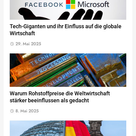
Tech-Giganten und ihr Einfluss auf die globale
Wirtschaft
29. Mai 2025
Warum Rohstoffpreise die Weltwirtschaft
stärker beeinflussen als gedacht
8. Mai 2025