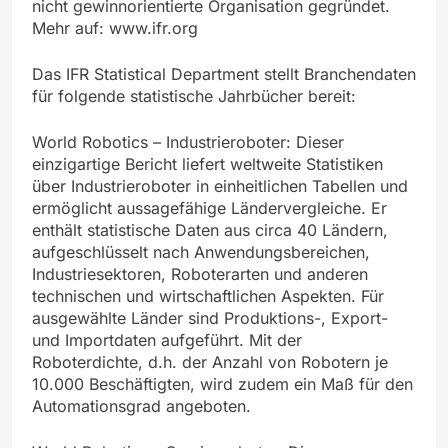
nicht gewinnorientierte Organisation gegründet.
Mehr auf: www.ifr.org
Das IFR Statistical Department stellt Branchendaten
für folgende statistische Jahrbücher bereit:
World Robotics – Industrieroboter: Dieser
einzigartige Bericht liefert weltweite Statistiken
über Industrieroboter in einheitlichen Tabellen und
ermöglicht aussagefähige Ländervergleiche. Er
enthält statistische Daten aus circa 40 Ländern,
aufgeschlüsselt nach Anwendungsbereichen,
Industriesektoren, Roboterarten und anderen
technischen und wirtschaftlichen Aspekten. Für
ausgewählte Länder sind Produktions-, Export-
und Importdaten aufgeführt. Mit der
Roboterdichte, d.h. der Anzahl von Robotern je
10.000 Beschäftigten, wird zudem ein Maß für den
Automationsgrad angeboten.