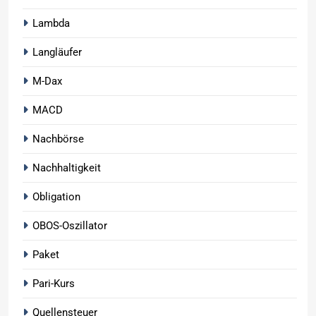
Lambda
Langläufer
M-Dax
MACD
Nachbörse
Nachhaltigkeit
Obligation
OBOS-Oszillator
Paket
Pari-Kurs
Quellensteuer