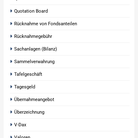
Quotation Board
Rücknahme von Fondsanteilen
Rücknahmegebühr
Sachanlagen (Bilanz)
Sammelverwahrung
Tafelgeschäft
Tagesgeld
Übernahmeangebot
Überzeichnung
V-Dax
Valoren