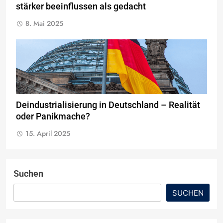
stärker beeinflussen als gedacht
8. Mai 2025
Deindustrialisierung in Deutschland – Realität
oder Panikmache?
15. April 2025
Suchen
SUCHEN