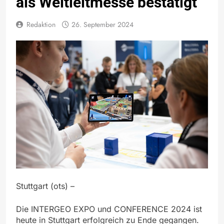
als Weltleitmesse bestätigt
Redaktion
26. September 2024
Stuttgart (ots) –
Die INTERGEO EXPO und CONFERENCE 2024 ist
heute in Stuttgart erfolgreich zu Ende gegangen.