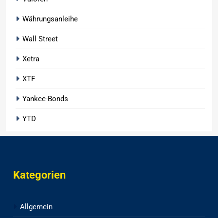
Währungsanleihe
Wall Street
Xetra
XTF
Yankee-Bonds
YTD
Kategorien
Allgemein