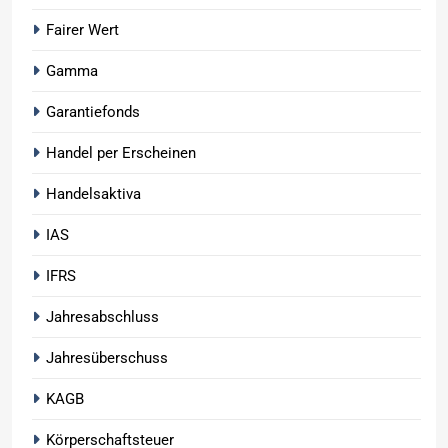
Fairer Wert
Gamma
Garantiefonds
Handel per Erscheinen
Handelsaktiva
IAS
IFRS
Jahresabschluss
Jahresüberschuss
KAGB
Körperschaftsteuer