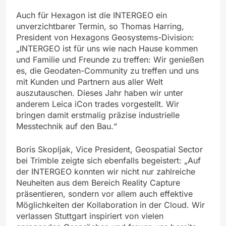
Auch für Hexagon ist die INTERGEO ein
unverzichtbarer Termin, so Thomas Harring,
President von Hexagons Geosystems-Division:
„INTERGEO ist für uns wie nach Hause kommen
und Familie und Freunde zu treffen: Wir genießen
es, die Geodaten-Community zu treffen und uns
mit Kunden und Partnern aus aller Welt
auszutauschen. Dieses Jahr haben wir unter
anderem Leica iCon trades vorgestellt. Wir
bringen damit erstmalig präzise industrielle
Messtechnik auf den Bau.“
Boris Skopljak, Vice President, Geospatial Sector
bei Trimble zeigte sich ebenfalls begeistert: „Auf
der INTERGEO konnten wir nicht nur zahlreiche
Neuheiten aus dem Bereich Reality Capture
präsentieren, sondern vor allem auch effektive
Möglichkeiten der Kollaboration in der Cloud. Wir
verlassen Stuttgart inspiriert von vielen