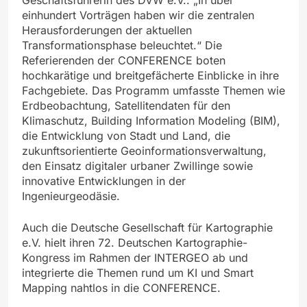
einhundert Vorträgen haben wir die zentralen
Herausforderungen der aktuellen
Transformationsphase beleuchtet.“ Die
Referierenden der CONFERENCE boten
hochkarätige und breitgefächerte Einblicke in ihre
Fachgebiete. Das Programm umfasste Themen wie
Erdbeobachtung, Satellitendaten für den
Klimaschutz, Building Information Modeling (BIM),
die Entwicklung von Stadt und Land, die
zukunftsorientierte Geoinformationsverwaltung,
den Einsatz digitaler urbaner Zwillinge sowie
innovative Entwicklungen in der
Ingenieurgeodäsie.
Auch die Deutsche Gesellschaft für Kartographie
e.V. hielt ihren 72. Deutschen Kartographie-
Kongress im Rahmen der INTERGEO ab und
integrierte die Themen rund um KI und Smart
Mapping nahtlos in die CONFERENCE.