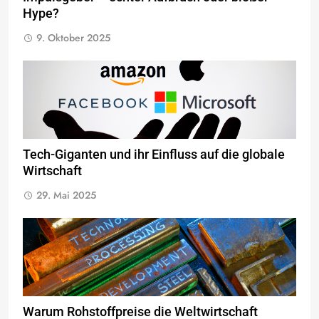
Hype?
9. Oktober 2025
Tech-Giganten und ihr Einfluss auf die globale
Wirtschaft
29. Mai 2025
Warum Rohstoffpreise die Weltwirtschaft