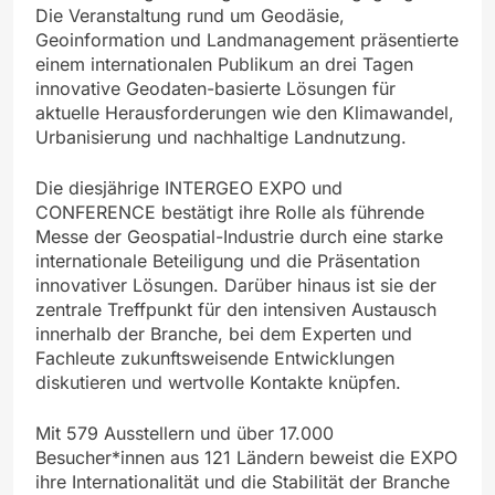
Die Veranstaltung rund um Geodäsie,
Geoinformation und Landmanagement präsentierte
einem internationalen Publikum an drei Tagen
innovative Geodaten-basierte Lösungen für
aktuelle Herausforderungen wie den Klimawandel,
Urbanisierung und nachhaltige Landnutzung.
Die diesjährige INTERGEO EXPO und
CONFERENCE bestätigt ihre Rolle als führende
Messe der Geospatial-Industrie durch eine starke
internationale Beteiligung und die Präsentation
innovativer Lösungen. Darüber hinaus ist sie der
zentrale Treffpunkt für den intensiven Austausch
innerhalb der Branche, bei dem Experten und
Fachleute zukunftsweisende Entwicklungen
diskutieren und wertvolle Kontakte knüpfen.
Mit 579 Ausstellern und über 17.000
Besucher*innen aus 121 Ländern beweist die EXPO
ihre Internationalität und die Stabilität der Branche