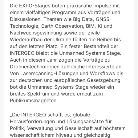
Die EXPO-Stages boten praxisnahe Impulse mit
einem vielfältigen Programm aus Vorträgen und
Diskussionen. Themen wie Big Data, GNSS-
Technologie, Earth Observation, BIM, KI und
Nachwuchsgewinnung sowie der zivile
Wiederaufbau der Ukraine füllten die Reihen bis
auf den letzten Platz. Ein fester Bestandteil der
INTERGEO bleibt die Unmanned Systems Stage.
Auch in diesem Jahr zogen die Vorträge zu
Drohnentechnologien zahlreiche Interessierte an.
Von Laserscanning-Lösungen und Workflows bis
zur deutschen und europäischen Gesetzgebung
bot die Unmanned Systems Stage wieder ein
breites Spektrum und wurde erneut zum
Publikumsmagneten.
„Die INTERGEO schafft es, globale
Herausforderungen und Lösungsansätze für
Politik, Verwaltung und Gesellschaft auf höchstem
wissenschaftlichem Niveau und gleichzeitig