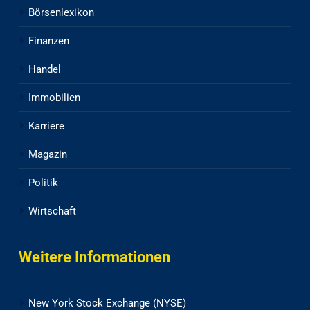
Börsenlexikon
Finanzen
Handel
Immobilien
Karriere
Magazin
Politik
Wirtschaft
Weitere Informationen
New York Stock Exchange (NYSE)