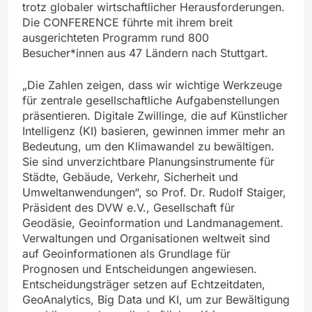
trotz globaler wirtschaftlicher Herausforderungen.
Die CONFERENCE führte mit ihrem breit
ausgerichteten Programm rund 800
Besucher*innen aus 47 Ländern nach Stuttgart.
„Die Zahlen zeigen, dass wir wichtige Werkzeuge
für zentrale gesellschaftliche Aufgabenstellungen
präsentieren. Digitale Zwillinge, die auf Künstlicher
Intelligenz (KI) basieren, gewinnen immer mehr an
Bedeutung, um den Klimawandel zu bewältigen.
Sie sind unverzichtbare Planungsinstrumente für
Städte, Gebäude, Verkehr, Sicherheit und
Umweltanwendungen“, so Prof. Dr. Rudolf Staiger,
Präsident des DVW e.V., Gesellschaft für
Geodäsie, Geoinformation und Landmanagement.
Verwaltungen und Organisationen weltweit sind
auf Geoinformationen als Grundlage für
Prognosen und Entscheidungen angewiesen.
Entscheidungsträger setzen auf Echtzeitdaten,
GeoAnalytics, Big Data und KI, um zur Bewältigung