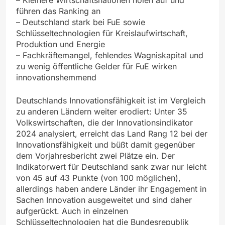
führen das Ranking an
– Deutschland stark bei FuE sowie
Schlüsseltechnologien für Kreislaufwirtschaft,
Produktion und Energie
– Fachkräftemangel, fehlendes Wagniskapital und
zu wenig öffentliche Gelder für FuE wirken
innovationshemmend
Deutschlands Innovationsfähigkeit ist im Vergleich
zu anderen Ländern weiter erodiert: Unter 35
Volkswirtschaften, die der Innovationsindikator
2024 analysiert, erreicht das Land Rang 12 bei der
Innovationsfähigkeit und büßt damit gegenüber
dem Vorjahresbericht zwei Plätze ein. Der
Indikatorwert für Deutschland sank zwar nur leicht
von 45 auf 43 Punkte (von 100 möglichen),
allerdings haben andere Länder ihr Engagement in
Sachen Innovation ausgeweitet und sind daher
aufgerückt. Auch in einzelnen
Schlüsseltechnologien hat die Bundesrepublik