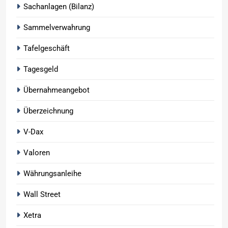
Sachanlagen (Bilanz)
Sammelverwahrung
Tafelgeschäft
Tagesgeld
Übernahmeangebot
Überzeichnung
V-Dax
Valoren
Währungsanleihe
Wall Street
Xetra