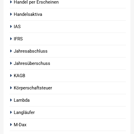
Handel per Erscheinen
Handelsaktiva
IAS
IFRS
Jahresabschluss
Jahresüberschuss
KAGB
Körperschaftsteuer
Lambda
Langläufer
M-Dax