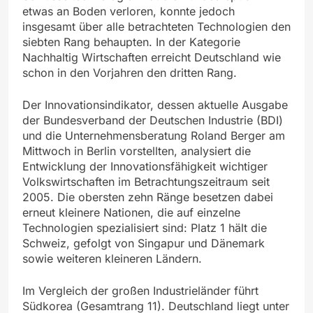
etwas an Boden verloren, konnte jedoch
insgesamt über alle betrachteten Technologien den
siebten Rang behaupten. In der Kategorie
Nachhaltig Wirtschaften erreicht Deutschland wie
schon in den Vorjahren den dritten Rang.
Der Innovationsindikator, dessen aktuelle Ausgabe
der Bundesverband der Deutschen Industrie (BDI)
und die Unternehmensberatung Roland Berger am
Mittwoch in Berlin vorstellten, analysiert die
Entwicklung der Innovationsfähigkeit wichtiger
Volkswirtschaften im Betrachtungszeitraum seit
2005. Die obersten zehn Ränge besetzen dabei
erneut kleinere Nationen, die auf einzelne
Technologien spezialisiert sind: Platz 1 hält die
Schweiz, gefolgt von Singapur und Dänemark
sowie weiteren kleineren Ländern.
Im Vergleich der großen Industrieländer führt
Südkorea (Gesamtrang 11). Deutschland liegt unter