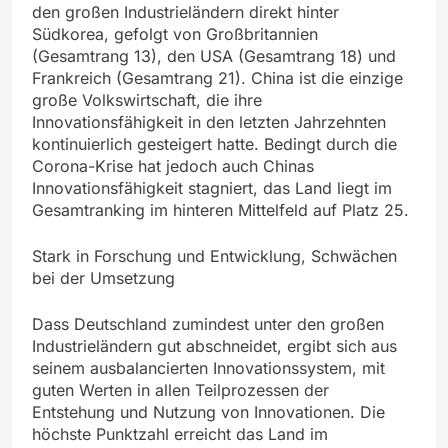
den großen Industrieländern direkt hinter
Südkorea, gefolgt von Großbritannien
(Gesamtrang 13), den USA (Gesamtrang 18) und
Frankreich (Gesamtrang 21). China ist die einzige
große Volkswirtschaft, die ihre
Innovationsfähigkeit in den letzten Jahrzehnten
kontinuierlich gesteigert hatte. Bedingt durch die
Corona-Krise hat jedoch auch Chinas
Innovationsfähigkeit stagniert, das Land liegt im
Gesamtranking im hinteren Mittelfeld auf Platz 25.
Stark in Forschung und Entwicklung, Schwächen
bei der Umsetzung
Dass Deutschland zumindest unter den großen
Industrieländern gut abschneidet, ergibt sich aus
seinem ausbalancierten Innovationssystem, mit
guten Werten in allen Teilprozessen der
Entstehung und Nutzung von Innovationen. Die
höchste Punktzahl erreicht das Land im