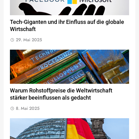
Tech-Giganten und ihr Einfluss auf die globale
Wirtschaft
29. Mai 2025
Warum Rohstoffpreise die Weltwirtschaft
stärker beeinflussen als gedacht
8. Mai 2025