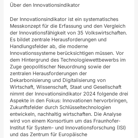
Über den Innovationsindikator
Der Innovationsindikator ist ein systematisches
Messkonzept für die Erfassung und den Vergleich
der Innovationsfähigkeit von 35 Volkswirtschaften.
Es bildet zentrale Herausforderungen und
Handlungsfelder ab, die moderne
Innovationssysteme berücksichtigen müssen. Vor
dem Hintergrund des Technologiewettbewerbs im
Zuge geopolitischer Neuordnung sowie der
zentralen Herausforderungen der
Dekarbonisierung und Digitalisierung von
Wirtschaft, Wissenschaft, Staat und Gesellschaft
nimmt der Innovationsindikator 2024 folgende drei
Aspekte in den Fokus: Innovationen hervorbringen,
Zukunftsfelder durch Schlüsseltechnologien
entwickeln, nachhaltig wirtschaften. Die Analyse
wird von einem Konsortium um das Fraunhofer-
Institut für System- und Innovationsforschung (ISI)
und das Zentrum für Europäische