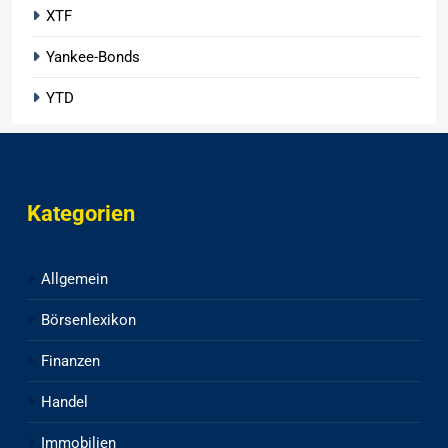
XTF
Yankee-Bonds
YTD
Kategorien
Allgemein
Börsenlexikon
Finanzen
Handel
Immobilien