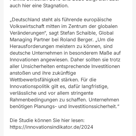
auch hier eine Stagnation.
„Deutschland steht als führende europäische
Volkswirtschaft mitten im Zentrum der globalen
Veränderungen“, sagt Stefan Schaible, Global
Managing Partner bei Roland Berger. „Um die
Herausforderungen meistern zu können, sind
deutsche Unternehmen in besonderem Maße auf
Innovationen angewiesen. Daher sollten sie trotz
aller Unsicherheiten entsprechende Investitionen
anstoßen und ihre zukünftige
Wettbewerbsfähigkeit stärken. Für die
Innovationspolitik gilt es, dafür langfristige,
verlässliche und vor allem stringente
Rahmenbedingungen zu schaffen. Unternehmen
benötigen Planungs- und Investitionssicherheit.“
Die Studie können Sie hier lesen:
https://innovationsindikator.de/2024