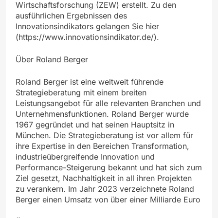
Wirtschaftsforschung (ZEW) erstellt. Zu den
ausführlichen Ergebnissen des
Innovationsindikators gelangen Sie hier
(https://www.innovationsindikator.de/).
Über Roland Berger
Roland Berger ist eine weltweit führende
Strategieberatung mit einem breiten
Leistungsangebot für alle relevanten Branchen und
Unternehmensfunktionen. Roland Berger wurde
1967 gegründet und hat seinen Hauptsitz in
München. Die Strategieberatung ist vor allem für
ihre Expertise in den Bereichen Transformation,
industrieübergreifende Innovation und
Performance-Steigerung bekannt und hat sich zum
Ziel gesetzt, Nachhaltigkeit in all ihren Projekten
zu verankern. Im Jahr 2023 verzeichnete Roland
Berger einen Umsatz von über einer Milliarde Euro