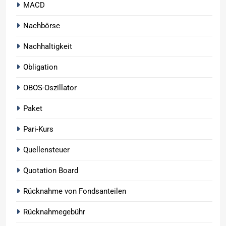
MACD
Nachbörse
Nachhaltigkeit
Obligation
OBOS-Oszillator
Paket
Pari-Kurs
Quellensteuer
Quotation Board
Rücknahme von Fondsanteilen
Rücknahmegebühr