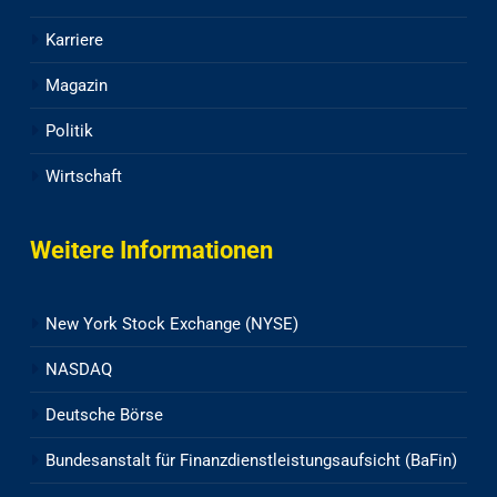
Karriere
Magazin
Politik
Wirtschaft
Weitere Informationen
New York Stock Exchange (NYSE)
NASDAQ
Deutsche Börse
Bundesanstalt für Finanzdienstleistungsaufsicht (BaFin)