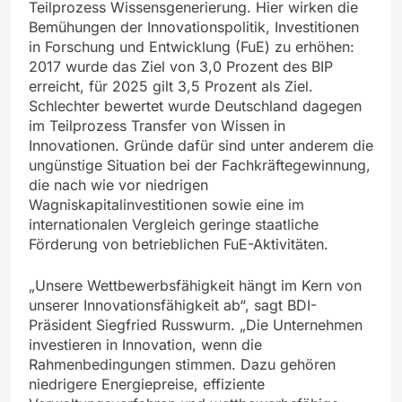
Teilprozess Wissensgenerierung. Hier wirken die
Bemühungen der Innovationspolitik, Investitionen
in Forschung und Entwicklung (FuE) zu erhöhen:
2017 wurde das Ziel von 3,0 Prozent des BIP
erreicht, für 2025 gilt 3,5 Prozent als Ziel.
Schlechter bewertet wurde Deutschland dagegen
im Teilprozess Transfer von Wissen in
Innovationen. Gründe dafür sind unter anderem die
ungünstige Situation bei der Fachkräftegewinnung,
die nach wie vor niedrigen
Wagniskapitalinvestitionen sowie eine im
internationalen Vergleich geringe staatliche
Förderung von betrieblichen FuE-Aktivitäten.
„Unsere Wettbewerbsfähigkeit hängt im Kern von
unserer Innovationsfähigkeit ab“, sagt BDI-
Präsident Siegfried Russwurm. „Die Unternehmen
investieren in Innovation, wenn die
Rahmenbedingungen stimmen. Dazu gehören
niedrigere Energiepreise, effiziente