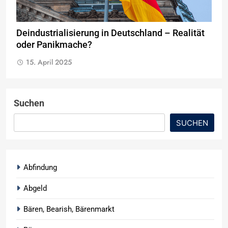
Deindustrialisierung in Deutschland – Realität
oder Panikmache?
15. April 2025
Suchen
SUCHEN
Abfindung
Abgeld
Bären, Bearish, Bärenmarkt