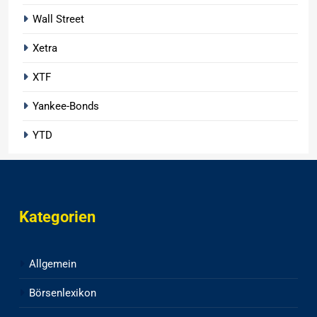
Wall Street
Xetra
XTF
Yankee-Bonds
YTD
Kategorien
Allgemein
Börsenlexikon