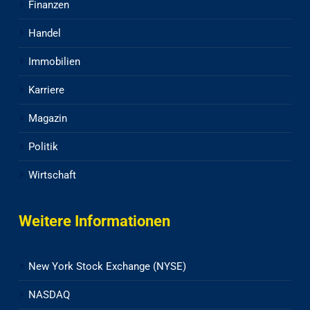
Finanzen
Handel
Immobilien
Karriere
Magazin
Politik
Wirtschaft
Weitere Informationen
New York Stock Exchange (NYSE)
NASDAQ