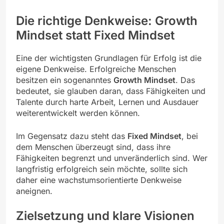
Die richtige Denkweise: Growth
Mindset statt Fixed Mindset
Eine der wichtigsten Grundlagen für Erfolg ist die
eigene Denkweise. Erfolgreiche Menschen
besitzen ein sogenanntes
Growth Mindset
. Das
bedeutet, sie glauben daran, dass Fähigkeiten und
Talente durch harte Arbeit, Lernen und Ausdauer
weiterentwickelt werden können.
Im Gegensatz dazu steht das
Fixed Mindset
, bei
dem Menschen überzeugt sind, dass ihre
Fähigkeiten begrenzt und unveränderlich sind. Wer
langfristig erfolgreich sein möchte, sollte sich
daher eine wachstumsorientierte Denkweise
aneignen.
Zielsetzung und klare Visionen