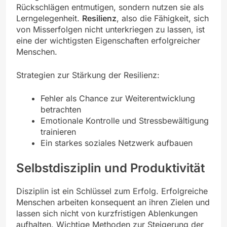
Rückschlägen entmutigen, sondern nutzen sie als
Lerngelegenheit.
Resilienz
, also die Fähigkeit, sich
von Misserfolgen nicht unterkriegen zu lassen, ist
eine der wichtigsten Eigenschaften erfolgreicher
Menschen.
Strategien zur Stärkung der Resilienz:
Fehler als Chance zur Weiterentwicklung
betrachten
Emotionale Kontrolle und Stressbewältigung
trainieren
Ein starkes soziales Netzwerk aufbauen
Selbstdisziplin und Produktivität
Disziplin ist ein Schlüssel zum Erfolg. Erfolgreiche
Menschen arbeiten konsequent an ihren Zielen und
lassen sich nicht von kurzfristigen Ablenkungen
aufhalten. Wichtige Methoden zur Steigerung der