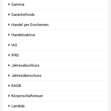
Gamma
Garantiefonds
Handel per Erscheinen
Handelsaktiva
IAS
IFRS
Jahresabschluss
Jahresüberschuss
KAGB
Körperschaftsteuer
Lambda