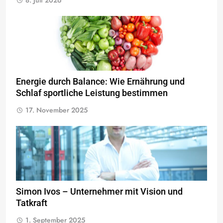
8. Juli 2026
Energie durch Balance: Wie Ernährung und
Schlaf sportliche Leistung bestimmen
17. November 2025
Simon Ivos – Unternehmer mit Vision und
Tatkraft
1. September 2025