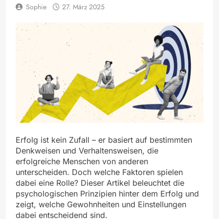
Sophie
27. März 2025
Erfolg ist kein Zufall – er basiert auf bestimmten
Denkweisen und Verhaltensweisen, die
erfolgreiche Menschen von anderen
unterscheiden. Doch welche Faktoren spielen
dabei eine Rolle? Dieser Artikel beleuchtet die
psychologischen Prinzipien hinter dem Erfolg und
zeigt, welche Gewohnheiten und Einstellungen
dabei entscheidend sind.