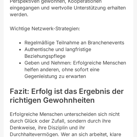
Perspektiven gewonnen, Kooperationen
eingegangen und wertvolle Unterstützung erhalten
werden.
Wichtige Netzwerk-Strategien:
Regelmäßige Teilnahme an Branchenevents
Authentische und langfristige
Beziehungspflege
Geben und Nehmen: Erfolgreiche Menschen
helfen anderen, ohne sofort eine
Gegenleistung zu erwarten
Fazit: Erfolg ist das Ergebnis der
richtigen Gewohnheiten
Erfolgreiche Menschen unterscheiden sich nicht
durch Glück oder Zufall, sondern durch ihre
Denkweise, ihre Disziplin und ihr
Durchhaltevermögen. Wer an sich arbeitet, klare