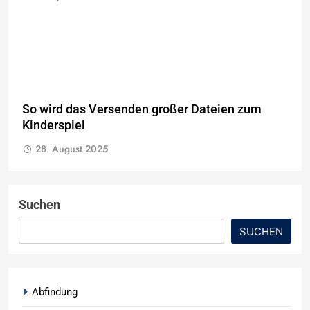
So wird das Versenden großer Dateien zum
Kinderspiel
28. August 2025
Suchen
SUCHEN
Abfindung