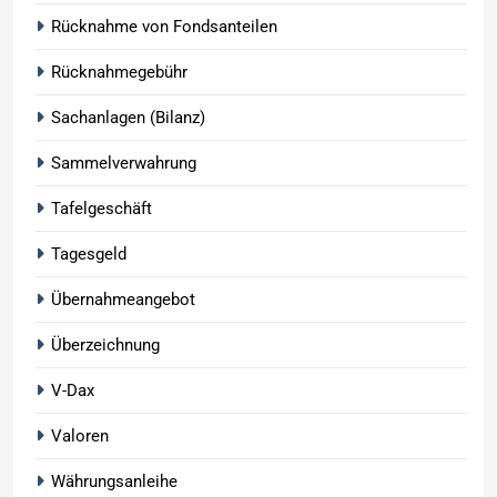
Rücknahme von Fondsanteilen
Rücknahmegebühr
Sachanlagen (Bilanz)
Sammelverwahrung
Tafelgeschäft
Tagesgeld
Übernahmeangebot
Überzeichnung
V-Dax
Valoren
Währungsanleihe