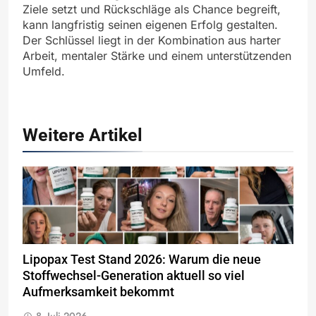
Ziele setzt und Rückschläge als Chance begreift,
kann langfristig seinen eigenen Erfolg gestalten.
Der Schlüssel liegt in der Kombination aus harter
Arbeit, mentaler Stärke und einem unterstützenden
Umfeld.
Weitere Artikel
Lipopax Test Stand 2026: Warum die neue
Stoffwechsel-Generation aktuell so viel
Aufmerksamkeit bekommt