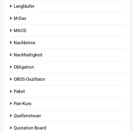
Langläufer
M-Dax
MACD
Nachbörse
Nachhaltigkeit
Obligation
OBOS-Oszillator
Paket
Pari-Kurs
Quellensteuer
Quotation Board