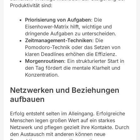
Produktivität sind:
Priorisierung von Aufgaben
: Die
Eisenhower-Matrix hilft, wichtige und
dringende Aufgaben zu unterscheiden.
Zeitmanagement-Techniken
: Die
Pomodoro-Technik oder das Setzen von
klaren Deadlines erhöhen die Effizienz.
Morgenroutinen
: Ein strukturierter Start in
den Tag fördert die mentale Klarheit und
Konzentration.
Netzwerken und Beziehungen
aufbauen
Erfolg entsteht selten im Alleingang. Erfolgreiche
Menschen legen großen Wert auf ein starkes
Netzwerk und pflegen gezielt ihre Kontakte. Durch
den Austausch mit anderen können neue