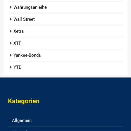
Währungsanleihe
Wall Street
Xetra
XTF
Yankee-Bonds
YTD
Kategorien
Allgemein