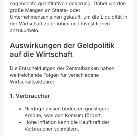
sogenannte quantitative Lockerung. Dabei werden
große Mengen an Staats- oder
Unternehmensanleihen gekauft, um die Liquidität in
der Wirtschaft zu erhöhen und Investitionen
anzukurbeln.
Auswirkungen der Geldpolitik
auf die Wirtschaft
Die Entscheidungen der Zentralbanken haben
weitreichende Folgen für verschiedene
Wirtschaftsakteure:
1. Verbraucher
Niedrige Zinsen bedeuten günstigere
Kredite, was den Konsum fördert.
Hohe Inflation kann die Kaufkraft der
Verbraucher schmälern.