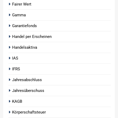
Fairer Wert
Gamma
Garantiefonds
Handel per Erscheinen
Handelsaktiva
IAS
IFRS
Jahresabschluss
Jahresüberschuss
KAGB
Körperschaftsteuer