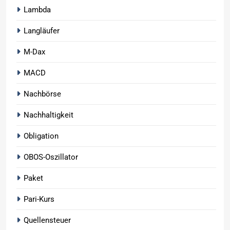
Lambda
Langläufer
M-Dax
MACD
Nachbörse
Nachhaltigkeit
Obligation
OBOS-Oszillator
Paket
Pari-Kurs
Quellensteuer