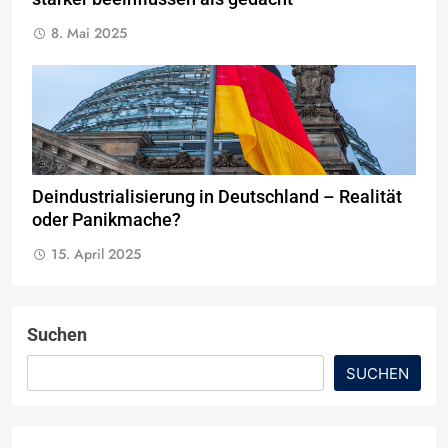
8. Mai 2025
Deindustrialisierung in Deutschland – Realität
oder Panikmache?
15. April 2025
Suchen
SUCHEN