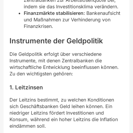
indem sie das Investitionsklima verändern.
Finanzmärkte stabilisieren:
Bankenaufsicht
und Maßnahmen zur Verhinderung von
Finanzkrisen.
Instrumente der Geldpolitik
Die Geldpolitik erfolgt über verschiedene
Instrumente, mit denen Zentralbanken die
wirtschaftliche Entwicklung beeinflussen können.
Zu den wichtigsten gehören:
1.
Leitzinsen
Der Leitzins bestimmt, zu welchen Konditionen
sich Geschäftsbanken Geld leihen können. Ein
niedriger Leitzins fördert Investitionen und
Konsum, während ein hoher Leitzins die Inflation
eindämmen soll.