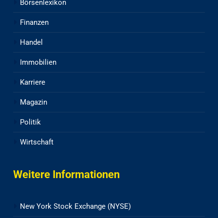
Börsenlexikon
Finanzen
Handel
Immobilien
Karriere
Magazin
Politik
Wirtschaft
Weitere Informationen
New York Stock Exchange (NYSE)