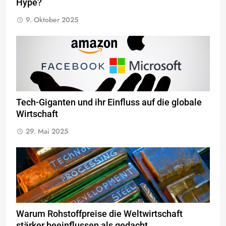
Hype?
9. Oktober 2025
Tech-Giganten und ihr Einfluss auf die globale
Wirtschaft
29. Mai 2025
Warum Rohstoffpreise die Weltwirtschaft
stärker beeinflussen als gedacht