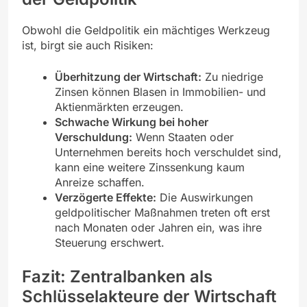
Obwohl die Geldpolitik ein mächtiges Werkzeug
ist, birgt sie auch Risiken:
Überhitzung der Wirtschaft:
Zu niedrige
Zinsen können Blasen in Immobilien- und
Aktienmärkten erzeugen.
Schwache Wirkung bei hoher
Verschuldung:
Wenn Staaten oder
Unternehmen bereits hoch verschuldet sind,
kann eine weitere Zinssenkung kaum
Anreize schaffen.
Verzögerte Effekte:
Die Auswirkungen
geldpolitischer Maßnahmen treten oft erst
nach Monaten oder Jahren ein, was ihre
Steuerung erschwert.
Fazit: Zentralbanken als
Schlüsselakteure der Wirtschaft