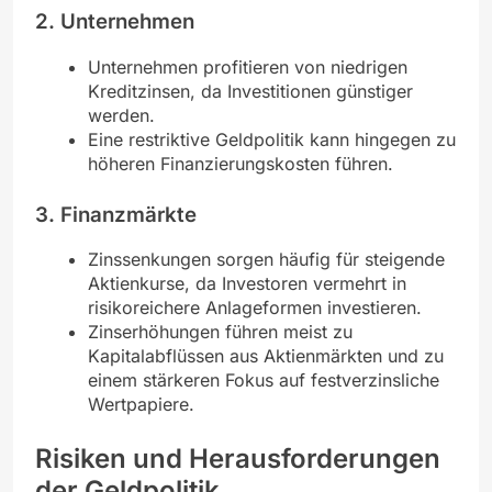
2. Unternehmen
Unternehmen profitieren von niedrigen
Kreditzinsen, da Investitionen günstiger
werden.
Eine restriktive Geldpolitik kann hingegen zu
höheren Finanzierungskosten führen.
3. Finanzmärkte
Zinssenkungen sorgen häufig für steigende
Aktienkurse, da Investoren vermehrt in
risikoreichere Anlageformen investieren.
Zinserhöhungen führen meist zu
Kapitalabflüssen aus Aktienmärkten und zu
einem stärkeren Fokus auf festverzinsliche
Wertpapiere.
Risiken und Herausforderungen
der Geldpolitik