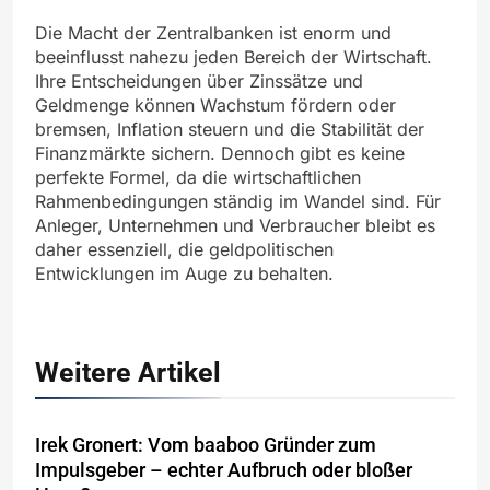
Die Macht der Zentralbanken ist enorm und
beeinflusst nahezu jeden Bereich der Wirtschaft.
Ihre Entscheidungen über Zinssätze und
Geldmenge können Wachstum fördern oder
bremsen, Inflation steuern und die Stabilität der
Finanzmärkte sichern. Dennoch gibt es keine
perfekte Formel, da die wirtschaftlichen
Rahmenbedingungen ständig im Wandel sind. Für
Anleger, Unternehmen und Verbraucher bleibt es
daher essenziell, die geldpolitischen
Entwicklungen im Auge zu behalten.
Weitere Artikel
Irek Gronert: Vom baaboo Gründer zum
Impulsgeber – echter Aufbruch oder bloßer