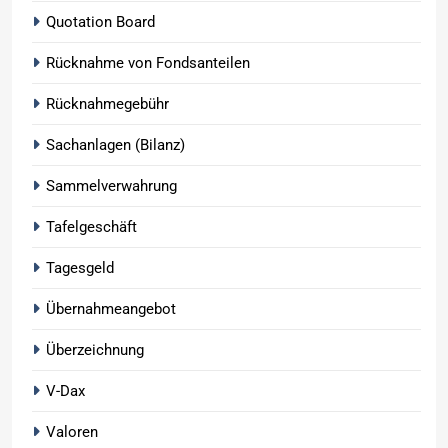
Quotation Board
Rücknahme von Fondsanteilen
Rücknahmegebühr
Sachanlagen (Bilanz)
Sammelverwahrung
Tafelgeschäft
Tagesgeld
Übernahmeangebot
Überzeichnung
V-Dax
Valoren