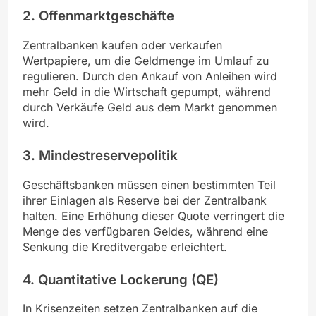
2.
Offenmarktgeschäfte
Zentralbanken kaufen oder verkaufen
Wertpapiere, um die Geldmenge im Umlauf zu
regulieren. Durch den Ankauf von Anleihen wird
mehr Geld in die Wirtschaft gepumpt, während
durch Verkäufe Geld aus dem Markt genommen
wird.
3.
Mindestreservepolitik
Geschäftsbanken müssen einen bestimmten Teil
ihrer Einlagen als Reserve bei der Zentralbank
halten. Eine Erhöhung dieser Quote verringert die
Menge des verfügbaren Geldes, während eine
Senkung die Kreditvergabe erleichtert.
4.
Quantitative Lockerung (QE)
In Krisenzeiten setzen Zentralbanken auf die