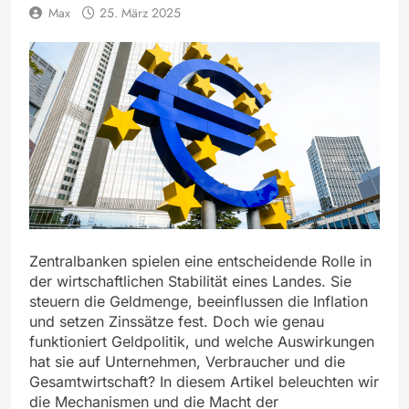
Max
25. März 2025
Zentralbanken spielen eine entscheidende Rolle in
der wirtschaftlichen Stabilität eines Landes. Sie
steuern die Geldmenge, beeinflussen die Inflation
und setzen Zinssätze fest. Doch wie genau
funktioniert Geldpolitik, und welche Auswirkungen
hat sie auf Unternehmen, Verbraucher und die
Gesamtwirtschaft? In diesem Artikel beleuchten wir
die Mechanismen und die Macht der