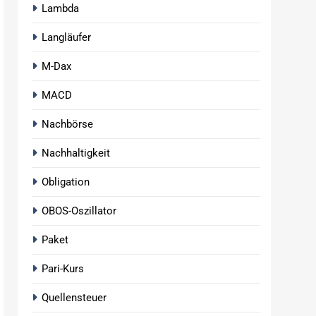
Lambda
Langläufer
M-Dax
MACD
Nachbörse
Nachhaltigkeit
Obligation
OBOS-Oszillator
Paket
Pari-Kurs
Quellensteuer