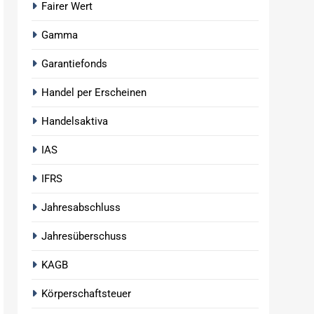
Fairer Wert
Gamma
Garantiefonds
Handel per Erscheinen
Handelsaktiva
IAS
IFRS
Jahresabschluss
Jahresüberschuss
KAGB
Körperschaftsteuer