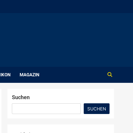
IKON
MAGAZIN
Suchen
SUCHEN