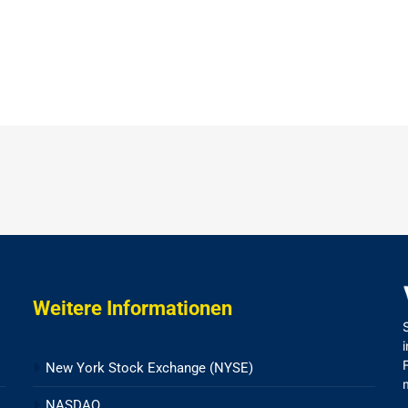
Weitere Informationen
New York Stock Exchange (NYSE)
NASDAQ