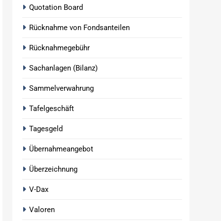
Quotation Board
Rücknahme von Fondsanteilen
Rücknahmegebühr
Sachanlagen (Bilanz)
Sammelverwahrung
Tafelgeschäft
Tagesgeld
Übernahmeangebot
Überzeichnung
V-Dax
Valoren