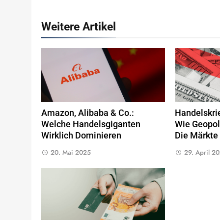
Weitere Artikel
Amazon, Alibaba & Co.:
Handelskri
Welche Handelsgiganten
Wie Geopol
Wirklich Dominieren
Die Märkte
20. Mai 2025
29. April 2