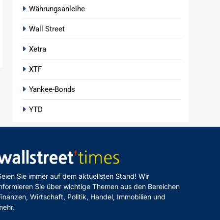
Währungsanleihe
Wall Street
Xetra
XTF
Yankee-Bonds
YTD
Seien Sie immer auf dem aktuellsten Stand! Wir
informieren Sie über wichtige Themen aus den Bereichen
Finanzen, Wirtschaft, Politik, Handel, Immobilien und
mehr.