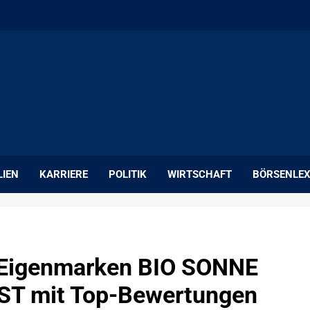
LIEN
KARRIERE
POLITIK
WIRTSCHAFT
BÖRSENLEX
 Eigenmarken BIO SONNE
ST mit Top-Bewertungen