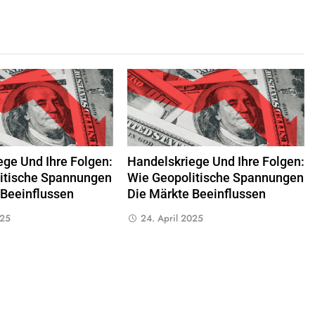
ege Und Ihre Folgen:
Handelskriege Und Ihre Folgen:
itische Spannungen
Wie Geopolitische Spannungen
 Beeinflussen
Die Märkte Beeinflussen
025
24. April 2025