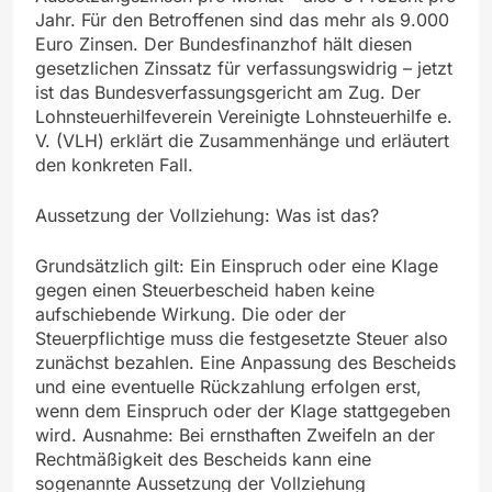
Jahr. Für den Betroffenen sind das mehr als 9.000
Euro Zinsen. Der Bundesfinanzhof hält diesen
gesetzlichen Zinssatz für verfassungswidrig – jetzt
ist das Bundesverfassungsgericht am Zug. Der
Lohnsteuerhilfeverein Vereinigte Lohnsteuerhilfe e.
V. (VLH) erklärt die Zusammenhänge und erläutert
den konkreten Fall.
Aussetzung der Vollziehung: Was ist das?
Grundsätzlich gilt: Ein Einspruch oder eine Klage
gegen einen Steuerbescheid haben keine
aufschiebende Wirkung. Die oder der
Steuerpflichtige muss die festgesetzte Steuer also
zunächst bezahlen. Eine Anpassung des Bescheids
und eine eventuelle Rückzahlung erfolgen erst,
wenn dem Einspruch oder der Klage stattgegeben
wird. Ausnahme: Bei ernsthaften Zweifeln an der
Rechtmäßigkeit des Bescheids kann eine
sogenannte Aussetzung der Vollziehung