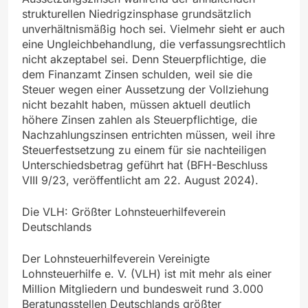
strukturellen Niedrigzinsphase grundsätzlich
unverhältnismäßig hoch sei. Vielmehr sieht er auch
eine Ungleichbehandlung, die verfassungsrechtlich
nicht akzeptabel sei. Denn Steuerpflichtige, die
dem Finanzamt Zinsen schulden, weil sie die
Steuer wegen einer Aussetzung der Vollziehung
nicht bezahlt haben, müssen aktuell deutlich
höhere Zinsen zahlen als Steuerpflichtige, die
Nachzahlungszinsen entrichten müssen, weil ihre
Steuerfestsetzung zu einem für sie nachteiligen
Unterschiedsbetrag geführt hat (BFH-Beschluss
VIII 9/23, veröffentlicht am 22. August 2024).
Die VLH: Größter Lohnsteuerhilfeverein
Deutschlands
Der Lohnsteuerhilfeverein Vereinigte
Lohnsteuerhilfe e. V. (VLH) ist mit mehr als einer
Million Mitgliedern und bundesweit rund 3.000
Beratungsstellen Deutschlands größter