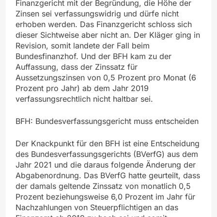
Finanzgericht mit der Begründung, die Höhe der
Zinsen sei verfassungswidrig und dürfe nicht
erhoben werden. Das Finanzgericht schloss sich
dieser Sichtweise aber nicht an. Der Kläger ging in
Revision, somit landete der Fall beim
Bundesfinanzhof. Und der BFH kam zu der
Auffassung, dass der Zinssatz für
Aussetzungszinsen von 0,5 Prozent pro Monat (6
Prozent pro Jahr) ab dem Jahr 2019
verfassungsrechtlich nicht haltbar sei.
BFH: Bundesverfassungsgericht muss entscheiden
Der Knackpunkt für den BFH ist eine Entscheidung
des Bundesverfassungsgerichts (BVerfG) aus dem
Jahr 2021 und die daraus folgende Änderung der
Abgabenordnung. Das BVerfG hatte geurteilt, dass
der damals geltende Zinssatz von monatlich 0,5
Prozent beziehungsweise 6,0 Prozent im Jahr für
Nachzahlungen von Steuerpflichtigen an das