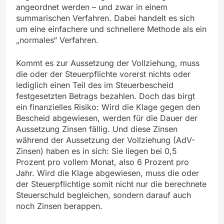
angeordnet werden – und zwar in einem
summarischen Verfahren. Dabei handelt es sich
um eine einfachere und schnellere Methode als ein
„normales“ Verfahren.
Kommt es zur Aussetzung der Vollziehung, muss
die oder der Steuerpflichte vorerst nichts oder
lediglich einen Teil des im Steuerbescheid
festgesetzten Betrags bezahlen. Doch das birgt
ein finanzielles Risiko: Wird die Klage gegen den
Bescheid abgewiesen, werden für die Dauer der
Aussetzung Zinsen fällig. Und diese Zinsen
während der Aussetzung der Vollziehung (AdV-
Zinsen) haben es in sich: Sie liegen bei 0,5
Prozent pro vollem Monat, also 6 Prozent pro
Jahr. Wird die Klage abgewiesen, muss die oder
der Steuerpflichtige somit nicht nur die berechnete
Steuerschuld begleichen, sondern darauf auch
noch Zinsen berappen.