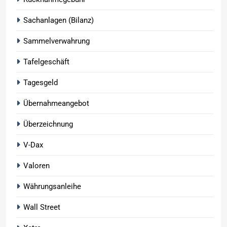
Sachanlagen (Bilanz)
Sammelverwahrung
Tafelgeschäft
Tagesgeld
Übernahmeangebot
Überzeichnung
V-Dax
Valoren
Währungsanleihe
Wall Street