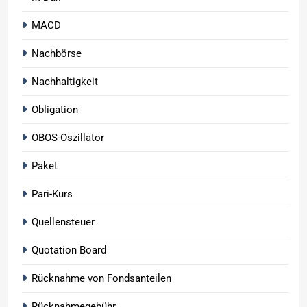
MACD
Nachbörse
Nachhaltigkeit
Obligation
OBOS-Oszillator
Paket
Pari-Kurs
Quellensteuer
Quotation Board
Rücknahme von Fondsanteilen
Rücknahmegebühr