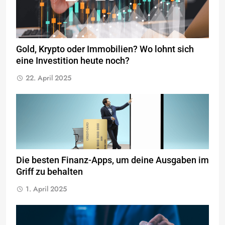
Gold, Krypto oder Immobilien? Wo lohnt sich
eine Investition heute noch?
22. April 2025
Die besten Finanz-Apps, um deine Ausgaben im
Griff zu behalten
1. April 2025