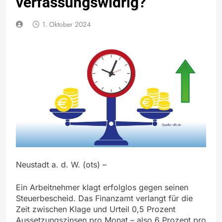
verfassungswidrig?
1. Oktober 2024
Neustadt a. d. W. (ots) –
Ein Arbeitnehmer klagt erfolglos gegen seinen
Steuerbescheid. Das Finanzamt verlangt für die
Zeit zwischen Klage und Urteil 0,5 Prozent
Aussetzungszinsen pro Monat – also 6 Prozent pro