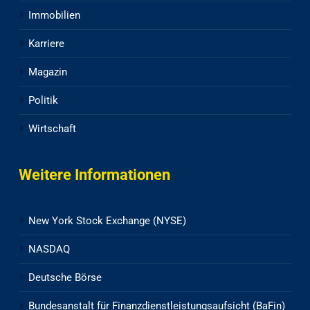
Immobilien
Karriere
Magazin
Politik
Wirtschaft
Weitere Informationen
New York Stock Exchange (NYSE)
NASDAQ
Deutsche Börse
Bundesanstalt für Finanzdienstleistungsaufsicht (BaFin)