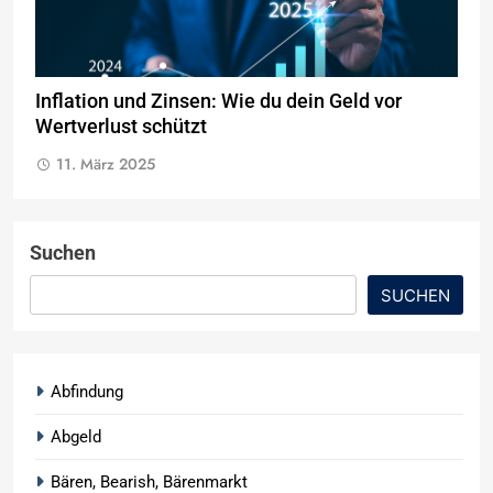
Inflation und Zinsen: Wie du dein Geld vor
Wertverlust schützt
11. März 2025
Suchen
SUCHEN
Abfindung
Abgeld
Bären, Bearish, Bärenmarkt