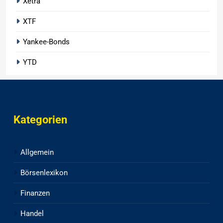
Xetra
XTF
Yankee-Bonds
YTD
Kategorien
Allgemein
Börsenlexikon
Finanzen
Handel