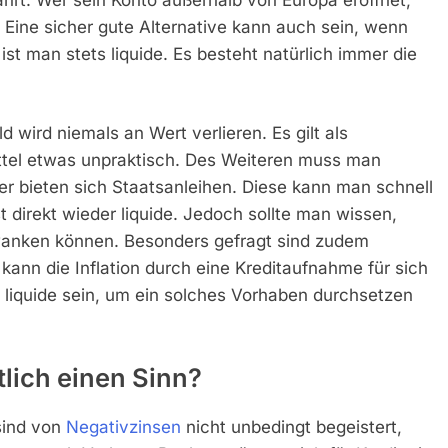
 Eine sicher gute Alternative kann auch sein, wenn
t man stets liquide. Es besteht natürlich immer die
 wird niemals an Wert verlieren. Es gilt als
mittel etwas unpraktisch. Des Weiteren muss man
 bieten sich Staatsanleihen. Diese kann man schnell
 direkt wieder liquide. Jedoch sollte man wissen,
wanken können. Besonders gefragt sind zudem
r kann die Inflation durch eine Kreditaufnahme für sich
liquide sein, um ein solches Vorhaben durchsetzen
lich einen Sinn?
sind von
Negativzinsen
nicht unbedingt begeistert,