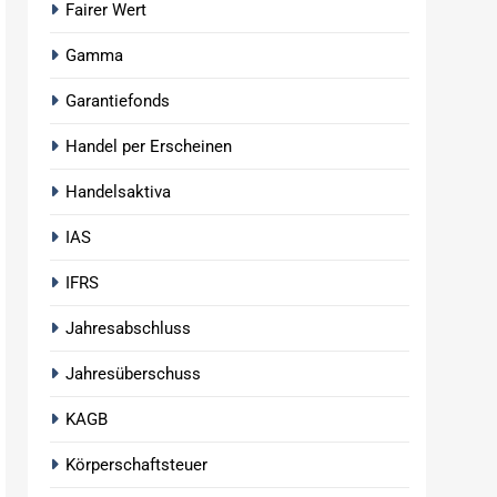
Fairer Wert
Gamma
Garantiefonds
Handel per Erscheinen
Handelsaktiva
IAS
IFRS
Jahresabschluss
Jahresüberschuss
KAGB
Körperschaftsteuer