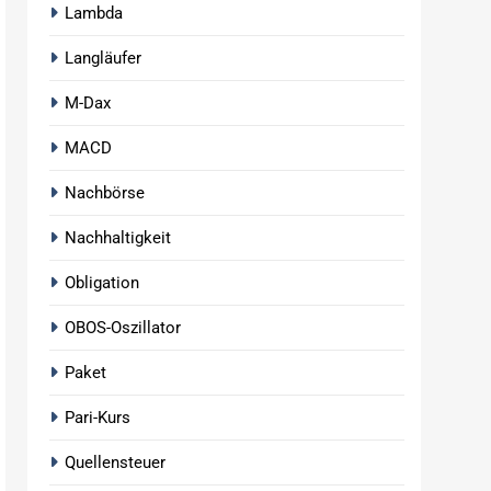
Lambda
Langläufer
M-Dax
MACD
Nachbörse
Nachhaltigkeit
Obligation
OBOS-Oszillator
Paket
Pari-Kurs
Quellensteuer