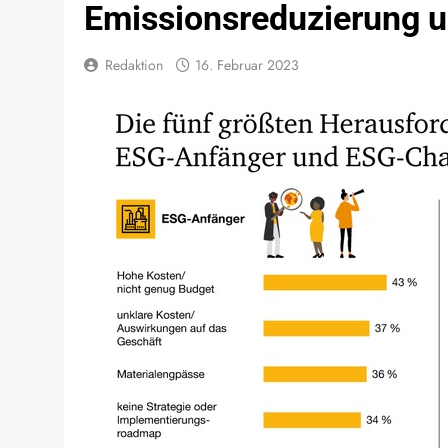
Emissionsreduzierung 
Redaktion
16. Februar 2023