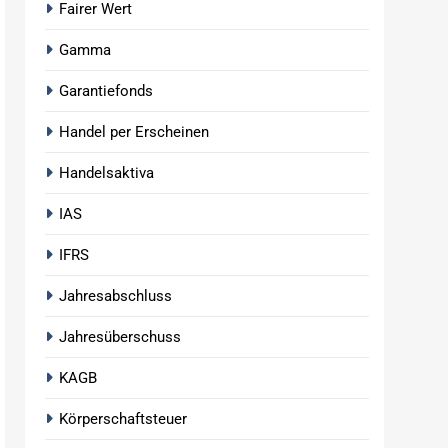
Fairer Wert
Gamma
Garantiefonds
Handel per Erscheinen
Handelsaktiva
IAS
IFRS
Jahresabschluss
Jahresüberschuss
KAGB
Körperschaftsteuer