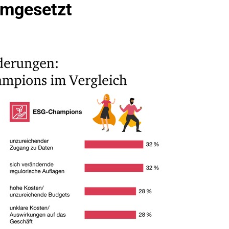
umgesetzt