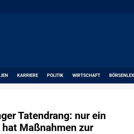
LIEN
KARRIERE
POLITIK
WIRTSCHAFT
BÖRSENLEX
ger Tatendrang: nur ein
n hat Maßnahmen zur