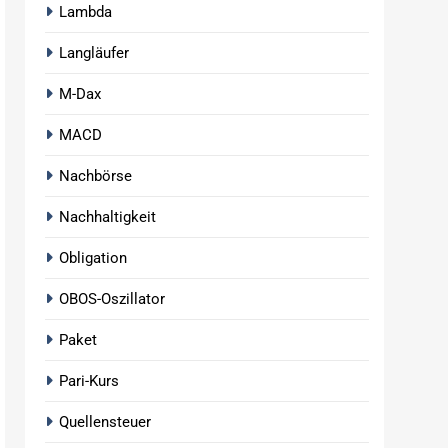
Lambda
Langläufer
M-Dax
MACD
Nachbörse
Nachhaltigkeit
Obligation
OBOS-Oszillator
Paket
Pari-Kurs
Quellensteuer