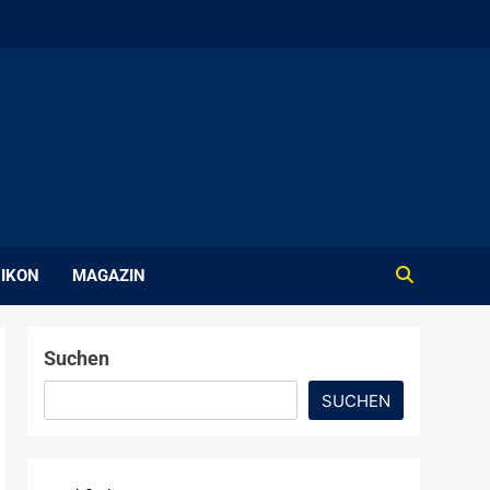
IKON
MAGAZIN
Suchen
SUCHEN