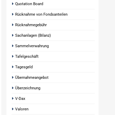
Quotation Board
Rücknahme von Fondsanteilen
Rücknahmegebühr
Sachanlagen (Bilanz)
Sammelverwahrung
Tafelgeschäft
Tagesgeld
Übernahmeangebot
Überzeichnung
V-Dax
Valoren