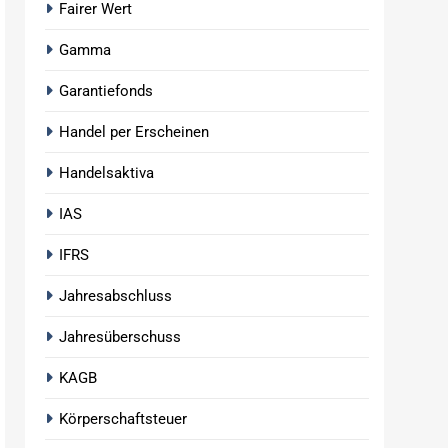
Fairer Wert
Gamma
Garantiefonds
Handel per Erscheinen
Handelsaktiva
IAS
IFRS
Jahresabschluss
Jahresüberschuss
KAGB
Körperschaftsteuer