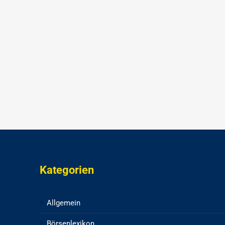
Kategorien
Allgemein
Börsenlexikon