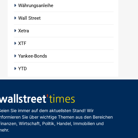
Währungsanleihe
Wall Street
Xetra
XTF
Yankee-Bonds
YTD
Seien Sie immer auf dem aktuellsten Stand! Wir
informieren Sie über wichtige Themen aus den Bereichen
Finanzen, Wirtschaft, Politik, Handel, Immobilien und
mehr.