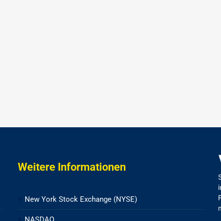
Weitere Informationen
New York Stock Exchange (NYSE)
NASDAQ