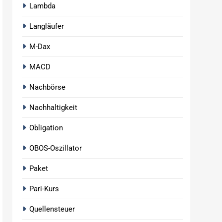
Lambda
Langläufer
M-Dax
MACD
Nachbörse
Nachhaltigkeit
Obligation
OBOS-Oszillator
Paket
Pari-Kurs
Quellensteuer