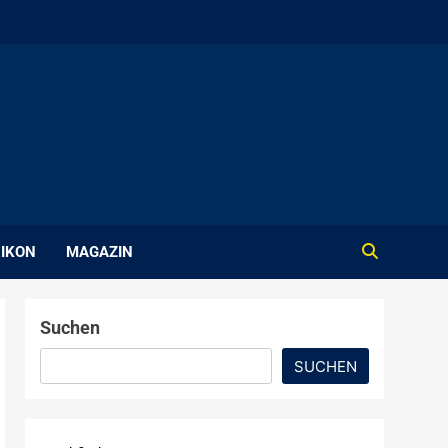
IKON
MAGAZIN
Suchen
SUCHEN