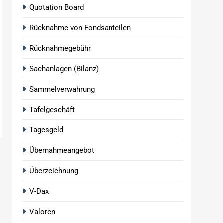
Quotation Board
Rücknahme von Fondsanteilen
Rücknahmegebühr
Sachanlagen (Bilanz)
Sammelverwahrung
Tafelgeschäft
Tagesgeld
Übernahmeangebot
Überzeichnung
V-Dax
Valoren