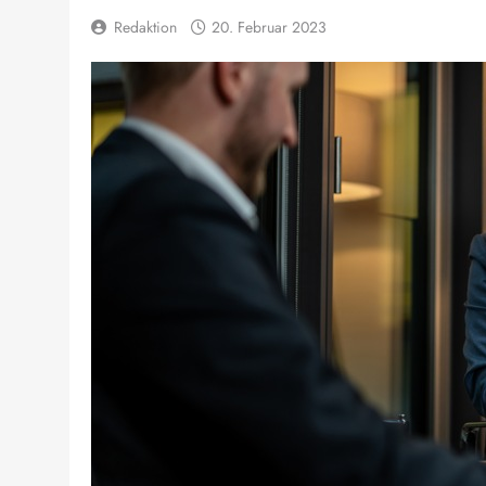
Redaktion
20. Februar 2023