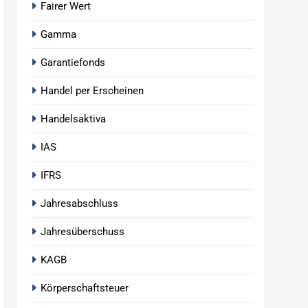
Fairer Wert
Gamma
Garantiefonds
Handel per Erscheinen
Handelsaktiva
IAS
IFRS
Jahresabschluss
Jahresüberschuss
KAGB
Körperschaftsteuer