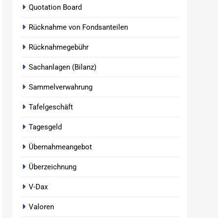
Quotation Board
Rücknahme von Fondsanteilen
Rücknahmegebühr
Sachanlagen (Bilanz)
Sammelverwahrung
Tafelgeschäft
Tagesgeld
Übernahmeangebot
Überzeichnung
V-Dax
Valoren