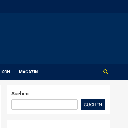
IKON
MAGAZIN
Suchen
SUCHEN