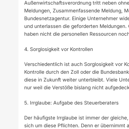
Außenwirtschaftsverordnung tritt neben ohne
Meldungen, Zusammenfassende Meldung, Meld
Bundesnetzagentur. Einige Unternehmer wide
und unterlassen die geforderten Meldungen.
haben nicht die personellen Ressourcen no
4. Sorglosigkeit vor Kontrollen
Verschiedentlich ist auch Sorglosigkeit vor 
Kontrolle durch den Zoll oder die Bundesbank
diese in Zukunft weiter unterbleibt. Viele Un
nur weil die Verstöße bislang nicht aufgedec
5. Irrglaube: Aufgabe des Steuerberaters
Der häufigste Irrglaube ist immer der gleich
sich um diese Pflichten. Denn er übernimmt