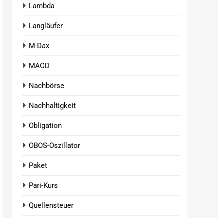
Lambda
Langläufer
M-Dax
MACD
Nachbörse
Nachhaltigkeit
Obligation
OBOS-Oszillator
Paket
Pari-Kurs
Quellensteuer