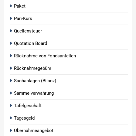
Paket
Pari-Kurs
Quellensteuer
Quotation Board
Rücknahme von Fondsanteilen
Rücknahmegebühr
Sachanlagen (Bilanz)
Sammelverwahrung
Tafelgeschäft
Tagesgeld
Übernahmeangebot