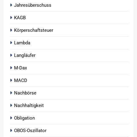
Jahresüberschuss
KAGB
Körperschaftsteuer
Lambda
Langläufer
M-Dax
MACD
Nachbörse
Nachhaltigkeit
Obligation
OBOS-Oszillator