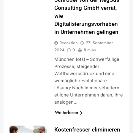
Consulting GmbH verrät,
wie
Digitalisierungsvorhaben
in Unternehmen gelingen
Redaktion
27. September
2024
0
8 mins
München (ots) – Schwerfällige
Prozesse, steigender
Wettbewerbsdruck und eine
womöglich revolutionäre
Lösung: Noch immer scheitern
etliche Unternehmen daran, ihre
analogen…
Weiterlesen
Kostenfresser eliminieren