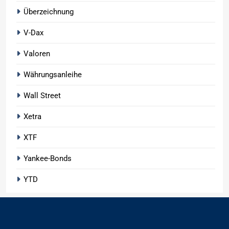
Überzeichnung
V-Dax
Valoren
Währungsanleihe
Wall Street
Xetra
XTF
Yankee-Bonds
YTD