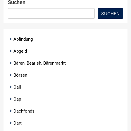
Suchen
SUCHEN
Abfindung
Abgeld
Bären, Bearish, Bärenmarkt
Börsen
Call
Cap
Dachfonds
Dart