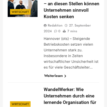
– an diesen Stellen können
Unternehmen sinnvoll
WIRTSCHAFT
Kosten senken
Redaktion
27. September
2024
0
7 mins
Hannover (ots) – Steigende
Betriebskosten setzen vielen
Unternehmen stark zu.
Insbesondere in Zeiten
wirtschaftlicher Unsicherheit ist
es für viele Geschäftsleiter…
Weiterlesen
WandelWerker: Wie
Unternehmen durch eine
lernende Organisation für
WIRTSCHAFT