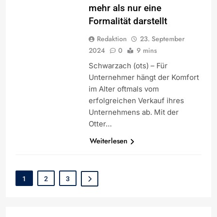
mehr als nur eine
Formalität darstellt
Redaktion
23. September
2024
0
9 mins
Schwarzach (ots) – Für
Unternehmer hängt der Komfort
im Alter oftmals vom
erfolgreichen Verkauf ihres
Unternehmens ab. Mit der
Otter…
Weiterlesen
1
2
3