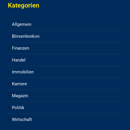
Kategorien
Allgemein
Börsenlexikon
Finanzen
Handel
Immobilien
Karriere
Magazin
Politik
Wirtschaft