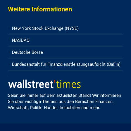
Weitere Informationen
New York Stock Exchange (NYSE)
NASDAQ
Deutsche Börse
Bundesanstalt für Finanzdienstleistungsaufsicht (BaFin)
Seien Sie immer auf dem aktuellsten Stand! Wir informieren
Sie über wichtige Themen aus den Bereichen Finanzen,
Wirtschaft, Politik, Handel, Immobilien und mehr.