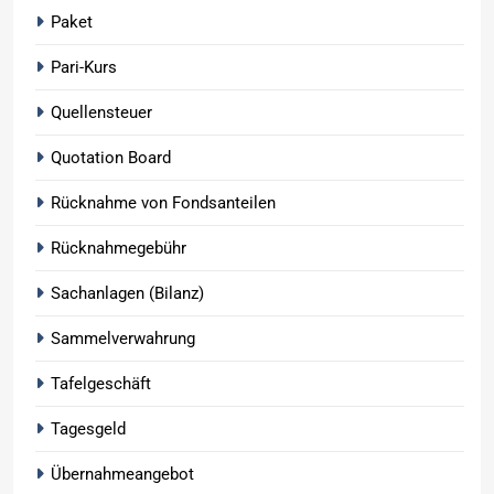
Paket
Pari-Kurs
Quellensteuer
Quotation Board
Rücknahme von Fondsanteilen
Rücknahmegebühr
Sachanlagen (Bilanz)
Sammelverwahrung
Tafelgeschäft
Tagesgeld
Übernahmeangebot