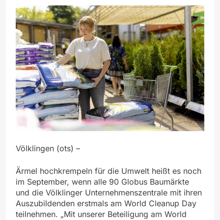
Völklingen (ots) –
Ärmel hochkrempeln für die Umwelt heißt es noch
im September, wenn alle 90 Globus Baumärkte
und die Völklinger Unternehmenszentrale mit ihren
Auszubildenden erstmals am World Cleanup Day
teilnehmen. „Mit unserer Beteiligung am World