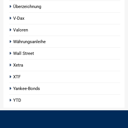
Überzeichnung
V-Dax
Valoren
Währungsanleihe
Wall Street
Xetra
XTF
Yankee-Bonds
YTD