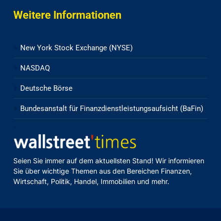
Weitere Informationen
New York Stock Exchange (NYSE)
NASDAQ
Deutsche Börse
Bundesanstalt für Finanzdienstleistungsaufsicht (BaFin)
Seien Sie immer auf dem aktuellsten Stand! Wir informieren
Sie über wichtige Themen aus den Bereichen Finanzen,
Wirtschaft, Politik, Handel, Immobilien und mehr.