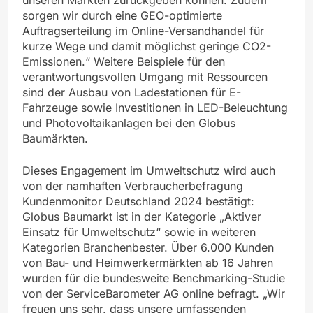
sorgen wir durch eine GEO-optimierte
Auftragserteilung im Online-Versandhandel für
kurze Wege und damit möglichst geringe CO2-
Emissionen.“ Weitere Beispiele für den
verantwortungsvollen Umgang mit Ressourcen
sind der Ausbau von Ladestationen für E-
Fahrzeuge sowie Investitionen in LED-Beleuchtung
und Photovoltaikanlagen bei den Globus
Baumärkten.
Dieses Engagement im Umweltschutz wird auch
von der namhaften Verbraucherbefragung
Kundenmonitor Deutschland 2024 bestätigt:
Globus Baumarkt ist in der Kategorie „Aktiver
Einsatz für Umweltschutz“ sowie in weiteren
Kategorien Branchenbester. Über 6.000 Kunden
von Bau- und Heimwerkermärkten ab 16 Jahren
wurden für die bundesweite Benchmarking-Studie
von der ServiceBarometer AG online befragt. „Wir
freuen uns sehr, dass unsere umfassenden