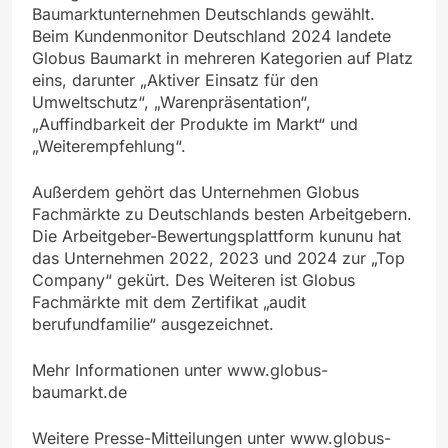
Baumarktunternehmen Deutschlands gewählt.
Beim Kundenmonitor Deutschland 2024 landete
Globus Baumarkt in mehreren Kategorien auf Platz
eins, darunter „Aktiver Einsatz für den
Umweltschutz“, „Warenpräsentation“,
„Auffindbarkeit der Produkte im Markt“ und
„Weiterempfehlung“.
Außerdem gehört das Unternehmen Globus
Fachmärkte zu Deutschlands besten Arbeitgebern.
Die Arbeitgeber-Bewertungsplattform kununu hat
das Unternehmen 2022, 2023 und 2024 zur „Top
Company“ gekürt. Des Weiteren ist Globus
Fachmärkte mit dem Zertifikat „audit
berufundfamilie“ ausgezeichnet.
Mehr Informationen unter www.globus-
baumarkt.de
Weitere Presse-Mitteilungen unter www.globus-