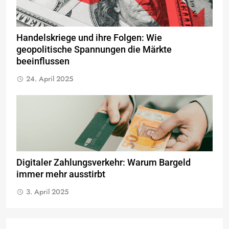
Handelskriege und ihre Folgen: Wie
geopolitische Spannungen die Märkte
beeinflussen
24. April 2025
Digitaler Zahlungsverkehr: Warum Bargeld
immer mehr ausstirbt
3. April 2025