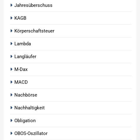
Jahresüberschuss
KAGB
Körperschaftsteuer
Lambda
Langläufer
M-Dax
MACD
Nachbörse
Nachhaltigkeit
Obligation
OBOS-Oszillator