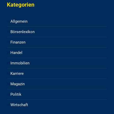
Kategorien
Allgemein
Börsenlexikon
Finanzen
Handel
Immobilien
Karriere
Magazin
Politik
Wirtschaft