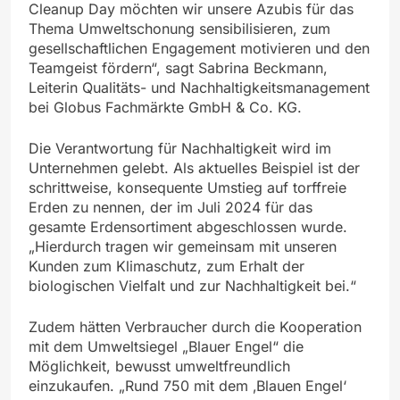
Cleanup Day möchten wir unsere Azubis für das
Thema Umweltschonung sensibilisieren, zum
gesellschaftlichen Engagement motivieren und den
Teamgeist fördern“, sagt Sabrina Beckmann,
Leiterin Qualitäts- und Nachhaltigkeitsmanagement
bei Globus Fachmärkte GmbH & Co. KG.
Die Verantwortung für Nachhaltigkeit wird im
Unternehmen gelebt. Als aktuelles Beispiel ist der
schrittweise, konsequente Umstieg auf torffreie
Erden zu nennen, der im Juli 2024 für das
gesamte Erdensortiment abgeschlossen wurde.
„Hierdurch tragen wir gemeinsam mit unseren
Kunden zum Klimaschutz, zum Erhalt der
biologischen Vielfalt und zur Nachhaltigkeit bei.“
Zudem hätten Verbraucher durch die Kooperation
mit dem Umweltsiegel „Blauer Engel“ die
Möglichkeit, bewusst umweltfreundlich
einzukaufen. „Rund 750 mit dem ‚Blauen Engel‘