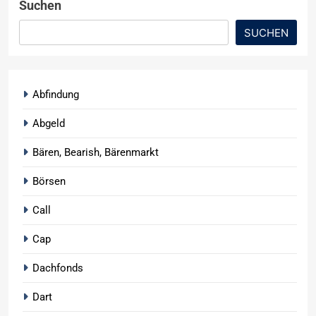
Suchen
SUCHEN
Abfindung
Abgeld
Bären, Bearish, Bärenmarkt
Börsen
Call
Cap
Dachfonds
Dart