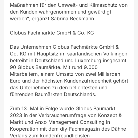
Maßnahmen für den Umwelt- und Klimaschutz von
den Kunden wahrgenommen und gewürdigt
werden“, ergänzt Sabrina Beckmann.
Globus Fachmärkte GmbH & Co. KG
Das Unternehmen Globus Fachmärkte GmbH &
Co. KG mit Hauptsitz im saarländischen Völklingen
betreibt in Deutschland und Luxemburg insgesamt
90 Globus Baumärkte. Mit rund 9.000
Mitarbeitern, einem Umsatz von zwei Milliarden
Euro und der höchsten Kundenzufriedenheit gehört
das Unternehmen zu den beliebtesten und
führenden Baumärkten Deutschlands.
Zum 13. Mal in Folge wurde Globus Baumarkt
2023 in der Verbraucherumfrage von Konzept &
Markt und Anxo Management Consulting in
Kooperation mit dem diy-Fachmagazin des Dähne
Verlags zum kundenfreundlichsten