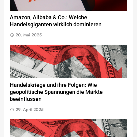
Amazon, Alibaba & Co.: Welche
Handelsgiganten wirklich dominieren
20. Mai 2025
Handelskriege und ihre Folgen: Wie
geopolitische Spannungen die Märkte
beeinflussen
29. April 2025