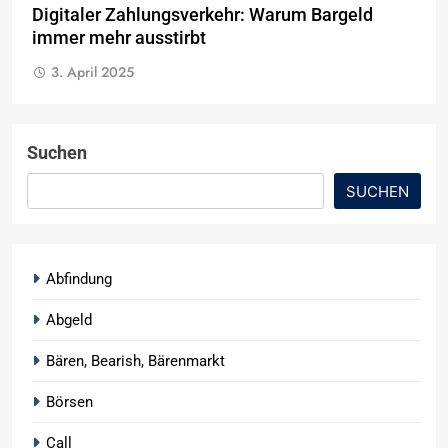
Digitaler Zahlungsverkehr: Warum Bargeld
immer mehr ausstirbt
3. April 2025
Suchen
SUCHEN
Abfindung
Abgeld
Bären, Bearish, Bärenmarkt
Börsen
Call