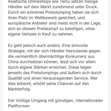
Asiatische Onlineshops wie Temu setzen hiesige
Händler auf dem Markt zunehmend unter Druck.
Durch ein extremes Preisdumping haben sie sich
ihren Platz im Wettbewerb gesichert, und
europäische Anbieter sind meist nicht in der Lage,
sich an diesem Preiskampf zu beteiligen, ohne
eigene Verluste in Kauf zu nehmen.
Es geht jedoch auch anders. Eine sinnvolle
Strategie, mit der sich Händler hierzulande gegen
die vermeintlich übermächtige Konkurrenz aus
China durchsetzen können, lässt sich vor allem
durch eigene Stärken erreichen. Diese liegen
jenseits des Preisdumpings und äußern sich durch
Qualität und einen herausragenden Service. Wer
dies erkennt, erhöht seine Chancen auf den
Markterfolg.
Der richtige Umgang mit günstigen, internationalen
Plattformen