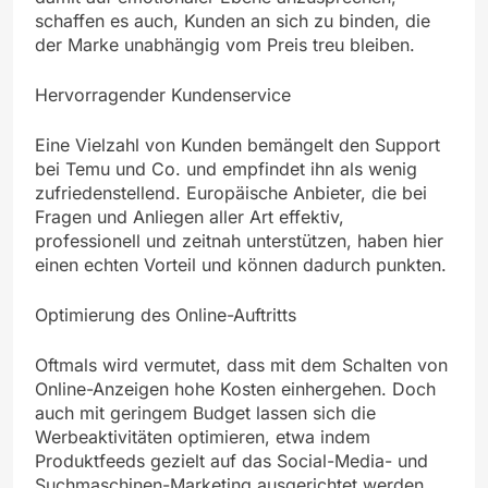
schaffen es auch, Kunden an sich zu binden, die
der Marke unabhängig vom Preis treu bleiben.
Hervorragender Kundenservice
Eine Vielzahl von Kunden bemängelt den Support
bei Temu und Co. und empfindet ihn als wenig
zufriedenstellend. Europäische Anbieter, die bei
Fragen und Anliegen aller Art effektiv,
professionell und zeitnah unterstützen, haben hier
einen echten Vorteil und können dadurch punkten.
Optimierung des Online-Auftritts
Oftmals wird vermutet, dass mit dem Schalten von
Online-Anzeigen hohe Kosten einhergehen. Doch
auch mit geringem Budget lassen sich die
Werbeaktivitäten optimieren, etwa indem
Produktfeeds gezielt auf das Social-Media- und
Suchmaschinen-Marketing ausgerichtet werden.