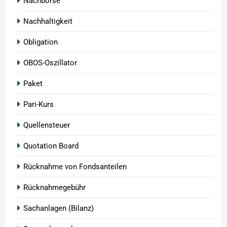
Nachbörse
Nachhaltigkeit
Obligation
OBOS-Oszillator
Paket
Pari-Kurs
Quellensteuer
Quotation Board
Rücknahme von Fondsanteilen
Rücknahmegebühr
Sachanlagen (Bilanz)