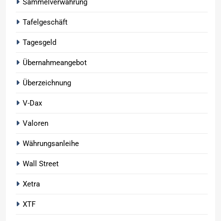
Sammelverwahrung
Tafelgeschäft
Tagesgeld
Übernahmeangebot
Überzeichnung
V-Dax
Valoren
Währungsanleihe
Wall Street
Xetra
XTF