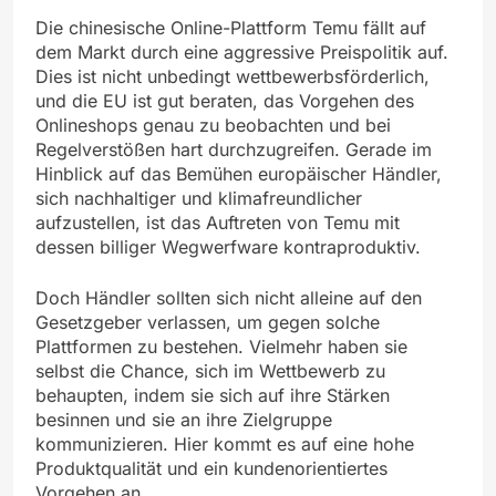
Die chinesische Online-Plattform Temu fällt auf
dem Markt durch eine aggressive Preispolitik auf.
Dies ist nicht unbedingt wettbewerbsförderlich,
und die EU ist gut beraten, das Vorgehen des
Onlineshops genau zu beobachten und bei
Regelverstößen hart durchzugreifen. Gerade im
Hinblick auf das Bemühen europäischer Händler,
sich nachhaltiger und klimafreundlicher
aufzustellen, ist das Auftreten von Temu mit
dessen billiger Wegwerfware kontraproduktiv.
Doch Händler sollten sich nicht alleine auf den
Gesetzgeber verlassen, um gegen solche
Plattformen zu bestehen. Vielmehr haben sie
selbst die Chance, sich im Wettbewerb zu
behaupten, indem sie sich auf ihre Stärken
besinnen und sie an ihre Zielgruppe
kommunizieren. Hier kommt es auf eine hohe
Produktqualität und ein kundenorientiertes
Vorgehen an.