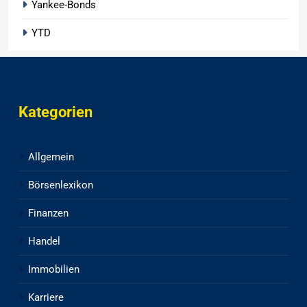
Yankee-Bonds
YTD
Kategorien
Allgemein
Börsenlexikon
Finanzen
Handel
Immobilien
Karriere