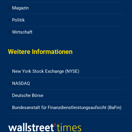
Magazin
Politik
Wirtschaft
Weitere Informationen
New York Stock Exchange (NYSE)
NASDAQ
Deutsche Börse
Bundesanstalt für Finanzdienstleistungsaufsicht (BaFin)