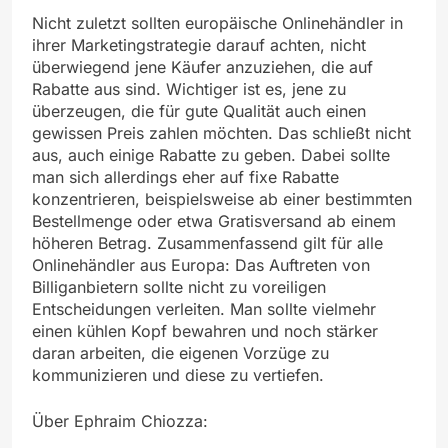
Nicht zuletzt sollten europäische Onlinehändler in
ihrer Marketingstrategie darauf achten, nicht
überwiegend jene Käufer anzuziehen, die auf
Rabatte aus sind. Wichtiger ist es, jene zu
überzeugen, die für gute Qualität auch einen
gewissen Preis zahlen möchten. Das schließt nicht
aus, auch einige Rabatte zu geben. Dabei sollte
man sich allerdings eher auf fixe Rabatte
konzentrieren, beispielsweise ab einer bestimmten
Bestellmenge oder etwa Gratisversand ab einem
höheren Betrag. Zusammenfassend gilt für alle
Onlinehändler aus Europa: Das Auftreten von
Billiganbietern sollte nicht zu voreiligen
Entscheidungen verleiten. Man sollte vielmehr
einen kühlen Kopf bewahren und noch stärker
daran arbeiten, die eigenen Vorzüge zu
kommunizieren und diese zu vertiefen.
Über Ephraim Chiozza: