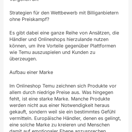
Strategien für den Wettbewerb mit Billiganbietern
ohne Preiskampf?
Es gibt dabei eine ganze Reihe von Ansätzen, die
Händler und Onlineshops hierzulande nutzen
können, um ihre Vorteile gegenüber Plattformen
wie Temu auszuspielen und Kunden zu
überzeugen.
Aufbau einer Marke
Im Onlineshop Temu zeichnen sich Produkte vor
allem durch niedrige Preise aus. Was hingegen
fehlt, ist eine starke Marke. Manche Produkte
werden nicht aus einer Notwendigkeit heraus
gekauft, sondern weil sie ein bestimmtes Gefühl
vermitteln. Europäische Händler, denen es gelingt,
eine solche Marke zu kreieren und Menschen
damit auf emotionaler Ebene anzusprechen,