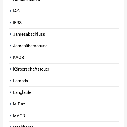
IAS
IFRS
Jahresabschluss
Jahresüberschuss
KAGB
Körperschaftsteuer
Lambda
Langläufer
M-Dax
MACD