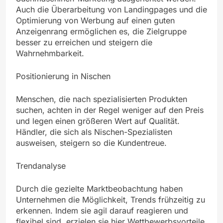
Auch die Überarbeitung von Landingpages und die
Optimierung von Werbung auf einen guten
Anzeigenrang ermöglichen es, die Zielgruppe
besser zu erreichen und steigern die
Wahrnehmbarkeit.
Positionierung in Nischen
Menschen, die nach spezialisierten Produkten
suchen, achten in der Regel weniger auf den Preis
und legen einen größeren Wert auf Qualität.
Händler, die sich als Nischen-Spezialisten
ausweisen, steigern so die Kundentreue.
Trendanalyse
Durch die gezielte Marktbeobachtung haben
Unternehmen die Möglichkeit, Trends frühzeitig zu
erkennen. Indem sie agil darauf reagieren und
flexibel sind, erzielen sie hier Wettbewerbsvorteile.