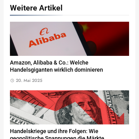
Weitere Artikel
Amazon, Alibaba & Co.: Welche
Handelsgiganten wirklich dominieren
20. Mai 2025
Handelskriege und ihre Folgen: Wie
geopolitische Spannungen die Märkte