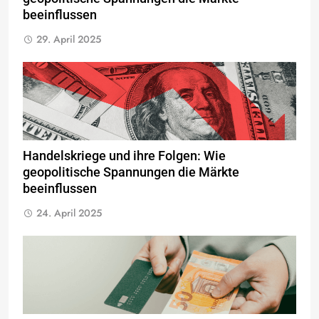
beeinflussen
29. April 2025
Handelskriege und ihre Folgen: Wie
geopolitische Spannungen die Märkte
beeinflussen
24. April 2025