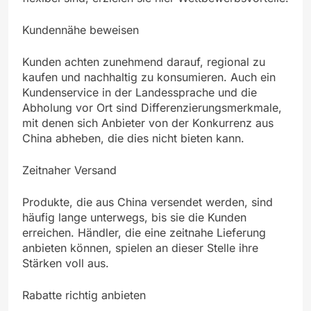
Kundennähe beweisen
Kunden achten zunehmend darauf, regional zu
kaufen und nachhaltig zu konsumieren. Auch ein
Kundenservice in der Landessprache und die
Abholung vor Ort sind Differenzierungsmerkmale,
mit denen sich Anbieter von der Konkurrenz aus
China abheben, die dies nicht bieten kann.
Zeitnaher Versand
Produkte, die aus China versendet werden, sind
häufig lange unterwegs, bis sie die Kunden
erreichen. Händler, die eine zeitnahe Lieferung
anbieten können, spielen an dieser Stelle ihre
Stärken voll aus.
Rabatte richtig anbieten