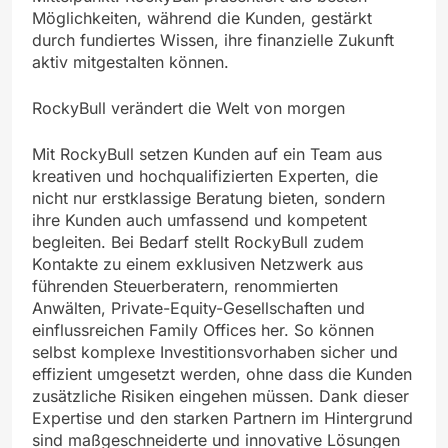
Möglichkeiten, während die Kunden, gestärkt
durch fundiertes Wissen, ihre finanzielle Zukunft
aktiv mitgestalten können.
RockyBull verändert die Welt von morgen
Mit RockyBull setzen Kunden auf ein Team aus
kreativen und hochqualifizierten Experten, die
nicht nur erstklassige Beratung bieten, sondern
ihre Kunden auch umfassend und kompetent
begleiten. Bei Bedarf stellt RockyBull zudem
Kontakte zu einem exklusiven Netzwerk aus
führenden Steuerberatern, renommierten
Anwälten, Private-Equity-Gesellschaften und
einflussreichen Family Offices her. So können
selbst komplexe Investitionsvorhaben sicher und
effizient umgesetzt werden, ohne dass die Kunden
zusätzliche Risiken eingehen müssen. Dank dieser
Expertise und den starken Partnern im Hintergrund
sind maßgeschneiderte und innovative Lösungen