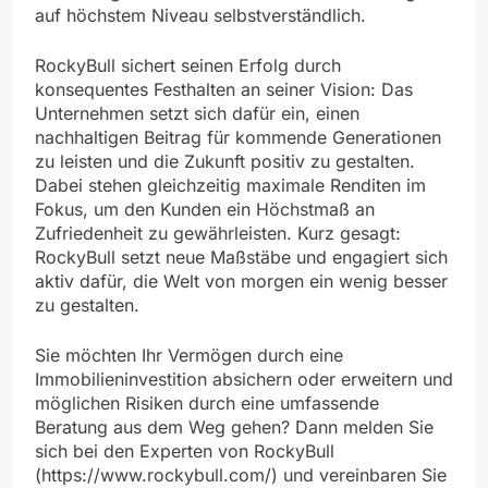
auf höchstem Niveau selbstverständlich.
RockyBull sichert seinen Erfolg durch
konsequentes Festhalten an seiner Vision: Das
Unternehmen setzt sich dafür ein, einen
nachhaltigen Beitrag für kommende Generationen
zu leisten und die Zukunft positiv zu gestalten.
Dabei stehen gleichzeitig maximale Renditen im
Fokus, um den Kunden ein Höchstmaß an
Zufriedenheit zu gewährleisten. Kurz gesagt:
RockyBull setzt neue Maßstäbe und engagiert sich
aktiv dafür, die Welt von morgen ein wenig besser
zu gestalten.
Sie möchten Ihr Vermögen durch eine
Immobilieninvestition absichern oder erweitern und
möglichen Risiken durch eine umfassende
Beratung aus dem Weg gehen? Dann melden Sie
sich bei den Experten von RockyBull
(https://www.rockybull.com/) und vereinbaren Sie