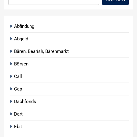
Abfindung
Abgeld
Bären, Bearish, Bärenmarkt
Börsen
Call
Cap
Dachfonds
Dart
Ebit