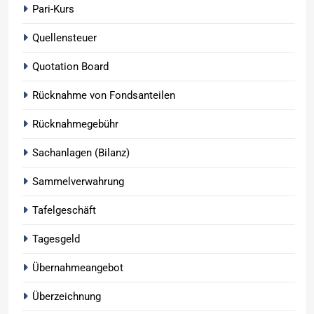
Pari-Kurs
Quellensteuer
Quotation Board
Rücknahme von Fondsanteilen
Rücknahmegebühr
Sachanlagen (Bilanz)
Sammelverwahrung
Tafelgeschäft
Tagesgeld
Übernahmeangebot
Überzeichnung