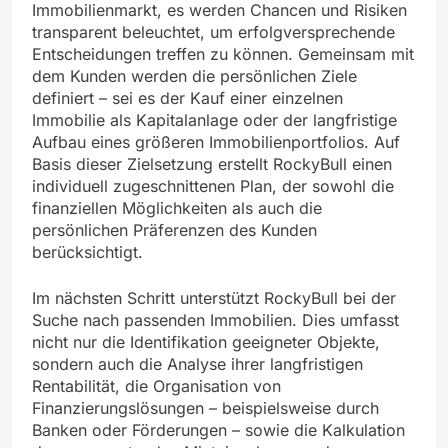
Immobilienmarkt, es werden Chancen und Risiken
transparent beleuchtet, um erfolgversprechende
Entscheidungen treffen zu können. Gemeinsam mit
dem Kunden werden die persönlichen Ziele
definiert – sei es der Kauf einer einzelnen
Immobilie als Kapitalanlage oder der langfristige
Aufbau eines größeren Immobilienportfolios. Auf
Basis dieser Zielsetzung erstellt RockyBull einen
individuell zugeschnittenen Plan, der sowohl die
finanziellen Möglichkeiten als auch die
persönlichen Präferenzen des Kunden
berücksichtigt.
Im nächsten Schritt unterstützt RockyBull bei der
Suche nach passenden Immobilien. Dies umfasst
nicht nur die Identifikation geeigneter Objekte,
sondern auch die Analyse ihrer langfristigen
Rentabilität, die Organisation von
Finanzierungslösungen – beispielsweise durch
Banken oder Förderungen – sowie die Kalkulation