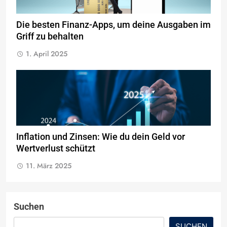
Die besten Finanz-Apps, um deine Ausgaben im
Griff zu behalten
1. April 2025
Inflation und Zinsen: Wie du dein Geld vor
Wertverlust schützt
11. März 2025
Suchen
SUCHEN