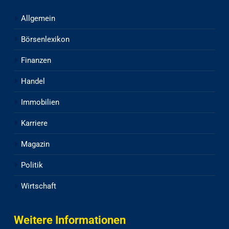
Allgemein
Börsenlexikon
Finanzen
Handel
Immobilien
Karriere
Magazin
Politik
Wirtschaft
Weitere Informationen