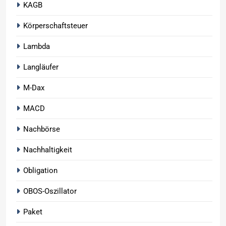
KAGB
Körperschaftsteuer
Lambda
Langläufer
M-Dax
MACD
Nachbörse
Nachhaltigkeit
Obligation
OBOS-Oszillator
Paket