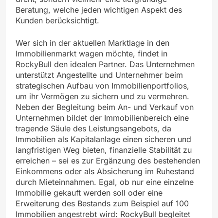
Beratung, welche jeden wichtigen Aspekt des
Kunden berücksichtigt.
Wer sich in der aktuellen Marktlage in den
Immobilienmarkt wagen möchte, findet in
RockyBull den idealen Partner. Das Unternehmen
unterstützt Angestellte und Unternehmer beim
strategischen Aufbau von Immobilienportfolios,
um ihr Vermögen zu sichern und zu vermehren.
Neben der Begleitung beim An- und Verkauf von
Unternehmen bildet der Immobilienbereich eine
tragende Säule des Leistungsangebots, da
Immobilien als Kapitalanlage einen sicheren und
langfristigen Weg bieten, finanzielle Stabilität zu
erreichen – sei es zur Ergänzung des bestehenden
Einkommens oder als Absicherung im Ruhestand
durch Mieteinnahmen. Egal, ob nur eine einzelne
Immobilie gekauft werden soll oder eine
Erweiterung des Bestands zum Beispiel auf 100
Immobilien angestrebt wird: RockyBull begleitet