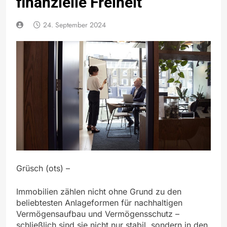
finanzielle Freiheit
24. September 2024
Grüsch (ots) –
Immobilien zählen nicht ohne Grund zu den
beliebtesten Anlageformen für nachhaltigen
Vermögensaufbau und Vermögensschutz –
schließlich sind sie nicht nur stabil, sondern in den