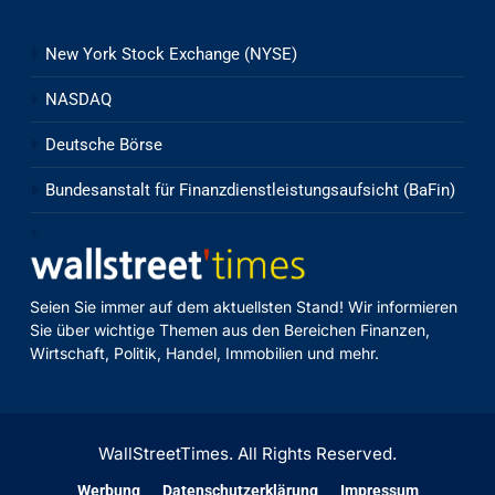
New York Stock Exchange (NYSE)
NASDAQ
Deutsche Börse
Bundesanstalt für Finanzdienstleistungsaufsicht (BaFin)
Seien Sie immer auf dem aktuellsten Stand! Wir informieren
Sie über wichtige Themen aus den Bereichen Finanzen,
Wirtschaft, Politik, Handel, Immobilien und mehr.
WallStreetTimes. All Rights Reserved.
Werbung
Datenschutzerklärung
Impressum