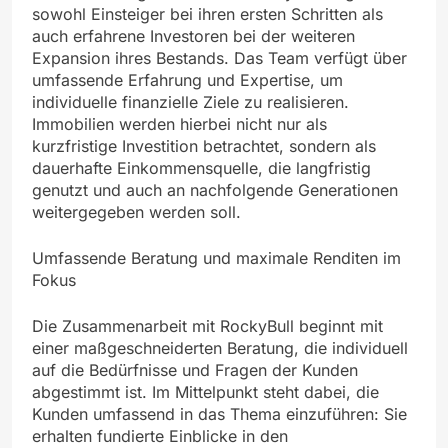
sowohl Einsteiger bei ihren ersten Schritten als
auch erfahrene Investoren bei der weiteren
Expansion ihres Bestands. Das Team verfügt über
umfassende Erfahrung und Expertise, um
individuelle finanzielle Ziele zu realisieren.
Immobilien werden hierbei nicht nur als
kurzfristige Investition betrachtet, sondern als
dauerhafte Einkommensquelle, die langfristig
genutzt und auch an nachfolgende Generationen
weitergegeben werden soll.
Umfassende Beratung und maximale Renditen im
Fokus
Die Zusammenarbeit mit RockyBull beginnt mit
einer maßgeschneiderten Beratung, die individuell
auf die Bedürfnisse und Fragen der Kunden
abgestimmt ist. Im Mittelpunkt steht dabei, die
Kunden umfassend in das Thema einzuführen: Sie
erhalten fundierte Einblicke in den