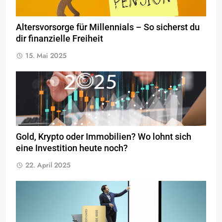
Altersvorsorge für Millennials – So sicherst du
dir finanzielle Freiheit
15. Mai 2025
Gold, Krypto oder Immobilien? Wo lohnt sich
eine Investition heute noch?
22. April 2025