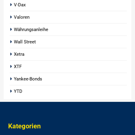
V-Dax
Valoren
Währungsanleihe
Wall Street
Xetra
XTF
Yankee-Bonds
YTD
Kategorien