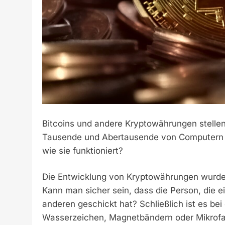
Bitcoins und andere Kryptowährungen stelle
Tausende und Abertausende von Computern sc
wie sie funktioniert?
Die Entwicklung von Kryptowährungen wurde i
Kann man sicher sein, dass die Person, die e
anderen geschickt hat? Schließlich ist es bei
Wasserzeichen, Magnetbändern oder Mikrofas