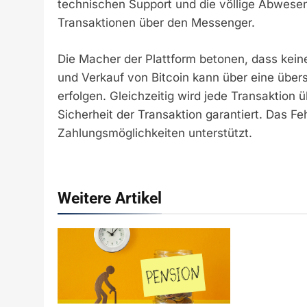
technischen Support und die völlige Abwesen
Transaktionen über den Messenger.
Die Macher der Plattform betonen, dass keine
und Verkauf von Bitcoin kann über eine über
erfolgen. Gleichzeitig wird jede Transaktion 
Sicherheit der Transaktion garantiert. Das F
Zahlungsmöglichkeiten unterstützt.
Weitere Artikel