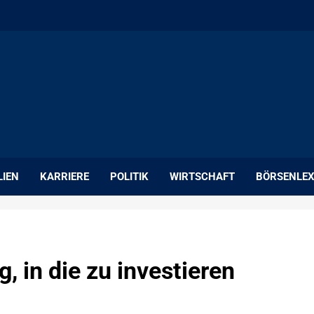
LIEN
KARRIERE
POLITIK
WIRTSCHAFT
BÖRSENLEX
, in die zu investieren