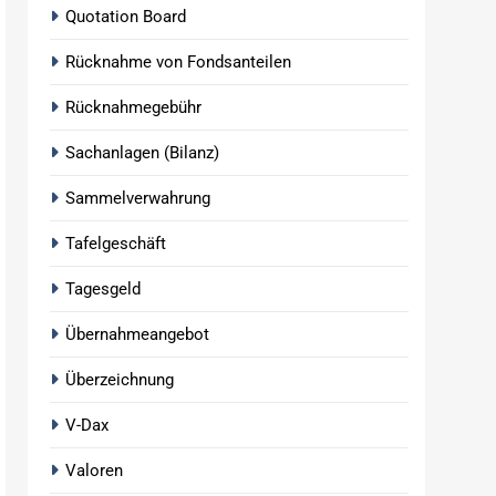
Quotation Board
Rücknahme von Fondsanteilen
Rücknahmegebühr
Sachanlagen (Bilanz)
Sammelverwahrung
Tafelgeschäft
Tagesgeld
Übernahmeangebot
Überzeichnung
V-Dax
Valoren