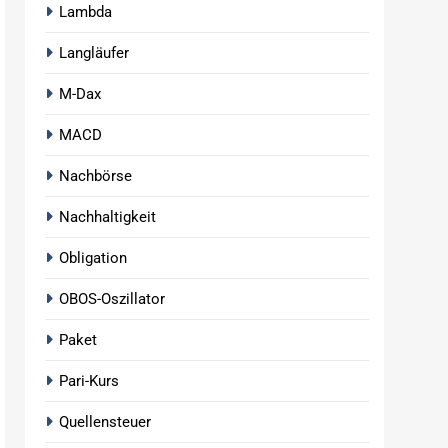
Lambda
Langläufer
M-Dax
MACD
Nachbörse
Nachhaltigkeit
Obligation
OBOS-Oszillator
Paket
Pari-Kurs
Quellensteuer