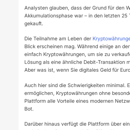
Analysten glauben, dass der Grund für den W
Akkumulationsphase war – in den letzten 25
gekauft.
Die Teilnahme am Leben der
Kryptowährung
Blick erscheinen mag. Während einige an de
einfach Kryptowährungen, um sie zu verkaufen
Lösung als eine ähnliche Debit-Transaktion m
Aber was ist, wenn Sie digitales Geld für Eu
Auch hier sind die Schwierigkeiten minimal. Es
ermöglichen, Kryptowährungen ohne besonder
Plattform alle Vorteile eines modernen Netz
Bot.
Darüber hinaus verfügt die Plattform über e