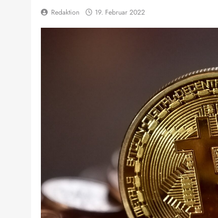
Redaktion
19. Februar 2022