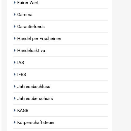
Fairer Wert
Gamma
Garantiefonds
Handel per Erscheinen
Handelsaktiva
IAS
IFRS
Jahresabschluss
Jahresüberschuss
KAGB
Körperschaftsteuer