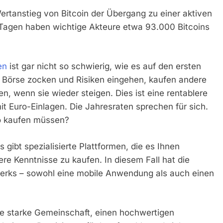
ertanstieg von Bitcoin der Übergang zu einer aktiven
 Tagen haben wichtige Akteure etwa 93.000 Bitcoins
en
ist gar nicht so schwierig, wie es auf den ersten
r Börse zocken und Risiken eingehen, kaufen andere
, wenn sie wieder steigen. Dies ist eine rentablere
it Euro-Einlagen. Die Jahresraten sprechen für sich.
ro kaufen müssen?
 gibt spezialisierte Plattformen, die es Ihnen
e Kenntnisse zu kaufen. In diesem Fall hat die
werks – sowohl eine mobile Anwendung als auch einen
ine starke Gemeinschaft, einen hochwertigen