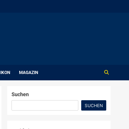
IKON
MAGAZIN
Suchen
SUCHEN