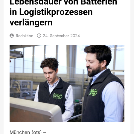
Lebensdauer von Batterien
in Logistikprozessen
verlängern
Redaktion
24. September 2024
München (ots) –