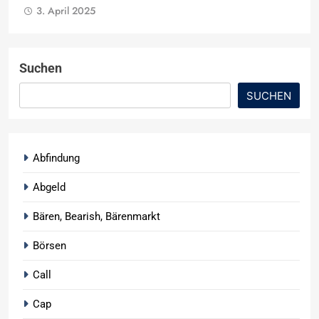
3. April 2025
Suchen
SUCHEN
Abfindung
Abgeld
Bären, Bearish, Bärenmarkt
Börsen
Call
Cap