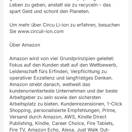
Leben zu geben, anstatt sie zu recyceln – das
spart Geld und schont den Planeten.
Um mehr über Circu Li-ion zu erfahren, besuchen
Sie www.circuli-ion.com
Über Amazon
Amazon wird von vier Grundprinzipien geleitet:
Fokus auf den Kunden statt auf den Wettbewerb,
Leidenschaft fürs Erfinden, Verpflichtung zu
operativer Exzellenz und langfristiges Denken.
Amazon strebt danach, weltweit das
kundenorientierteste Unternehmen und der beste
Arbeitgeber zu sein sowie den sichersten
Arbeitsplatz zu bieten. Kundenrezensionen, 1-Click
Shopping, personalisierte Empfehlungen, Prime,
Versand durch Amazon, AWS, Kindle Direct
Publishing, Kindle, Career Choice, Fire Tablets,
Fire TV, Amazon Echo, Alexa, Just Walk Out-