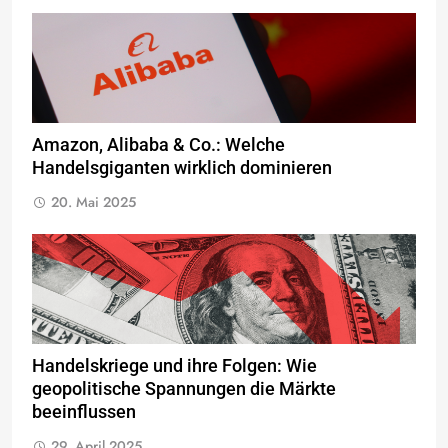
Amazon, Alibaba & Co.: Welche
Handelsgiganten wirklich dominieren
20. Mai 2025
Handelskriege und ihre Folgen: Wie
geopolitische Spannungen die Märkte
beeinflussen
29. April 2025