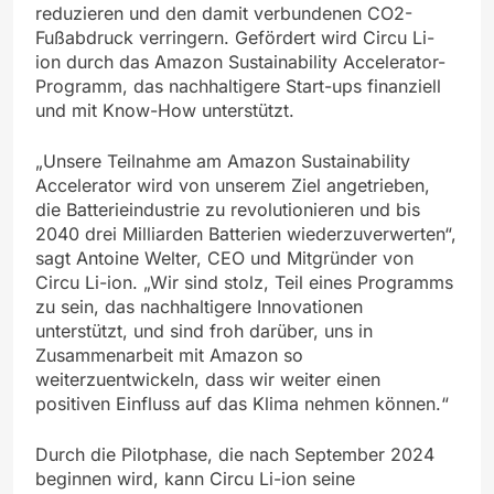
reduzieren und den damit verbundenen CO2-
Fußabdruck verringern. Gefördert wird Circu Li-
ion durch das Amazon Sustainability Accelerator-
Programm, das nachhaltigere Start-ups finanziell
und mit Know-How unterstützt.
„Unsere Teilnahme am Amazon Sustainability
Accelerator wird von unserem Ziel angetrieben,
die Batterieindustrie zu revolutionieren und bis
2040 drei Milliarden Batterien wiederzuverwerten“,
sagt Antoine Welter, CEO und Mitgründer von
Circu Li-ion. „Wir sind stolz, Teil eines Programms
zu sein, das nachhaltigere Innovationen
unterstützt, und sind froh darüber, uns in
Zusammenarbeit mit Amazon so
weiterzuentwickeln, dass wir weiter einen
positiven Einfluss auf das Klima nehmen können.“
Durch die Pilotphase, die nach September 2024
beginnen wird, kann Circu Li-ion seine