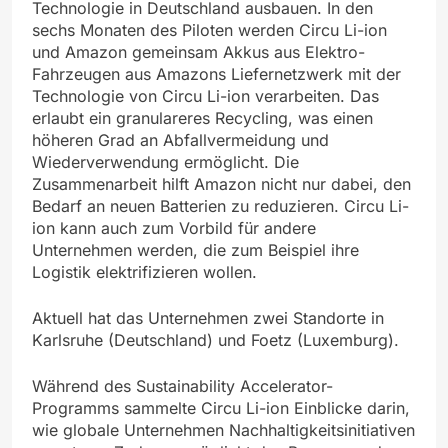
Technologie in Deutschland ausbauen. In den
sechs Monaten des Piloten werden Circu Li-ion
und Amazon gemeinsam Akkus aus Elektro-
Fahrzeugen aus Amazons Liefernetzwerk mit der
Technologie von Circu Li-ion verarbeiten. Das
erlaubt ein granulareres Recycling, was einen
höheren Grad an Abfallvermeidung und
Wiederverwendung ermöglicht. Die
Zusammenarbeit hilft Amazon nicht nur dabei, den
Bedarf an neuen Batterien zu reduzieren. Circu Li-
ion kann auch zum Vorbild für andere
Unternehmen werden, die zum Beispiel ihre
Logistik elektrifizieren wollen.
Aktuell hat das Unternehmen zwei Standorte in
Karlsruhe (Deutschland) und Foetz (Luxemburg).
Während des Sustainability Accelerator-
Programms sammelte Circu Li-ion Einblicke darin,
wie globale Unternehmen Nachhaltigkeitsinitiativen