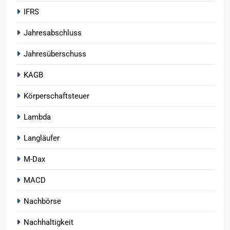
IFRS
Jahresabschluss
Jahresüberschuss
KAGB
Körperschaftsteuer
Lambda
Langläufer
M-Dax
MACD
Nachbörse
Nachhaltigkeit