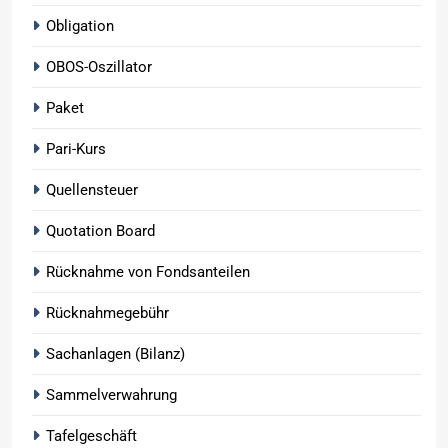
Obligation
OBOS-Oszillator
Paket
Pari-Kurs
Quellensteuer
Quotation Board
Rücknahme von Fondsanteilen
Rücknahmegebühr
Sachanlagen (Bilanz)
Sammelverwahrung
Tafelgeschäft