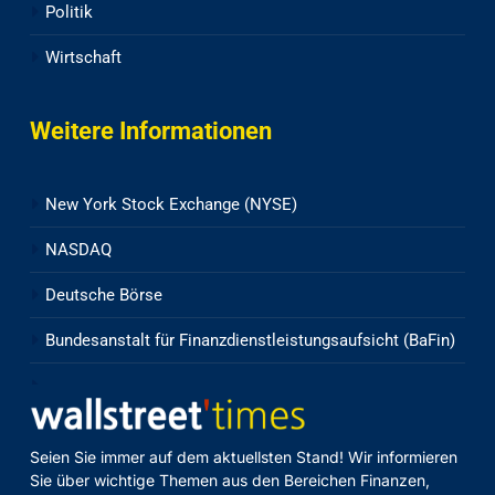
Politik
Wirtschaft
Weitere Informationen
New York Stock Exchange (NYSE)
NASDAQ
Deutsche Börse
Bundesanstalt für Finanzdienstleistungsaufsicht (BaFin)
Seien Sie immer auf dem aktuellsten Stand! Wir informieren
Sie über wichtige Themen aus den Bereichen Finanzen,