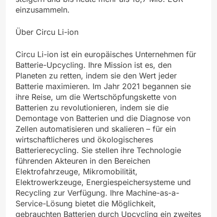
einzusammeln.
Über Circu Li-ion
Circu Li-ion ist ein europäisches Unternehmen für
Batterie-Upcycling. Ihre Mission ist es, den
Planeten zu retten, indem sie den Wert jeder
Batterie maximieren. Im Jahr 2021 begannen sie
ihre Reise, um die Wertschöpfungskette von
Batterien zu revolutionieren, indem sie die
Demontage von Batterien und die Diagnose von
Zellen automatisieren und skalieren – für ein
wirtschaftlicheres und ökologischeres
Batterierecycling. Sie stellen ihre Technologie
führenden Akteuren in den Bereichen
Elektrofahrzeuge, Mikromobilität,
Elektrowerkzeuge, Energiespeichersysteme und
Recycling zur Verfügung. Ihre Machine-as-a-
Service-Lösung bietet die Möglichkeit,
gebrauchten Batterien durch Upcycling ein zweites