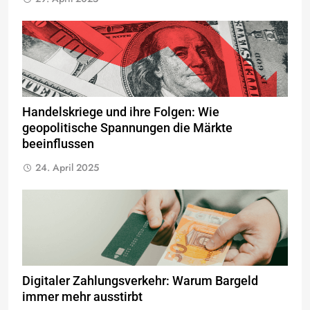
Handelskriege und ihre Folgen: Wie
geopolitische Spannungen die Märkte
beeinflussen
24. April 2025
Digitaler Zahlungsverkehr: Warum Bargeld
immer mehr ausstirbt