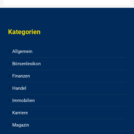
Kategorien
Allgemein
Börsenlexikon
Finanzen
Handel
Immobilien
Karriere
Magazin