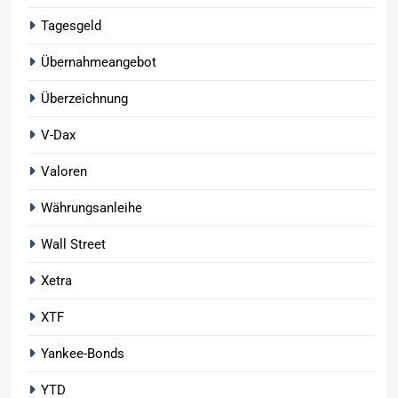
Tagesgeld
Übernahmeangebot
Überzeichnung
V-Dax
Valoren
Währungsanleihe
Wall Street
Xetra
XTF
Yankee-Bonds
YTD