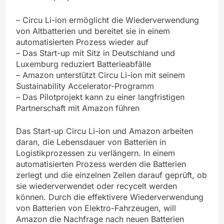
– Circu Li-ion ermöglicht die Wiederverwendung
von Altbatterien und bereitet sie in einem
automatisierten Prozess wieder auf
– Das Start-up mit Sitz in Deutschland und
Luxemburg reduziert Batterieabfälle
– Amazon unterstützt Circu Li-ion mit seinem
Sustainability Accelerator-Programm
– Das Pilotprojekt kann zu einer langfristigen
Partnerschaft mit Amazon führen
Das Start-up Circu Li-ion und Amazon arbeiten
daran, die Lebensdauer von Batterien in
Logistikprozessen zu verlängern. In einem
automatisierten Prozess werden die Batterien
zerlegt und die einzelnen Zellen darauf geprüft, ob
sie wiederverwendet oder recycelt werden
können. Durch die effektivere Wiederverwendung
von Batterien von Elektro-Fahrzeugen, will
Amazon die Nachfrage nach neuen Batterien