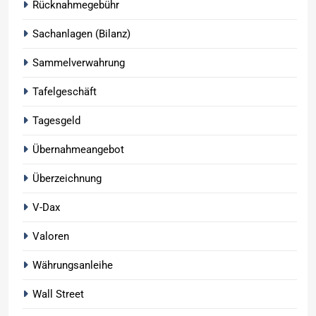
Rücknahmegebühr
Sachanlagen (Bilanz)
Sammelverwahrung
Tafelgeschäft
Tagesgeld
Übernahmeangebot
Überzeichnung
V-Dax
Valoren
Währungsanleihe
Wall Street