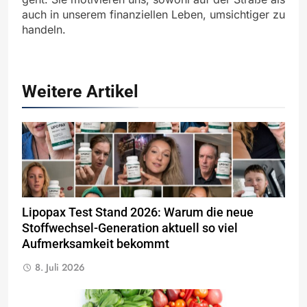
auch in unserem finanziellen Leben, umsichtiger zu
handeln.
Weitere Artikel
Lipopax Test Stand 2026: Warum die neue
Stoffwechsel-Generation aktuell so viel
Aufmerksamkeit bekommt
8. Juli 2026