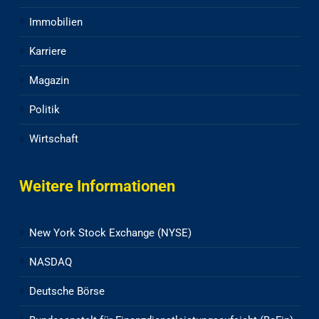
Immobilien
Karriere
Magazin
Politik
Wirtschaft
Weitere Informationen
New York Stock Exchange (NYSE)
NASDAQ
Deutsche Börse