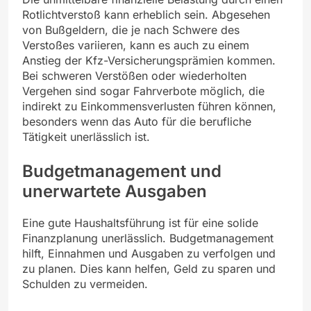
Rotlichtverstoß kann erheblich sein. Abgesehen
von Bußgeldern, die je nach Schwere des
Verstoßes variieren, kann es auch zu einem
Anstieg der Kfz-Versicherungsprämien kommen.
Bei schweren Verstößen oder wiederholten
Vergehen sind sogar Fahrverbote möglich, die
indirekt zu Einkommensverlusten führen können,
besonders wenn das Auto für die berufliche
Tätigkeit unerlässlich ist.
Budgetmanagement und
unerwartete Ausgaben
Eine gute Haushaltsführung ist für eine solide
Finanzplanung unerlässlich. Budgetmanagement
hilft, Einnahmen und Ausgaben zu verfolgen und
zu planen. Dies kann helfen, Geld zu sparen und
Schulden zu vermeiden.