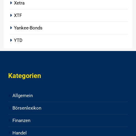
Xetra
XTF
Yankee-Bonds
YTD
Kategorien
Allgemein
Börsenlexikon
Finanzen
Handel