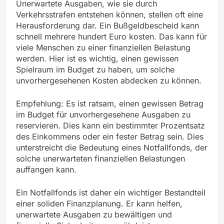
Unerwartete Ausgaben, wie sie durch
Verkehrsstrafen entstehen können, stellen oft eine
Herausforderung dar. Ein Bußgeldbescheid kann
schnell mehrere hundert Euro kosten. Das kann für
viele Menschen zu einer finanziellen Belastung
werden. Hier ist es wichtig, einen gewissen
Spielraum im Budget zu haben, um solche
unvorhergesehenen Kosten abdecken zu können.
Empfehlung: Es ist ratsam, einen gewissen Betrag
im Budget für unvorhergesehene Ausgaben zu
reservieren. Dies kann ein bestimmter Prozentsatz
des Einkommens oder ein fester Betrag sein. Dies
unterstreicht die Bedeutung eines Notfallfonds, der
solche unerwarteten finanziellen Belastungen
auffangen kann.
Ein Notfallfonds ist daher ein wichtiger Bestandteil
einer soliden Finanzplanung. Er kann helfen,
unerwartete Ausgaben zu bewältigen und