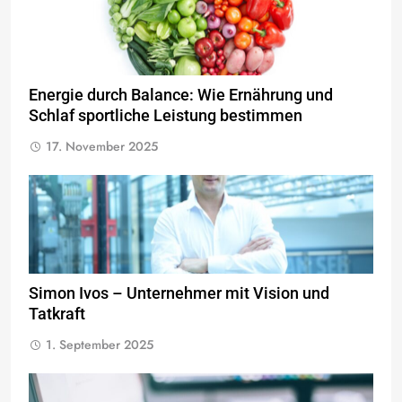
Energie durch Balance: Wie Ernährung und
Schlaf sportliche Leistung bestimmen
17. November 2025
Simon Ivos – Unternehmer mit Vision und
Tatkraft
1. September 2025