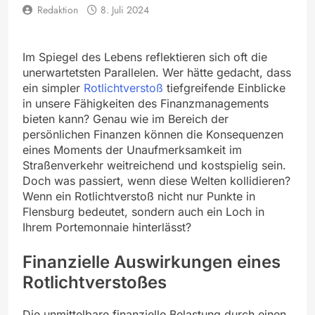
Redaktion
8. Juli 2024
Im Spiegel des Lebens reflektieren sich oft die
unerwartetsten Parallelen. Wer hätte gedacht, dass
ein simpler
Rotlichtverstoß
tiefgreifende Einblicke
in unsere Fähigkeiten des Finanzmanagements
bieten kann? Genau wie im Bereich der
persönlichen Finanzen können die Konsequenzen
eines Moments der Unaufmerksamkeit im
Straßenverkehr weitreichend und kostspielig sein.
Doch was passiert, wenn diese Welten kollidieren?
Wenn ein Rotlichtverstoß nicht nur Punkte in
Flensburg bedeutet, sondern auch ein Loch in
Ihrem Portemonnaie hinterlässt?
Finanzielle Auswirkungen eines
Rotlichtverstoßes
Die unmittelbare finanzielle Belastung durch einen