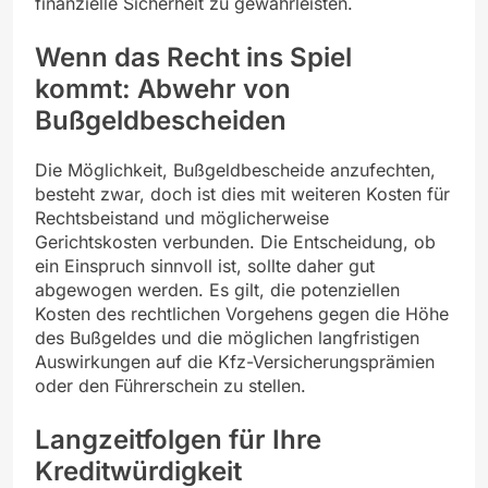
finanzielle Sicherheit zu gewährleisten.
Wenn das Recht ins Spiel
kommt: Abwehr von
Bußgeldbescheiden
Die Möglichkeit, Bußgeldbescheide anzufechten,
besteht zwar, doch ist dies mit weiteren Kosten für
Rechtsbeistand und möglicherweise
Gerichtskosten verbunden. Die Entscheidung, ob
ein Einspruch sinnvoll ist, sollte daher gut
abgewogen werden. Es gilt, die potenziellen
Kosten des rechtlichen Vorgehens gegen die Höhe
des Bußgeldes und die möglichen langfristigen
Auswirkungen auf die Kfz-Versicherungsprämien
oder den Führerschein zu stellen.
Langzeitfolgen für Ihre
Kreditwürdigkeit