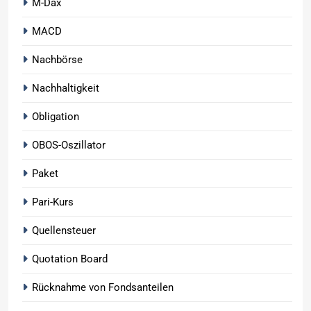
M-Dax
MACD
Nachbörse
Nachhaltigkeit
Obligation
OBOS-Oszillator
Paket
Pari-Kurs
Quellensteuer
Quotation Board
Rücknahme von Fondsanteilen