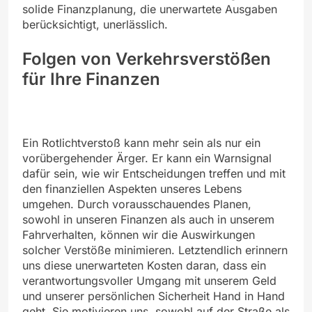
solide Finanzplanung, die unerwartete Ausgaben
berücksichtigt, unerlässlich.
Folgen von Verkehrsverstößen
für Ihre Finanzen
Ein Rotlichtverstoß kann mehr sein als nur ein
vorübergehender Ärger. Er kann ein Warnsignal
dafür sein, wie wir Entscheidungen treffen und mit
den finanziellen Aspekten unseres Lebens
umgehen. Durch vorausschauendes Planen,
sowohl in unseren Finanzen als auch in unserem
Fahrverhalten, können wir die Auswirkungen
solcher Verstöße minimieren. Letztendlich erinnern
uns diese unerwarteten Kosten daran, dass ein
verantwortungsvoller Umgang mit unserem Geld
und unserer persönlichen Sicherheit Hand in Hand
geht. Sie motivieren uns, sowohl auf der Straße als