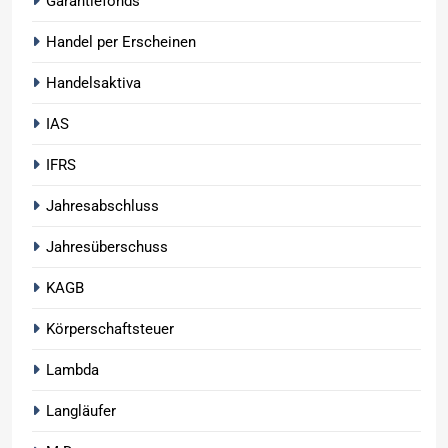
Garantiefonds
Handel per Erscheinen
Handelsaktiva
IAS
IFRS
Jahresabschluss
Jahresüberschuss
KAGB
Körperschaftsteuer
Lambda
Langläufer