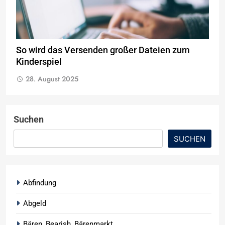
So wird das Versenden großer Dateien zum
Kinderspiel
28. August 2025
Suchen
SUCHEN
Abfindung
Abgeld
Bären, Bearish, Bärenmarkt