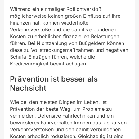
Während ein einmaliger Rotlichtverstoß
möglicherweise keinen großen Einfluss auf Ihre
Finanzen hat, können wiederholte
Verkehrsverstöße und die damit verbundenen
Kosten zu erheblichen finanziellen Belastungen
führen. Bei Nichtzahlung von Bußgeldern können
diese zu Vollstreckungsmaßnahmen und negativen
Schufa-Einträgen führen, welche die
Kreditwürdigkeit beeinträchtigen.
Prävention ist besser als
Nachsicht
Wie bei den meisten Dingen im Leben, ist
Prävention der beste Weg, um Probleme zu
vermeiden. Defensive Fahrtechniken und ein
bewussteres Fahrverhalten können das Risiko von
Verkehrsverstößen und den damit verbundenen
Kosten erheblich reduzieren. Gleichzeitig ist eine